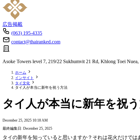
広告掲載
(063) 195-4335
contact@thairanked.com
Asoke Towers level 7, 219/22 Sukhumvit 21 Rd, Khlong Toei Nuea,
ホーム
インサイト
タイ文化
タイ人が本当に新年を祝う方法
タイ人が本当に新年を祝う
December 25, 2025 10:18 AM
最終編集日: December 25, 2025
タイの新年を知っていると思いますか？それは花火だけでは