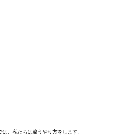
では、私たちは違うやり方をします。