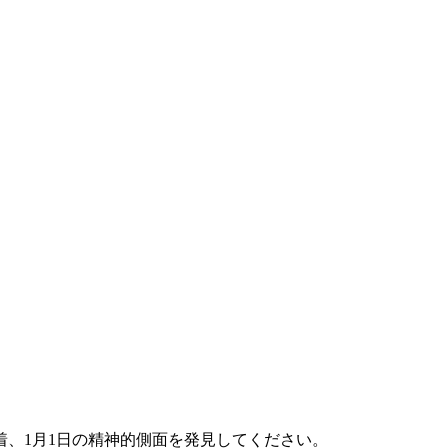
、1月1日の精神的側面を発見してください。