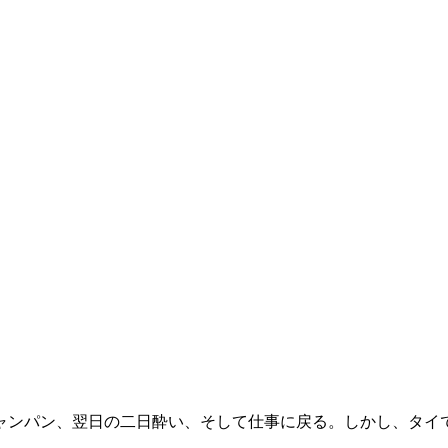
ャンパン、翌日の二日酔い、そして仕事に戻る。しかし、タイ