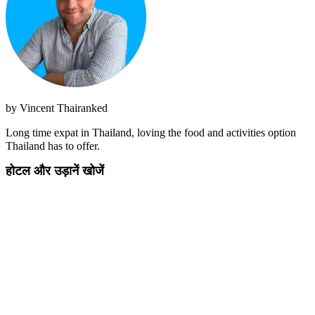
by
Vincent Thairanked
Long time expat in Thailand, loving the food and activities option
Thailand has to offer.
होटल और उड़ानें खोजें