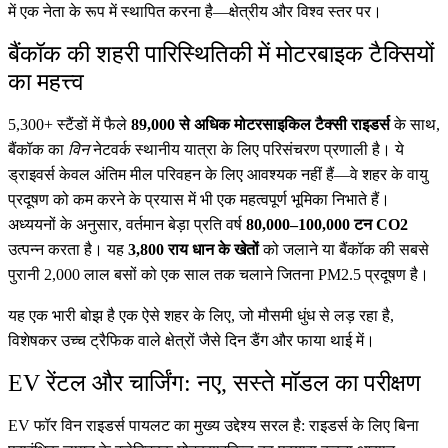
में एक नेता के रूप में स्थापित करना है—क्षेत्रीय और विश्व स्तर पर।
बैंकॉक की शहरी पारिस्थितिकी में मोटरबाइक टैक्सियों
का महत्त्व
5,300+ स्टैंडों में फैले
89,000 से अधिक मोटरसाइकिल टैक्सी राइडर्स
के साथ,
बैंकॉक का
विन
नेटवर्क स्थानीय यात्रा के लिए परिसंचरण प्रणाली है। ये
ड्राइवर्स केवल अंतिम मील परिवहन के लिए आवश्यक नहीं हैं—वे शहर के वायु
प्रदूषण को कम करने के प्रयास में भी एक महत्वपूर्ण भूमिका निभाते हैं।
अध्ययनों के अनुसार, वर्तमान बेड़ा प्रति वर्ष
80,000–100,000 टन CO2
उत्पन्न करता है। यह
3,800 राय धान के खेतों
को जलाने या बैंकॉक की सबसे
पुरानी 2,000 लाल बसों को एक साल तक चलाने जितना PM2.5 प्रदूषण है।
यह एक भारी बोझ है एक ऐसे शहर के लिए, जो मौसमी धुंध से लड़ रहा है,
विशेषकर उच्च ट्रैफिक वाले क्षेत्रों जैसे दिन डैंग और फाया थाई में।
EV रेंटल और चार्जिंग: नए, सस्ते मॉडल का परीक्षण
EV फॉर विन राइडर्स पायलट का मुख्य उद्देश्य सरल है: राइडर्स के लिए बिना