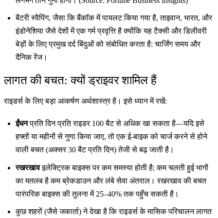
लगभग तीन गुना होगा। (Source: Fortune Business Insights)
बैटरी स्वैपिंग, जैसा कि बैंकॉक में पायलट किया गया है, ताइवान, भारत, और
इंडोनेशिया जैसे देशों में एक गर्म प्रवृत्ति है क्योंकि यह टैक्सी और डिलीवरी
बेड़ों के लिए प्रमुख दर्द बिंदुओं को संबोधित करता है: चार्जिंग समय और
दैनिक रेंज।
लागत की बचत: क्यों ड्राइवर शामिल हैं
राइडर्स के लिए बड़ा आकर्षण अर्थशास्त्र है। इसे ध्यान में रखें:
ईंधन
प्रति दिन प्रति राइडर 100 बैट से अधिक खा सकता है—यदि इसे
हफ्तों या महीनों से गुणा किया जाए, तो एक ई-बाइक को चार्ज करने से होने
वाली बचत (अक्सर 30 बैट प्रति दिन) तेजी से बढ़ जाती है।
रखरखाव
इलेक्ट्रिक बाइक्स पर कम समस्या होती है; कम चलती हुई भागों
का मतलब है कम ब्रेकडाउन और लंबे सेवा अंतराल। रखरखाव की बचत
पारंपरिक बाइक्स की तुलना में 25–40% तक पहुँच सकती है।
कुछ शहरों (जैसे जकार्ता) ने देखा है कि राइडर्स के मासिक परिचालन लागत