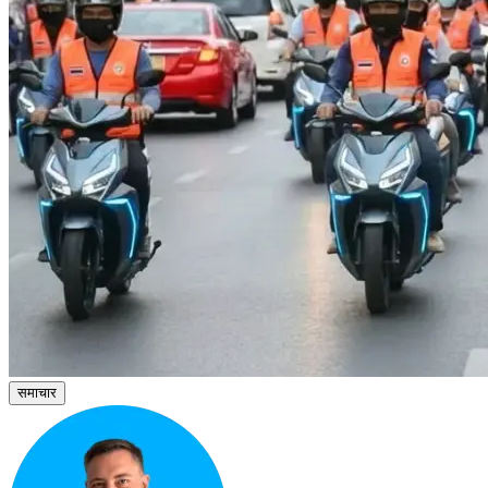
समाचार