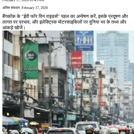
अंतिम संपादन: February 17, 2026
बैंगकॉक के "ईवी फॉर विन राइडर्स" पहल का अन्वेषण करें, इसके प्रदूषण और
लागत पर प्रभाव, और इलेक्ट्रिक मोटरसाइकिलों पर दुनिया भर के तथ्य और
आंकड़े खोजें।