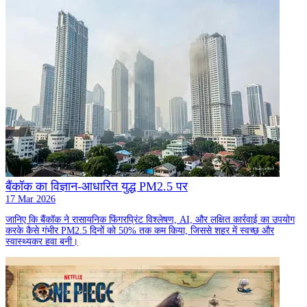
बैंकॉक का विज्ञान-आधारित युद्ध PM2.5 पर
17 Mar 2026
जानिए कि बैंकॉक ने रासायनिक फिंगरप्रिंट विश्लेषण, AI, और लक्षित कार्रवाई का उपयोग
करके कैसे गंभीर PM2.5 दिनों को 50% तक कम किया, जिससे शहर में स्वच्छ और
स्वास्थ्यकर हवा बनी।