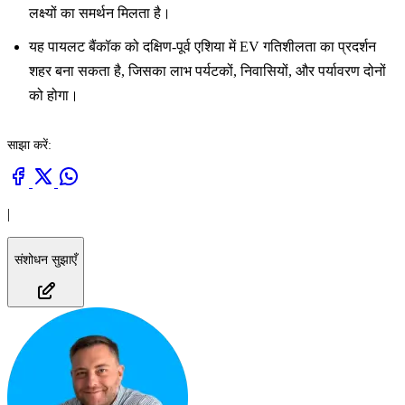
लक्ष्यों का समर्थन मिलता है।
यह पायलट बैंकॉक को दक्षिण-पूर्व एशिया में EV गतिशीलता का प्रदर्शन
शहर बना सकता है, जिसका लाभ पर्यटकों, निवासियों, और पर्यावरण दोनों
को होगा।
साझा करें:
|
संशोधन सुझाएँ