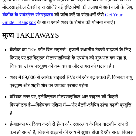
मोटरसाइकिल टैक्सी द्वारा खोजें? नई दृष्टिकोणों की तलाश में आने वालों के लिए,
बैंकॉक के सर्वश्रेष्ठ संग्रहालय
की जांच करें या संसाधनों जैसे
Get Your
Guide - Bangkok
के साथ अपने शहर के रोमांच की योजना बनाएं।
मुख्य TAKEAWAYS
बैंकॉक का "EV फॉर विन राइडर्स" हजारों स्थानीय टैक्सी राइडर्स के लिए
किराए पर इलेक्ट्रिक मोटरसाइकिलों के उपयोग की शुरुआत कर रहा है,
जिसका उद्देश्य प्रदूषण को कम करना और लागत को घटाना है।
शहर में 89,000 से अधिक राइडर्स EVs की ओर बढ़ सकते हैं, जिसका वायु
प्रदूषण और शहरी शोर पर व्यापक प्रभाव पड़ेगा।
वैश्विक स्तर पर, इलेक्ट्रिक मोटरसाइकिल और स्कूटर की बिक्री
विस्फोटक है—विशेषकर एशिया में—और बैटरी-स्वैपिंग ढांचा बढ़ती प्रवृत्ति
है।
ई-बाइक्स पर स्विच करने से ईंधन और रखरखाव के बिल नाटकीय रूप से
कम हो सकते हैं, जिससे राइडर्स की आय में सुधार होता है और सतत विकास