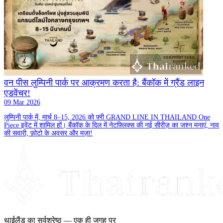
वन पीस लुम्पिनी पार्क पर आक्रमण करता है: बैंकॉक में ग्रैंड लाइन
एडवेंचर!
09 Mar 2026
लुम्पिनी पार्क में, मार्च 8–15, 2026 को फ़्री GRAND LINE IN THAILAND One
Piece इवेंट में शामिल हों। बैंकॉक के दिल में नेटफ़्लिक्स की नई सीरीज़ का जश्न मनाएं, नाव
की सवारी, फ़ोटो के अवसर और मज़ा!
थाईलैंड का सर्वश्रेष्ठ — एक ही जगह पर