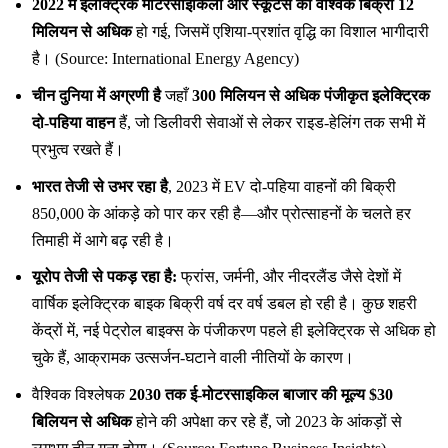
2022 में इलेक्ट्रिक मोटरसाइकिलों और स्कूटर्स की वैश्विक बिक्री 12
मिलियन से अधिक
हो गई, जिसमें एशिया-प्रशांत वृद्धि का विशाल भागीदारी
है। (Source: International Energy Agency)
चीन दुनिया में अग्रणी है
जहाँ
300 मिलियन से अधिक पंजीकृत इलेक्ट्रिक
दो-पहिया वाहन
हैं, जो डिलीवरी सेवाओं से लेकर राइड-हेलिंग तक सभी में
प्रभुत्व रखते हैं।
भारत तेजी से उभर रहा है
, 2023 में EV दो-पहिया वाहनों की बिक्री
850,000 के आंकड़े को पार कर रही है—और प्रोत्साहनों के चलते हर
तिमाही में आगे बढ़ रही है।
यूरोप तेजी से पकड़ रहा है:
फ्रांस, जर्मनी, और नीदरलैंड जैसे देशों में
वार्षिक इलेक्ट्रिक बाइक बिक्री वर्ष दर वर्ष डबल हो रही है। कुछ शहरी
केंद्रों में, नई पेट्रोल बाइक्स के पंजीकरण पहले ही इलेक्ट्रिक से अधिक हो
चुके हैं, आक्रामक उत्सर्जन-घटाने वाली नीतियों के कारण।
वैश्विक विश्लेषक
2030 तक ई-मोटरसाइकिल बाजार की मूल्य $30
बिलियन से अधिक
होने की अपेक्षा कर रहे हैं, जो 2023 के आंकड़ों से