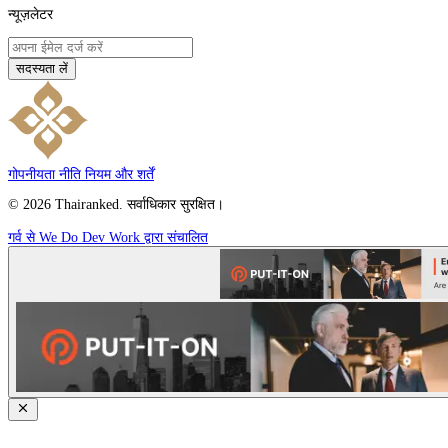
न्यूज़लेटर
सदस्यता लें
गोपनीयता नीति
नियम और शर्तें
© 2026 Thairanked. सर्वाधिकार सुरक्षित।
गर्व से We Do Dev Work द्वारा संचालित