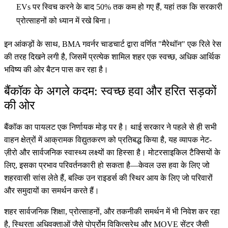
EVs पर स्विच करने के बाद 50% तक कम हो गए हैं, यहां तक कि सरकारी
प्रोत्साहनों को ध्यान में रखे बिना।
इन आंकड़ों के साथ, BMA गवर्नर चाडचार्ट द्वारा वर्णित "मैरेथॉन" एक रिले रेस
की तरह दिखने लगी है, जिसमें प्रत्येक शामिल शहर एक स्वच्छ, अधिक आर्थिक
भविष्य की ओर बैटन पास कर रहा है।
बैंकॉक के अगले कदम: स्वच्छ हवा और हरित सड़कों
की ओर
बैंकॉक का पायलट एक निर्णायक मोड़ पर है। थाई सरकार ने पहले से ही सभी
वाहन क्षेत्रों में आक्रामक विद्युतकरण को प्रतिबद्ध किया है, यह व्यापक नेट-
ज़ीरो और सार्वजनिक स्वास्थ्य लक्ष्यों का हिस्सा है। मोटरसाइकिल टैक्सियों के
लिए, इसका प्रभाव परिवर्तनकारी हो सकता है—केवल उस हवा के लिए जो
शहरवासी सांस लेते हैं, बल्कि उन राइडर्स की स्थिर आय के लिए जो परिवारों
और समुदायों का समर्थन करते हैं।
शहर सार्वजनिक शिक्षा, प्रोत्साहनों, और तकनीकी समर्थन में भी निवेश कर रहा
है, स्थिरता अधिवक्ताओं जैसे पोर्प्रोम विकित्सरेथ और MOVE सेंटर जैसी