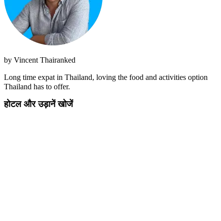
by
Vincent Thairanked
Long time expat in Thailand, loving the food and activities option
Thailand has to offer.
होटल और उड़ानें खोजें