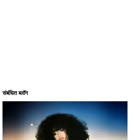
संबंधित ब्लॉग