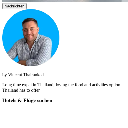
Nachrichten
by
Vincent Thairanked
Long time expat in Thailand, loving the food and activities option
Thailand has to offer.
Hotels & Flüge suchen