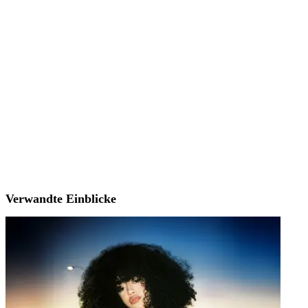
Verwandte Einblicke