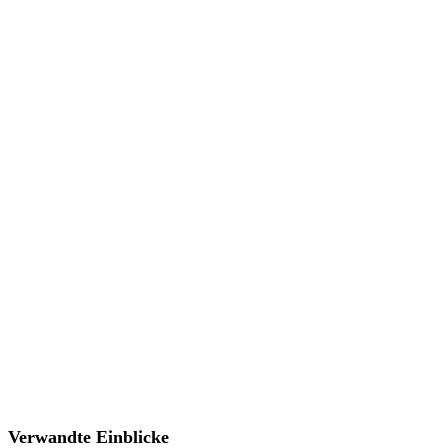
Verwandte Einblicke