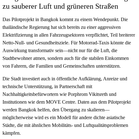
zu sauberer Luft und grüneren Straßen
Das Pilotprojekt in Bangkok kommt zu einem Wendepunkt. Die
thailändische Regierung hat sich bereits zu einer aggressiven
Elektrifizierung in allen Fahrzeugsektoren verpflichtet, Teil breiterer
Netto-Null- und Gesundheitsziele. Für Motorrad-Taxis könnte die
Auswirkung transformativ sein—nicht nur für die Luft, die
Stadtbewohner atmen, sondern auch für die stabilen Einkommen
von Fahrern, die Familien und Gemeinschaften unterstützen.
Die Stadt investiert auch in öffentliche Aufklärung, Anreize und
technische Unterstützung, in Partnerschaft mit
Nachhaltigkeitsbefürwortern wie Porphrom Vikitsreth und
Institutionen wie dem MOVE Centre. Daten aus dem Pilotprojekt
werden Bangkok helfen, den Übergang zu skalieren—
möglicherweise wird es ein Modell für andere dichte asiatische
Städte, die mit ähnlichen Mobilitäts- und Luftqualitätsproblemen
kämpfen.