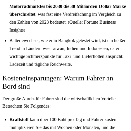
Motorradmarktes bis 2030 die 30-Milliarden-Dollar-Marke
überschreitet
, was fast eine Verdreifachung im Vergleich zu
den Zahlen von 2023 bedeutet. (Quelle: Fortune Business
Insights)
Batteriewechsel, wie er in Bangkok getestet wird, ist ein heißer
Trend in Ländern wie Taiwan, Indien und Indonesien, da er
wichtige Schmerzpunkte für Taxi- und Lieferflotten anspricht:
Ladezeit und tägliche Reichweite.
Kosteneinsparungen: Warum Fahrer an
Bord sind
Der große Anreiz für Fahrer sind die wirtschaftlichen Vorteile.
Betrachten Sie Folgendes:
Kraftstoff
kann über 100 Baht pro Tag und Fahrer kosten—
multiplizieren Sie das mit Wochen oder Monaten, und die