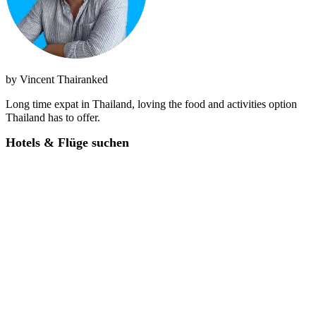
by
Vincent Thairanked
Long time expat in Thailand, loving the food and activities option
Thailand has to offer.
Hotels & Flüge suchen