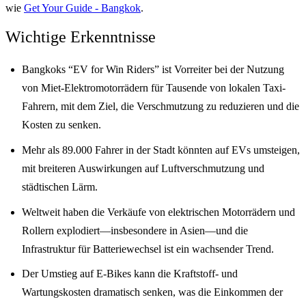
wie
Get Your Guide - Bangkok
.
Wichtige Erkenntnisse
Bangkoks “EV for Win Riders” ist Vorreiter bei der Nutzung
von Miet-Elektromotorrädern für Tausende von lokalen Taxi-
Fahrern, mit dem Ziel, die Verschmutzung zu reduzieren und die
Kosten zu senken.
Mehr als 89.000 Fahrer in der Stadt könnten auf EVs umsteigen,
mit breiteren Auswirkungen auf Luftverschmutzung und
städtischen Lärm.
Weltweit haben die Verkäufe von elektrischen Motorrädern und
Rollern explodiert—insbesondere in Asien—und die
Infrastruktur für Batteriewechsel ist ein wachsender Trend.
Der Umstieg auf E-Bikes kann die Kraftstoff- und
Wartungskosten dramatisch senken, was die Einkommen der