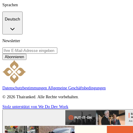
Sprachen
Deutsch
Newsletter
Abonnieren
Datenschutzbestimmungen
Allgemeine Geschäftsbedingungen
© 2026 Thairanked. Alle Rechte vorbehalten.
Stolz unterstützt von We Do Dev Work