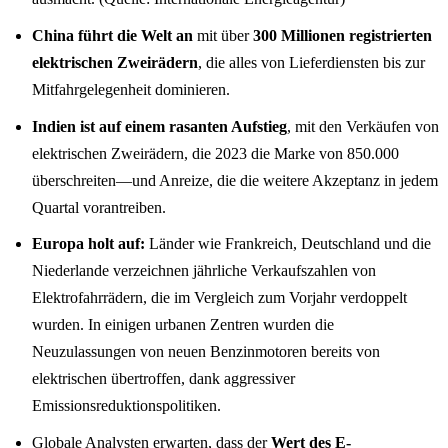
China führt die Welt an
mit über
300 Millionen registrierten
elektrischen Zweirädern
, die alles von Lieferdiensten bis zur
Mitfahrgelegenheit dominieren.
Indien ist auf einem rasanten Aufstieg
, mit den Verkäufen von
elektrischen Zweirädern, die 2023 die Marke von 850.000
überschreiten—und Anreize, die die weitere Akzeptanz in jedem
Quartal vorantreiben.
Europa holt auf:
Länder wie Frankreich, Deutschland und die
Niederlande verzeichnen jährliche Verkaufszahlen von
Elektrofahrrädern, die im Vergleich zum Vorjahr verdoppelt
wurden. In einigen urbanen Zentren wurden die
Neuzulassungen von neuen Benzinmotoren bereits von
elektrischen übertroffen, dank aggressiver
Emissionsreduktionspolitiken.
Globale Analysten erwarten, dass der
Wert des E-