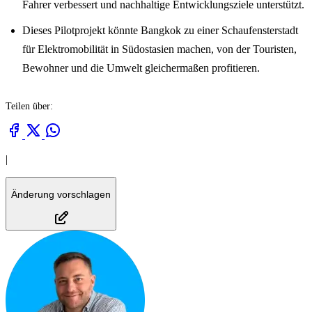
Fahrer verbessert und nachhaltige Entwicklungsziele unterstützt.
Dieses Pilotprojekt könnte Bangkok zu einer Schaufensterstadt
für Elektromobilität in Südostasien machen, von der Touristen,
Bewohner und die Umwelt gleichermaßen profitieren.
Teilen über:
|
Änderung vorschlagen