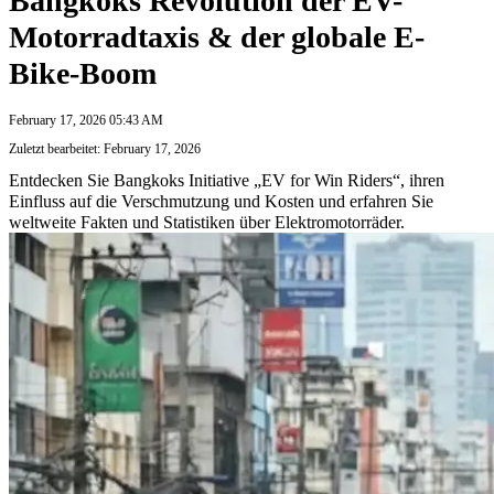
Bangkoks Revolution der EV-
Motorradtaxis & der globale E-
Bike-Boom
February 17, 2026 05:43 AM
Zuletzt bearbeitet: February 17, 2026
Entdecken Sie Bangkoks Initiative „EV for Win Riders“, ihren
Einfluss auf die Verschmutzung und Kosten und erfahren Sie
weltweite Fakten und Statistiken über Elektromotorräder.