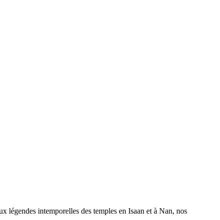
x légendes intemporelles des temples en Isaan et à Nan, nos