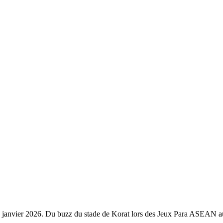
 janvier 2026. Du buzz du stade de Korat lors des Jeux Para ASEAN au