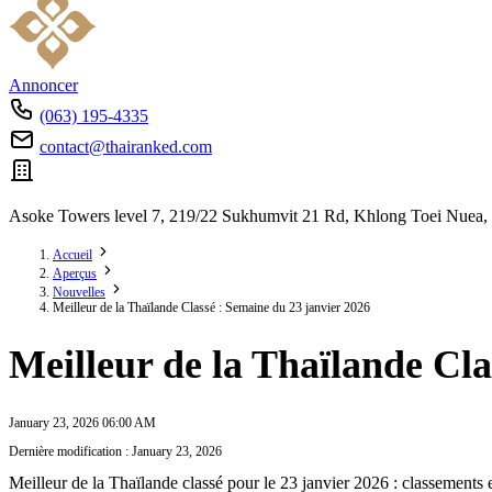
Annoncer
(063) 195-4335
contact@thairanked.com
Asoke Towers level 7, 219/22 Sukhumvit 21 Rd, Khlong Toei Nuea,
Accueil
Aperçus
Nouvelles
Meilleur de la Thaïlande Classé : Semaine du 23 janvier 2026
Meilleur de la Thaïlande Cla
January 23, 2026 06:00 AM
Dernière modification : January 23, 2026
Meilleur de la Thaïlande classé pour le 23 janvier 2026 : classements 