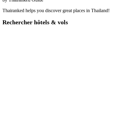
Thairanked helps you discover great places in Thailand!
Rechercher hôtels & vols