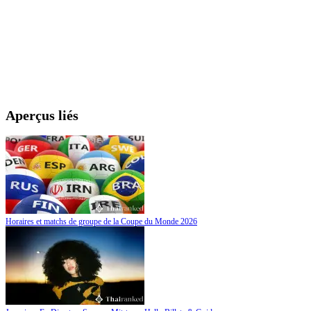
Aperçus liés
Horaires et matchs de groupe de la Coupe du Monde 2026