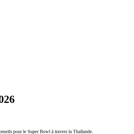
2026
conseils pour le Super Bowl à travers la Thaïlande.