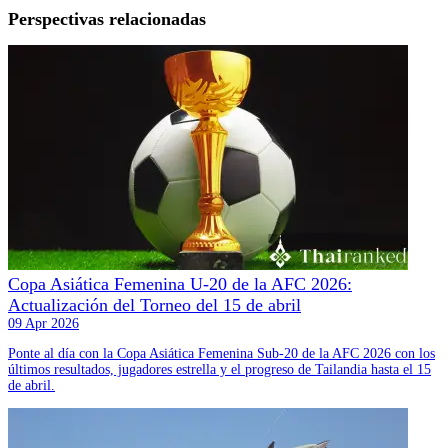
Perspectivas relacionadas
Copa Asiática Femenina U-20 de la AFC 2026:
Actualización del Torneo del 15 de abril
09 Apr 2026
Ponte al día con la Copa Asiática Femenina Sub-20 de la AFC 2026 con los
últimos resultados, jugadores estrella y el progreso de Tailandia hasta el 15
de abril.