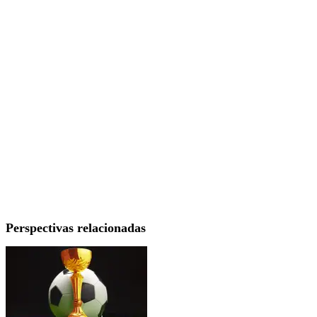
Perspectivas relacionadas