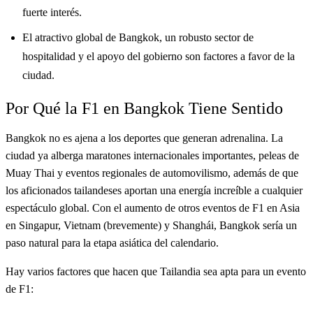
fuerte interés.
El atractivo global de Bangkok, un robusto sector de
hospitalidad y el apoyo del gobierno son factores a favor de la
ciudad.
Por Qué la F1 en Bangkok Tiene Sentido
Bangkok no es ajena a los deportes que generan adrenalina. La
ciudad ya alberga maratones internacionales importantes, peleas de
Muay Thai y eventos regionales de automovilismo, además de que
los aficionados tailandeses aportan una energía increíble a cualquier
espectáculo global. Con el aumento de otros eventos de F1 en Asia
en Singapur, Vietnam (brevemente) y Shanghái, Bangkok sería un
paso natural para la etapa asiática del calendario.
Hay varios factores que hacen que Tailandia sea apta para un evento
de F1: