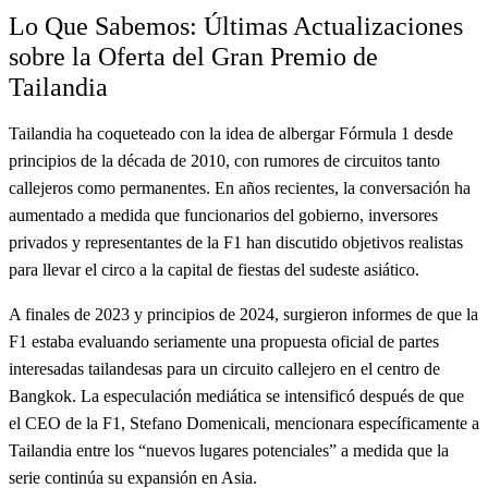
Lo Que Sabemos: Últimas Actualizaciones
sobre la Oferta del Gran Premio de
Tailandia
Tailandia ha coqueteado con la idea de albergar Fórmula 1 desde
principios de la década de 2010, con rumores de circuitos tanto
callejeros como permanentes. En años recientes, la conversación ha
aumentado a medida que funcionarios del gobierno, inversores
privados y representantes de la F1 han discutido objetivos realistas
para llevar el circo a la capital de fiestas del sudeste asiático.
A finales de 2023 y principios de 2024, surgieron informes de que la
F1 estaba evaluando seriamente una propuesta oficial de partes
interesadas tailandesas para un circuito callejero en el centro de
Bangkok. La especulación mediática se intensificó después de que
el CEO de la F1, Stefano Domenicali, mencionara específicamente a
Tailandia entre los “nuevos lugares potenciales” a medida que la
serie continúa su expansión en Asia.