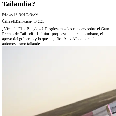
Tailandia?
February 16, 2026 03:20 AM
Última edición: February 13, 2026
¿Viene la F1 a Bangkok? Desglosamos los rumores sobre el Gran
Premio de Tailandia, la última propuesta de circuito urbano, el
apoyo del gobierno y lo que significa Alex Albon para el
automovilismo tailandés.