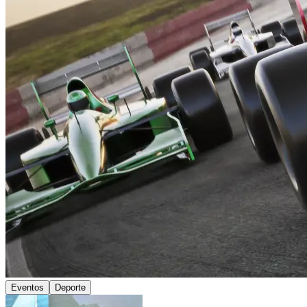
Eventos
Deporte