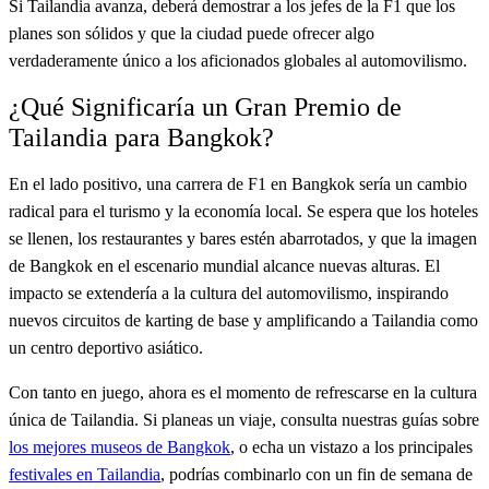
Si Tailandia avanza, deberá demostrar a los jefes de la F1 que los
planes son sólidos y que la ciudad puede ofrecer algo
verdaderamente único a los aficionados globales al automovilismo.
¿Qué Significaría un Gran Premio de
Tailandia para Bangkok?
En el lado positivo, una carrera de F1 en Bangkok sería un cambio
radical para el turismo y la economía local. Se espera que los hoteles
se llenen, los restaurantes y bares estén abarrotados, y que la imagen
de Bangkok en el escenario mundial alcance nuevas alturas. El
impacto se extendería a la cultura del automovilismo, inspirando
nuevos circuitos de karting de base y amplificando a Tailandia como
un centro deportivo asiático.
Con tanto en juego, ahora es el momento de refrescarse en la cultura
única de Tailandia. Si planeas un viaje, consulta nuestras guías sobre
los mejores museos de Bangkok
, o echa un vistazo a los principales
festivales en Tailandia
, podrías combinarlo con un fin de semana de