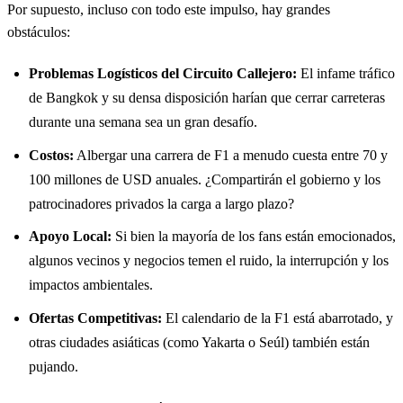
Por supuesto, incluso con todo este impulso, hay grandes
obstáculos:
Problemas Logísticos del Circuito Callejero:
El infame tráfico
de Bangkok y su densa disposición harían que cerrar carreteras
durante una semana sea un gran desafío.
Costos:
Albergar una carrera de F1 a menudo cuesta entre 70 y
100 millones de USD anuales. ¿Compartirán el gobierno y los
patrocinadores privados la carga a largo plazo?
Apoyo Local:
Si bien la mayoría de los fans están emocionados,
algunos vecinos y negocios temen el ruido, la interrupción y los
impactos ambientales.
Ofertas Competitivas:
El calendario de la F1 está abarrotado, y
otras ciudades asiáticas (como Yakarta o Seúl) también están
pujando.