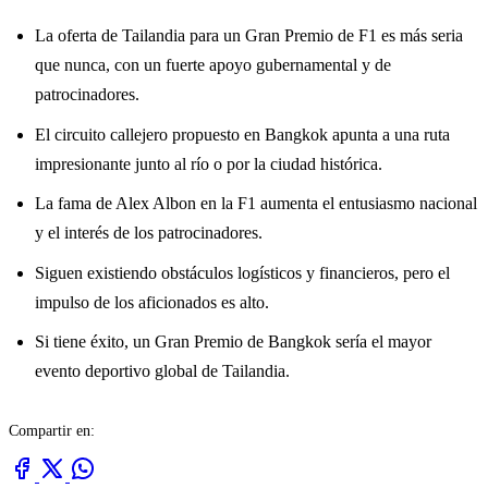
La oferta de Tailandia para un Gran Premio de F1 es más seria
que nunca, con un fuerte apoyo gubernamental y de
patrocinadores.
El circuito callejero propuesto en Bangkok apunta a una ruta
impresionante junto al río o por la ciudad histórica.
La fama de Alex Albon en la F1 aumenta el entusiasmo nacional
y el interés de los patrocinadores.
Siguen existiendo obstáculos logísticos y financieros, pero el
impulso de los aficionados es alto.
Si tiene éxito, un Gran Premio de Bangkok sería el mayor
evento deportivo global de Tailandia.
Compartir en: