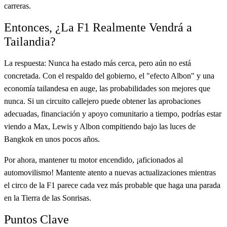
carreras.
Entonces, ¿La F1 Realmente Vendrá a
Tailandia?
La respuesta: Nunca ha estado más cerca, pero aún no está
concretada. Con el respaldo del gobierno, el "efecto Albon" y una
economía tailandesa en auge, las probabilidades son mejores que
nunca. Si un circuito callejero puede obtener las aprobaciones
adecuadas, financiación y apoyo comunitario a tiempo, podrías estar
viendo a Max, Lewis y Albon compitiendo bajo las luces de
Bangkok en unos pocos años.
Por ahora, mantener tu motor encendido, ¡aficionados al
automovilismo! Mantente atento a nuevas actualizaciones mientras
el circo de la F1 parece cada vez más probable que haga una parada
en la Tierra de las Sonrisas.
Puntos Clave