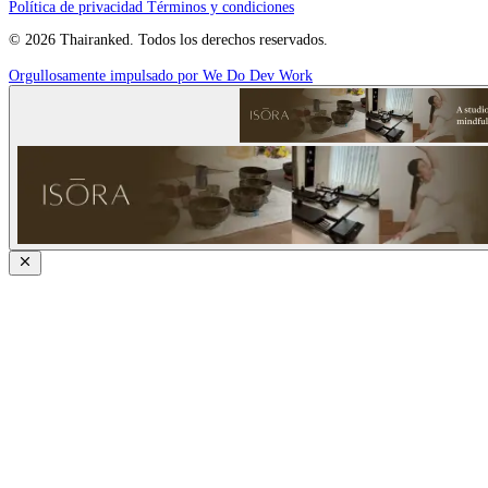
Política de privacidad
Términos y condiciones
© 2026 Thairanked. Todos los derechos reservados.
Orgullosamente impulsado por We Do Dev Work