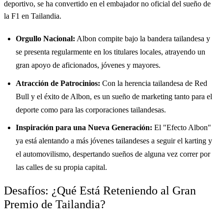
deportivo, se ha convertido en el embajador no oficial del sueño de
la F1 en Tailandia.
Orgullo Nacional:
Albon compite bajo la bandera tailandesa y
se presenta regularmente en los titulares locales, atrayendo un
gran apoyo de aficionados, jóvenes y mayores.
Atracción de Patrocinios:
Con la herencia tailandesa de Red
Bull y el éxito de Albon, es un sueño de marketing tanto para el
deporte como para las corporaciones tailandesas.
Inspiración para una Nueva Generación:
El "Efecto Albon"
ya está alentando a más jóvenes tailandeses a seguir el karting y
el automovilismo, despertando sueños de alguna vez correr por
las calles de su propia capital.
Desafíos: ¿Qué Está Reteniendo al Gran
Premio de Tailandia?