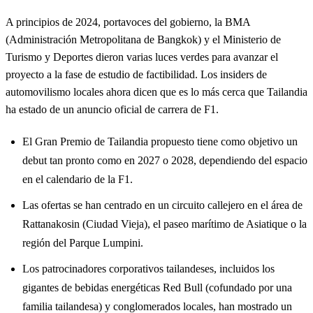
A principios de 2024, portavoces del gobierno, la BMA
(Administración Metropolitana de Bangkok) y el Ministerio de
Turismo y Deportes dieron varias luces verdes para avanzar el
proyecto a la fase de estudio de factibilidad. Los insiders de
automovilismo locales ahora dicen que es lo más cerca que Tailandia
ha estado de un anuncio oficial de carrera de F1.
El Gran Premio de Tailandia propuesto tiene como objetivo un
debut tan pronto como en 2027 o 2028, dependiendo del espacio
en el calendario de la F1.
Las ofertas se han centrado en un circuito callejero en el área de
Rattanakosin (Ciudad Vieja), el paseo marítimo de Asiatique o la
región del Parque Lumpini.
Los patrocinadores corporativos tailandeses, incluidos los
gigantes de bebidas energéticas Red Bull (cofundado por una
familia tailandesa) y conglomerados locales, han mostrado un