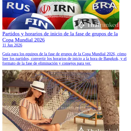
Partidos y horarios de inicio de la fase de grupos de la
Copa Mundial 2026
11 Jun 2026
Guía para los equipos de la fase de grupos de la Copa Mundial 2026, cómo
leer los partidos, convertir los horarios de inicio a la hora de Bangkok, y el
formato de la fase de eliminación y consejos para ver.