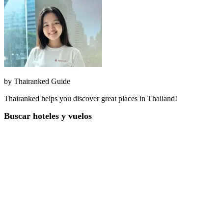
by
Thairanked Guide
Thairanked helps you discover great places in Thailand!
Buscar hoteles y vuelos