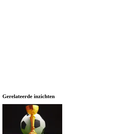
Gerelateerde inzichten