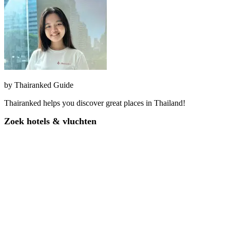
by
Thairanked Guide
Thairanked helps you discover great places in Thailand!
Zoek hotels & vluchten