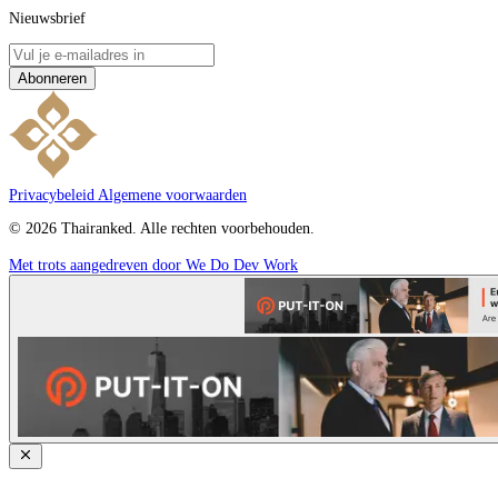
Nieuwsbrief
Abonneren
Privacybeleid
Algemene voorwaarden
© 2026 Thairanked. Alle rechten voorbehouden.
Met trots aangedreven door We Do Dev Work