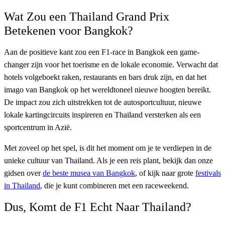
Wat Zou een Thailand Grand Prix
Betekenen voor Bangkok?
Aan de positieve kant zou een F1-race in Bangkok een game-
changer zijn voor het toerisme en de lokale economie. Verwacht dat
hotels volgeboekt raken, restaurants en bars druk zijn, en dat het
imago van Bangkok op het wereldtoneel nieuwe hoogten bereikt.
De impact zou zich uitstrekken tot de autosportcultuur, nieuwe
lokale kartingcircuits inspireren en Thailand versterken als een
sportcentrum in Azië.
Met zoveel op het spel, is dit het moment om je te verdiepen in de
unieke cultuur van Thailand. Als je een reis plant, bekijk dan onze
gidsen over
de beste musea van Bangkok
, of kijk naar grote
festivals
in Thailand
, die je kunt combineren met een raceweekend.
Dus, Komt de F1 Echt Naar Thailand?