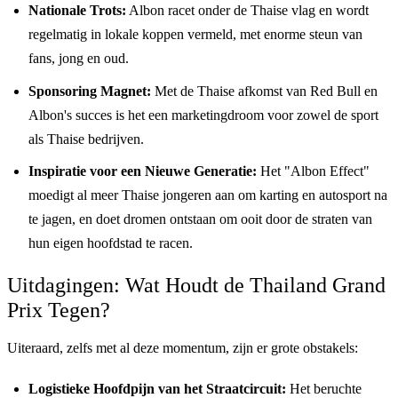
Nationale Trots:
Albon racet onder de Thaise vlag en wordt
regelmatig in lokale koppen vermeld, met enorme steun van
fans, jong en oud.
Sponsoring Magnet:
Met de Thaise afkomst van Red Bull en
Albon's succes is het een marketingdroom voor zowel de sport
als Thaise bedrijven.
Inspiratie voor een Nieuwe Generatie:
Het "Albon Effect"
moedigt al meer Thaise jongeren aan om karting en autosport na
te jagen, en doet dromen ontstaan om ooit door de straten van
hun eigen hoofdstad te racen.
Uitdagingen: Wat Houdt de Thailand Grand
Prix Tegen?
Uiteraard, zelfs met al deze momentum, zijn er grote obstakels:
Logistieke Hoofdpijn van het Straatcircuit:
Het beruchte