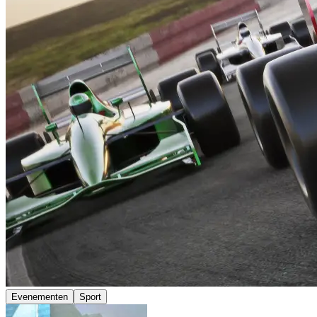
Evenementen
Sport