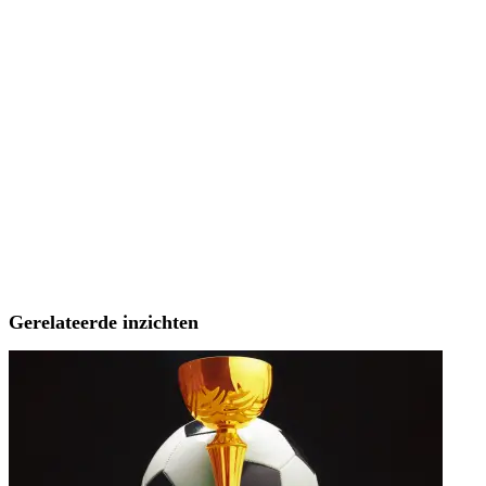
Gerelateerde inzichten