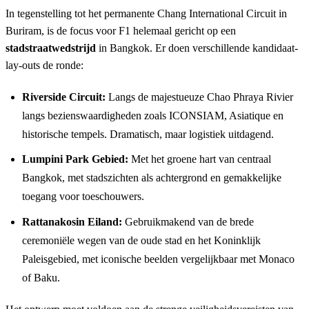
In tegenstelling tot het permanente Chang International Circuit in
Buriram, is de focus voor F1 helemaal gericht op een
stadstraatwedstrijd
in Bangkok. Er doen verschillende kandidaat-
lay-outs de ronde:
Riverside Circuit:
Langs de majestueuze Chao Phraya Rivier
langs bezienswaardigheden zoals ICONSIAM, Asiatique en
historische tempels. Dramatisch, maar logistiek uitdagend.
Lumpini Park Gebied:
Met het groene hart van centraal
Bangkok, met stadszichten als achtergrond en gemakkelijke
toegang voor toeschouwers.
Rattanakosin Eiland:
Gebruikmakend van de brede
ceremoniële wegen van de oude stad en het Koninklijk
Paleisgebied, met iconische beelden vergelijkbaar met Monaco
of Baku.