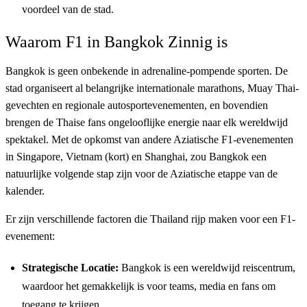
voordeel van de stad.
Waarom F1 in Bangkok Zinnig is
Bangkok is geen onbekende in adrenaline-pompende sporten. De
stad organiseert al belangrijke internationale marathons, Muay Thai-
gevechten en regionale autosportevenementen, en bovendien
brengen de Thaise fans ongelooflijke energie naar elk wereldwijd
spektakel. Met de opkomst van andere Aziatische F1-evenementen
in Singapore, Vietnam (kort) en Shanghai, zou Bangkok een
natuurlijke volgende stap zijn voor de Aziatische etappe van de
kalender.
Er zijn verschillende factoren die Thailand rijp maken voor een F1-
evenement:
Strategische Locatie:
Bangkok is een wereldwijd reiscentrum,
waardoor het gemakkelijk is voor teams, media en fans om
toegang te krijgen.