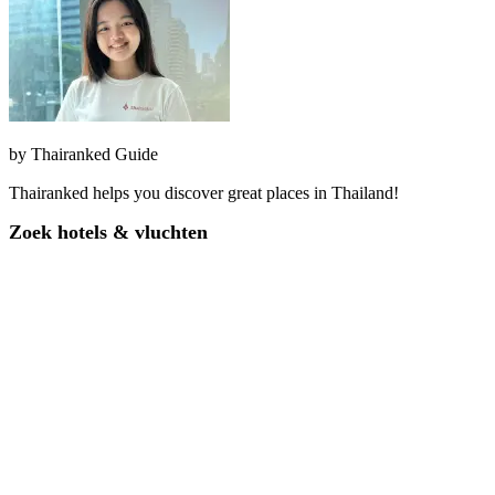
by
Thairanked Guide
Thairanked helps you discover great places in Thailand!
Zoek hotels & vluchten