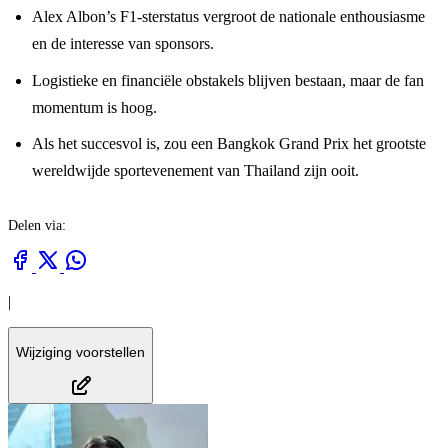
Alex Albon’s F1-sterstatus vergroot de nationale enthousiasme
en de interesse van sponsors.
Logistieke en financiële obstakels blijven bestaan, maar de fan
momentum is hoog.
Als het succesvol is, zou een Bangkok Grand Prix het grootste
wereldwijde sportevenement van Thailand zijn ooit.
Delen via:
|
Wijziging voorstellen