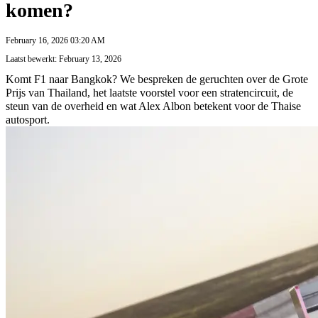
komen?
February 16, 2026 03:20 AM
Laatst bewerkt: February 13, 2026
Komt F1 naar Bangkok? We bespreken de geruchten over de Grote
Prijs van Thailand, het laatste voorstel voor een stratencircuit, de
steun van de overheid en wat Alex Albon betekent voor de Thaise
autosport.