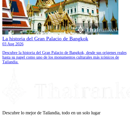
La historia del Gran Palacio de Bangkok
03 Aug 2026
Descubre la historia del Gran Palacio de Bangkok, desde sus orígenes reales
hasta su papel como uno de los monumentos culturales más icónicos de
Tailandia.
Descubre lo mejor de Tailandia, todo en un solo lugar