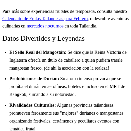
Para más sobre experiencias frutales de temporada, consulta nuestro
Calendario de Frutas Tailandesas para Febrero
, o descubre aventuras
culinarias en
mercados nocturnos
en toda Tailandia.
Datos Divertidos y Leyendas
El Sello Real del Mangostán:
Se dice que la Reina Victoria de
Inglaterra ofrecía un título de caballero a quien pudiera traerle
mangostán fresco, ¡de ahí la asociación con la realeza!
Prohibiciones de Durian:
Su aroma intenso provoca que se
prohíba el durián en aerolíneas, hoteles e incluso en el MRT de
Bangkok, sumando a su notoriedad.
Rivalidades Culturales:
Algunas provincias tailandesas
promueven ferozmente sus "mejores" durianes o mangostanes,
organizando festivales, certámenes y peculiares eventos con
temática frutal.