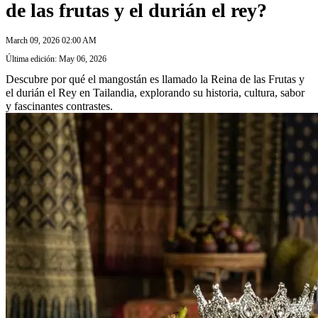
de las frutas y el durián el rey?
March 09, 2026 02:00 AM
Última edición: May 06, 2026
Descubre por qué el mangostán es llamado la Reina de las Frutas y
el durián el Rey en Tailandia, explorando su historia, cultura, sabor
y fascinantes contrastes.