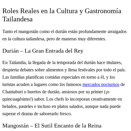
Roles Reales en la Cultura y Gastronomía
Tailandesa
Tanto el mangostán como el durián están profundamente arraigados
en la cultura tailandesa, pero de maneras muy diferentes.
Durián – La Gran Entrada del Rey
En Tailandia, la llegada de la temporada del durián hace titulares,
despierta debates sobre alimentos y llena festivales por todo el país.
Las familias planifican comidas especiales en torno a él, y los
turistas acuden a lugares como los famosos
mercados nocturnos
de
Chantaburi o huertos de durián, ansiosos por su primer (¡o
quincuagésimo!) sabor. Los chefs lo incorporan creativamente en
helados, pasteles e incluso en platos salados, aunque nada puede
superar el drama de saborearlo fresco.
Mangostán – El Sutil Encanto de la Reina