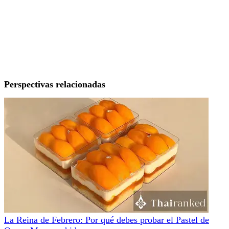
Perspectivas relacionadas
La Reina de Febrero: Por qué debes probar el Pastel de