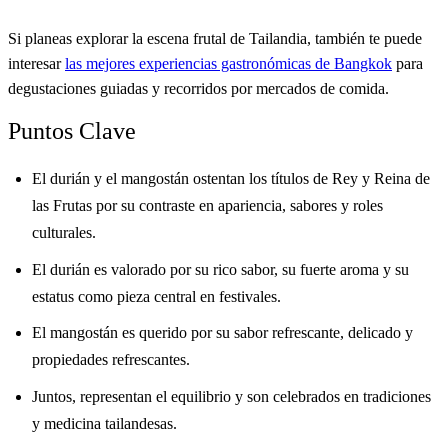
Si planeas explorar la escena frutal de Tailandia, también te puede
interesar
las mejores experiencias gastronómicas de Bangkok
para
degustaciones guiadas y recorridos por mercados de comida.
Puntos Clave
El durián y el mangostán ostentan los títulos de Rey y Reina de
las Frutas por su contraste en apariencia, sabores y roles
culturales.
El durián es valorado por su rico sabor, su fuerte aroma y su
estatus como pieza central en festivales.
El mangostán es querido por su sabor refrescante, delicado y
propiedades refrescantes.
Juntos, representan el equilibrio y son celebrados en tradiciones
y medicina tailandesas.