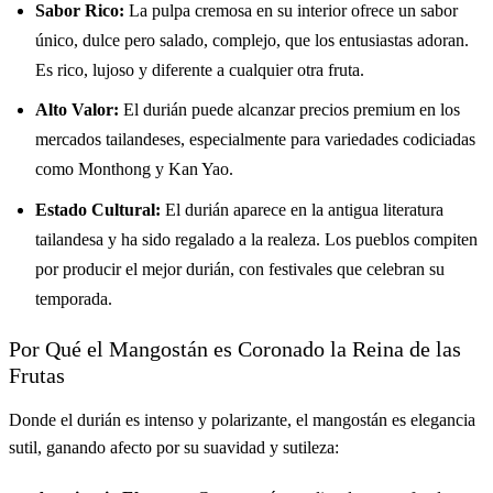
Sabor Rico:
La pulpa cremosa en su interior ofrece un sabor
único, dulce pero salado, complejo, que los entusiastas adoran.
Es rico, lujoso y diferente a cualquier otra fruta.
Alto Valor:
El durián puede alcanzar precios premium en los
mercados tailandeses, especialmente para variedades codiciadas
como Monthong y Kan Yao.
Estado Cultural:
El durián aparece en la antigua literatura
tailandesa y ha sido regalado a la realeza. Los pueblos compiten
por producir el mejor durián, con festivales que celebran su
temporada.
Por Qué el Mangostán es Coronado la Reina de las
Frutas
Donde el durián es intenso y polarizante, el mangostán es elegancia
sutil, ganando afecto por su suavidad y sutileza: