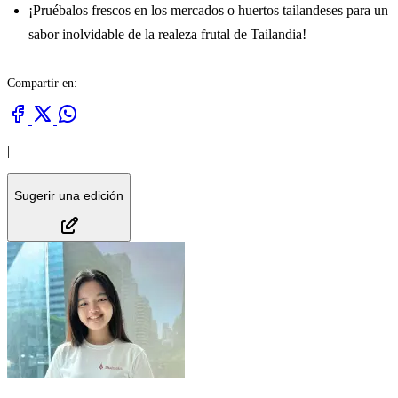
¡Pruébalos frescos en los mercados o huertos tailandeses para un
sabor inolvidable de la realeza frutal de Tailandia!
Compartir en:
|
Sugerir una edición