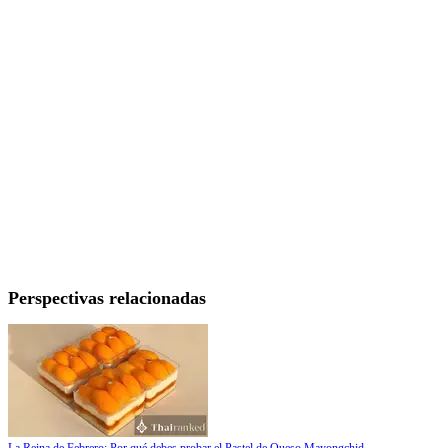
Perspectivas relacionadas