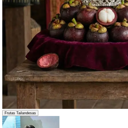
Frutas Tailandesas