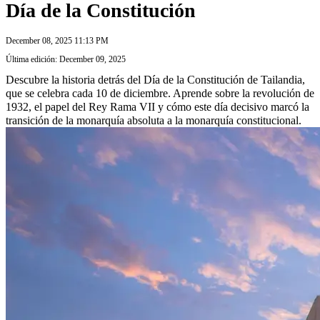
Día de la Constitución
December 08, 2025 11:13 PM
Última edición: December 09, 2025
Descubre la historia detrás del Día de la Constitución de Tailandia,
que se celebra cada 10 de diciembre. Aprende sobre la revolución de
1932, el papel del Rey Rama VII y cómo este día decisivo marcó la
transición de la monarquía absoluta a la monarquía constitucional.