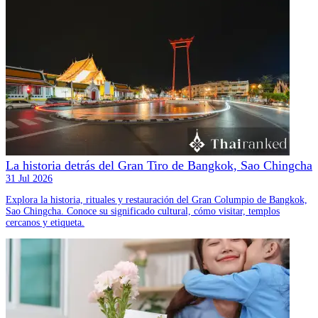
La historia detrás del Gran Tiro de Bangkok, Sao Chingcha
31 Jul 2026
Explora la historia, rituales y restauración del Gran Columpio de Bangkok,
Sao Chingcha. Conoce su significado cultural, cómo visitar, templos
cercanos y etiqueta.