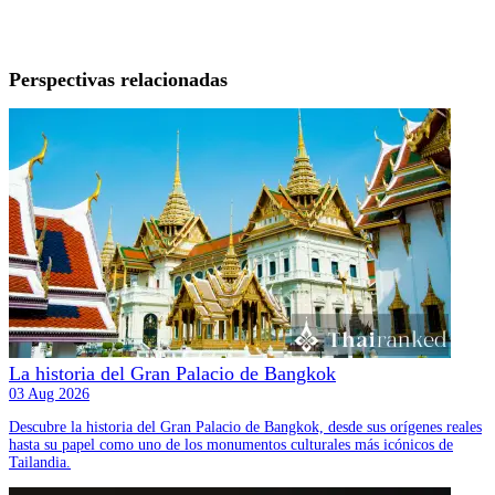
Perspectivas relacionadas
La historia del Gran Palacio de Bangkok
03 Aug 2026
Descubre la historia del Gran Palacio de Bangkok, desde sus orígenes reales
hasta su papel como uno de los monumentos culturales más icónicos de
Tailandia.