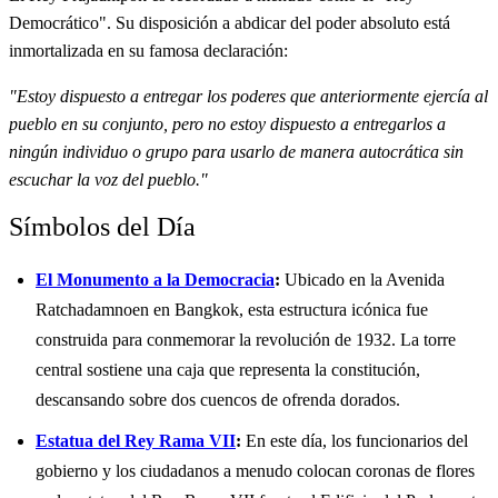
Democrático". Su disposición a abdicar del poder absoluto está
inmortalizada en su famosa declaración:
"Estoy dispuesto a entregar los poderes que anteriormente ejercía al
pueblo en su conjunto, pero no estoy dispuesto a entregarlos a
ningún individuo o grupo para usarlo de manera autocrática sin
escuchar la voz del pueblo."
Símbolos del Día
El Monumento a la Democracia
:
Ubicado en la Avenida
Ratchadamnoen en Bangkok, esta estructura icónica fue
construida para conmemorar la revolución de 1932. La torre
central sostiene una caja que representa la constitución,
descansando sobre dos cuencos de ofrenda dorados.
Estatua del Rey Rama VII
:
En este día, los funcionarios del
gobierno y los ciudadanos a menudo colocan coronas de flores