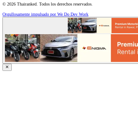
© 2026 Thairanked. Todos los derechos reservados.
Orgullosamente impulsado por We Do Dev Work