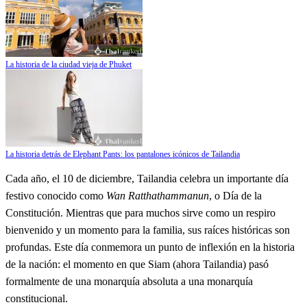
La historia de la ciudad vieja de Phuket
La historia detrás de Elephant Pants: los pantalones icónicos de Tailandia
Cada año, el 10 de diciembre, Tailandia celebra un importante día
festivo conocido como
Wan Ratthathammanun
, o Día de la
Constitución. Mientras que para muchos sirve como un respiro
bienvenido y un momento para la familia, sus raíces históricas son
profundas. Este día conmemora un punto de inflexión en la historia
de la nación: el momento en que Siam (ahora Tailandia) pasó
formalmente de una monarquía absoluta a una monarquía
constitucional.