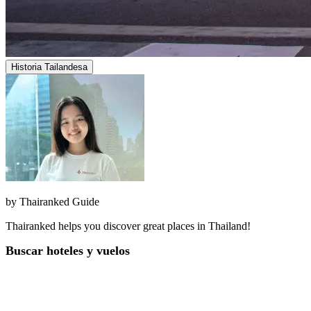
Historia Tailandesa
by
Thairanked Guide
Thairanked helps you discover great places in Thailand!
Buscar hoteles y vuelos