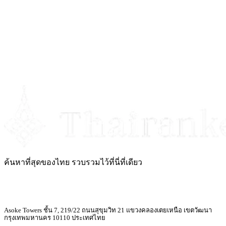
ค้นหาที่สุดของไทย รวบรวมไว้ที่นี่ที่เดียว
Asoke Towers ชั้น 7, 219/22 ถนนสุขุมวิท 21 แขวงคลองเตยเหนือ เขตวัฒนา
กรุงเทพมหานคร 10110 ประเทศไทย