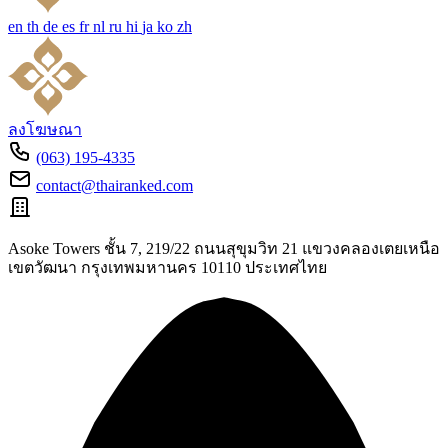
en
th
de
es
fr
nl
ru
hi
ja
ko
zh
ลงโฆษณา
(063) 195-4335
contact@thairanked.com
Asoke Towers ชั้น 7, 219/22 ถนนสุขุมวิท 21 แขวงคลองเตยเหนือ
เขตวัฒนา กรุงเทพมหานคร 10110 ประเทศไทย