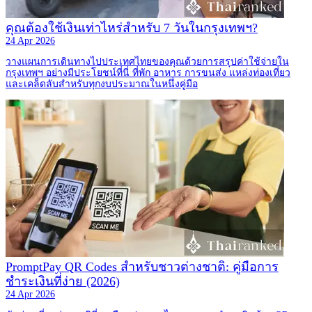
คุณต้องใช้เงินเท่าไหร่สำหรับ 7 วันในกรุงเทพฯ?
24 Apr 2026
วางแผนการเดินทางไปประเทศไทยของคุณด้วยการสรุปค่าใช้จ่ายใน
กรุงเทพฯ อย่างมีประโยชน์ที่นี่ ที่พัก อาหาร การขนส่ง แหล่งท่องเที่ยว
และเคล็ดลับสำหรับทุกงบประมาณในหนึ่งคู่มือ
PromptPay QR Codes สำหรับชาวต่างชาติ: คู่มือการ
ชำระเงินที่ง่าย (2026)
24 Apr 2026