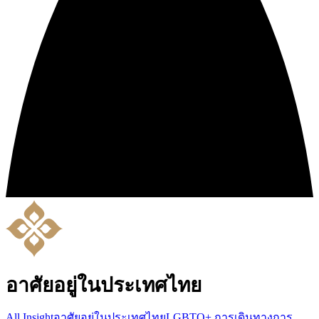
อาศัยอยู่ในประเทศไทย
All Insight
อาศัยอยู่ในประเทศไทย
LGBTQ+
การเดินทาง
การ