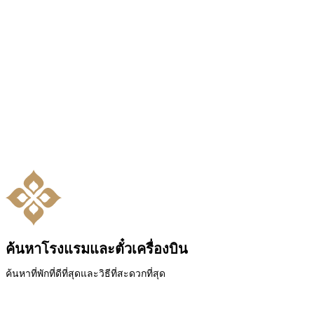
ค้นหาโรงแรมและตั๋วเครื่องบิน
ค้นหาที่พักที่ดีที่สุดและวิธีที่สะดวกที่สุด