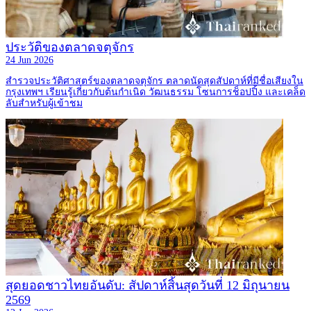
ประวัติของตลาดจตุจักร
24 Jun 2026
สำรวจประวัติศาสตร์ของตลาดจตุจักร ตลาดนัดสุดสัปดาห์ที่มีชื่อเสียงใน
กรุงเทพฯ เรียนรู้เกี่ยวกับต้นกำเนิด วัฒนธรรม โซนการช็อปปิ้ง และเคล็ด
ลับสำหรับผู้เข้าชม
สุดยอดชาวไทยอันดับ: สัปดาห์สิ้นสุดวันที่ 12 มิถุนายน
2569