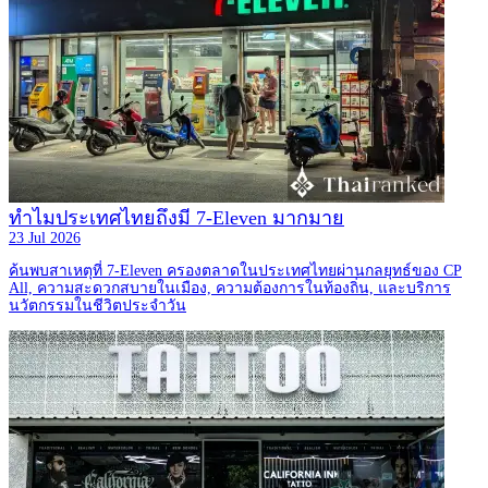
ทำไมประเทศไทยถึงมี 7-Eleven มากมาย
23 Jul 2026
ค้นพบสาเหตุที่ 7-Eleven ครองตลาดในประเทศไทยผ่านกลยุทธ์ของ CP
All, ความสะดวกสบายในเมือง, ความต้องการในท้องถิ่น, และบริการ
นวัตกรรมในชีวิตประจำวัน