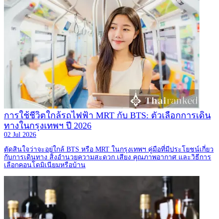
การใช้ชีวิตใกล้รถไฟฟ้า MRT กับ BTS: ตัวเลือกการเดิน
ทางในกรุงเทพฯ ปี 2026
02 Jul 2026
ตัดสินใจว่าจะอยู่ใกล้ BTS หรือ MRT ในกรุงเทพฯ คู่มือที่มีประโยชน์เกี่ยว
กับการเดินทาง สิ่งอำนวยความสะดวก เสียง คุณภาพอากาศ และวิธีการ
เลือกคอนโดมิเนียมหรือบ้าน