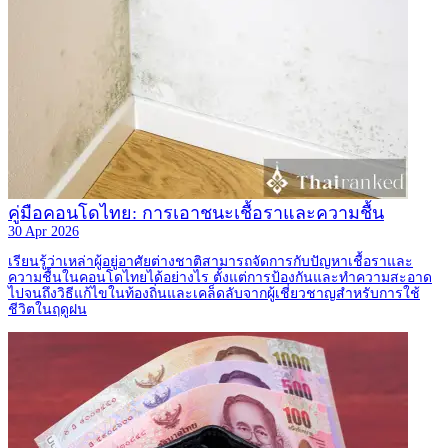
คู่มือคอนโดไทย: การเอาชนะเชื้อราและความชื้น
30 Apr 2026
เรียนรู้ว่าเหล่าผู้อยู่อาศัยต่างชาติสามารถจัดการกับปัญหาเชื้อราและ
ความชื้นในคอนโดไทยได้อย่างไร ตั้งแต่การป้องกันและทำความสะอาด
ไปจนถึงวิธีแก้ไขในท้องถิ่นและเคล็ดลับจากผู้เชี่ยวชาญสำหรับการใช้
ชีวิตในฤดูฝน