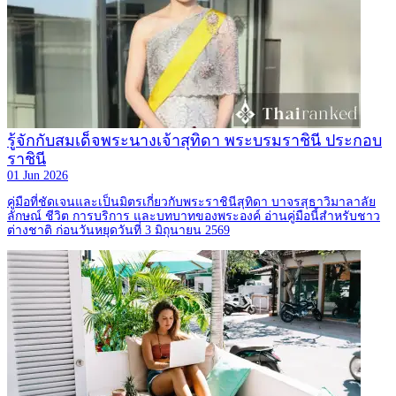
รู้จักกับสมเด็จพระนางเจ้าสุทิดา พระบรมราชินี ประกอบ
ราชินี
01 Jun 2026
คู่มือที่ชัดเจนและเป็นมิตรเกี่ยวกับพระราชินีสุทิดา บาจรสุธาวิมาลาลัย
ลักษณ์ ชีวิต การบริการ และบทบาทของพระองค์ อ่านคู่มือนี้สำหรับชาว
ต่างชาติ ก่อนวันหยุดวันที่ 3 มิถุนายน 2569