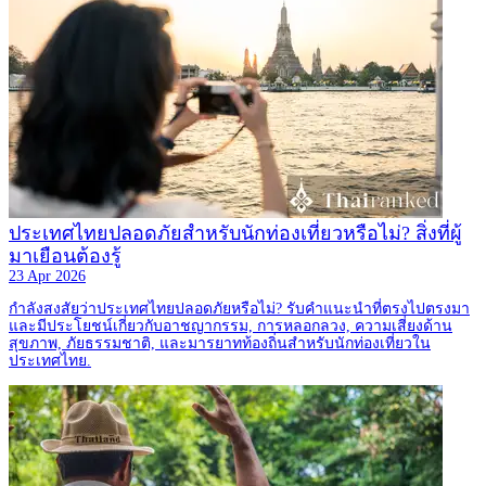
ประเทศไทยปลอดภัยสำหรับนักท่องเที่ยวหรือไม่? สิ่งที่ผู้
มาเยือนต้องรู้
23 Apr 2026
กำลังสงสัยว่าประเทศไทยปลอดภัยหรือไม่? รับคำแนะนำที่ตรงไปตรงมา
และมีประโยชน์เกี่ยวกับอาชญากรรม, การหลอกลวง, ความเสี่ยงด้าน
สุขภาพ, ภัยธรรมชาติ, และมารยาทท้องถิ่นสำหรับนักท่องเที่ยวใน
ประเทศไทย.