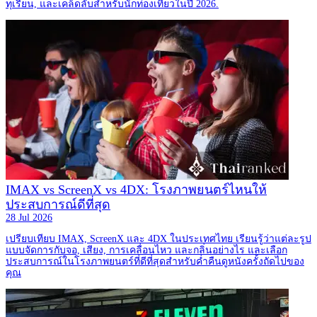
ทุเรียน, และเคล็ดลับสำหรับนักท่องเที่ยวในปี 2026.
IMAX vs ScreenX vs 4DX: โรงภาพยนตร์ไหนให้
ประสบการณ์ดีที่สุด
28 Jul 2026
เปรียบเทียบ IMAX, ScreenX และ 4DX ในประเทศไทย เรียนรู้ว่าแต่ละรูป
แบบจัดการกับจอ, เสียง, การเคลื่อนไหว และกลิ่นอย่างไร และเลือก
ประสบการณ์ในโรงภาพยนตร์ที่ดีที่สุดสำหรับค่ำคืนดูหนังครั้งถัดไปของ
คุณ