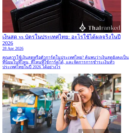
เงินสด vs บัตรในประเทศไทย: อะไรใช้ได้ผลจริงในปี
2026
28 Apr 2026
คุณควรใช้เงินสดหรือตัวการ์ดในประเทศไทย? ค้นพบว่าเงินสดยังคงเป็น
ที่นิยมในที่ไหน, ที่ไหนที่ใช้การ์ดได้, และจัดการการชำระเงินทั่ว
ประเทศไทยในปี 2026 ได้อย่างไร