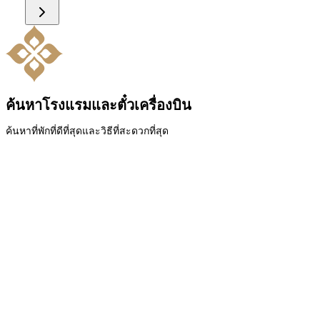
ค้นหาโรงแรมและตั๋วเครื่องบิน
ค้นหาที่พักที่ดีที่สุดและวิธีที่สะดวกที่สุด