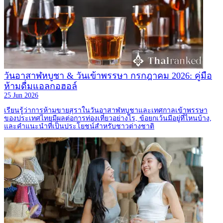
วันอาสาฬหบูชา & วันเข้าพรรษา กรกฎาคม 2026: คู่มือ
ห้ามดื่มแอลกอฮอล์
25 Jun 2026
เรียนรู้ว่าการห้ามขายสุราในวันอาสาฬหบูชาและเทศกาลเข้าพรรษา
ของประเทศไทยมีผลต่อการท่องเที่ยวอย่างไร, ข้อยกเว้นมีอยู่ที่ไหนบ้าง,
และคำแนะนำที่เป็นประโยชน์สำหรับชาวต่างชาติ