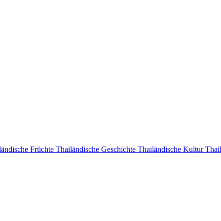
ländische Früchte
Thailändische Geschichte
Thailändische Kultur
Thail