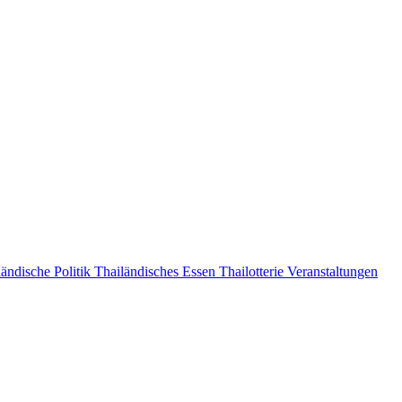
ändische Politik
Thailändisches Essen
Thailotterie
Veranstaltungen