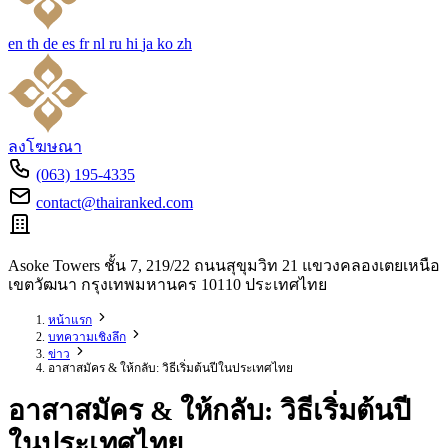
en
th
de
es
fr
nl
ru
hi
ja
ko
zh
ลงโฆษณา
(063) 195-4335
contact@thairanked.com
Asoke Towers ชั้น 7, 219/22 ถนนสุขุมวิท 21 แขวงคลองเตยเหนือ
เขตวัฒนา กรุงเทพมหานคร 10110 ประเทศไทย
หน้าแรก
บทความเชิงลึก
ข่าว
อาสาสมัคร & ให้กลับ: วิธีเริ่มต้นปีในประเทศไทย
อาสาสมัคร & ให้กลับ: วิธีเริ่มต้นปี
ในประเทศไทย