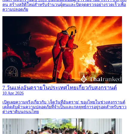
คน สร้างสถิติใหม่สำหรับจำนวนผู้คนและปิดจุดตรวจอย่างรวดเร็วเพื่อ
ความปลอดภัย
7 วันแห่งอันตรายในประเทศไทยเกี่ยวกับสงกรานต์
10 Apr 2026
เปิดเผยความจริงเกี่ยวกับ 'เจ็ดวันที่อันตราย' ของไทยในช่วงสงกรานต์
เคล็ดลับด้านความปลอดภัยที่จำเป็นและกลยุทธ์การอยู่รอดสำหรับชาว
ต่างชาติบนถนนไทย