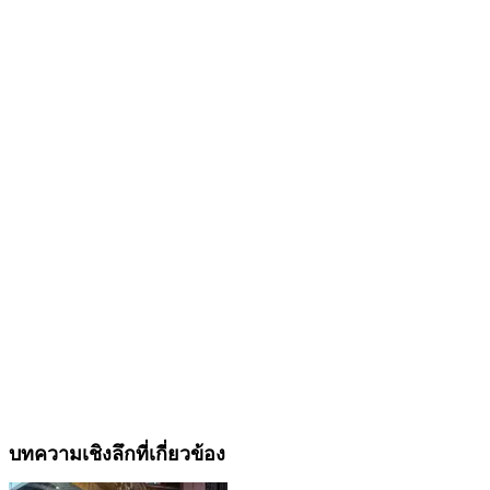
บทความเชิงลึกที่เกี่ยวข้อง