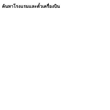
ค้นหาโรงแรมและตั๋วเครื่องบิน