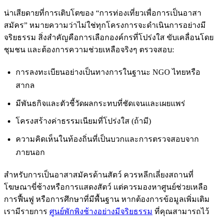
น่าเสียดายที่การเติบโตของ “การท่องเที่ยวเพื่อการเป็นอาสา
สมัคร” หมายความว่าไม่ใช่ทุกโครงการจะดำเนินการอย่างมี
จริยธรรม สิ่งสำคัญคือการเลือกองค์กรที่โปร่งใส ขับเคลื่อนโดย
ชุมชน และต้องการความช่วยเหลือจริงๆ ตรวจสอบ:
การลงทะเบียนอย่างเป็นทางการในฐานะ NGO ไทยหรือ
สากล
มีพันธกิจและตัวชี้วัดผลกระทบที่ชัดเจนและเผยแพร่
โครงสร้างค่าธรรมเนียมที่โปร่งใส (ถ้ามี)
ความคิดเห็นในท้องถิ่นที่เป็นบวกและการตรวจสอบจาก
ภายนอก
สำหรับการเป็นอาสาสมัครด้านสัตว์ ควรหลีกเลี่ยงสถานที่
โฆษณาขี่ช้างหรือการแสดงสัตว์ แต่ควรมองหาศูนย์ช่วยเหลือ
การฟื้นฟู หรือการศึกษาที่มีพื้นฐาน หากต้องการข้อมูลเพิ่มเติม
เรามีรายการ
ศูนย์พักพิงช้างอย่างมีจริยธรรม
ที่คุณสามารถไว้