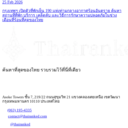
25 Feb 2026
กรุงเทพฯ เปิดตัวที่พักเย็น 190 แห่งท่ามกลางอากาศร้อนอันตราย ค้นหา
สถานที่ที่พัก บริการ เคล็ดลับ และวิธีการรักษาความปลอดภัยในช่วง
เดือนที่ร้อนที่สุดของไทย
ค้นหาที่สุดของไทย รวบรวมไว้ที่นี่ที่เดียว
Asoke Towers ชั้น 7, 219/22 ถนนสุขุมวิท 21 แขวงคลองเตยเหนือ เขตวัฒนา
กรุงเทพมหานคร 10110 ประเทศไทย
(063) 195-4335
contact@thairanked.com
@thairanked