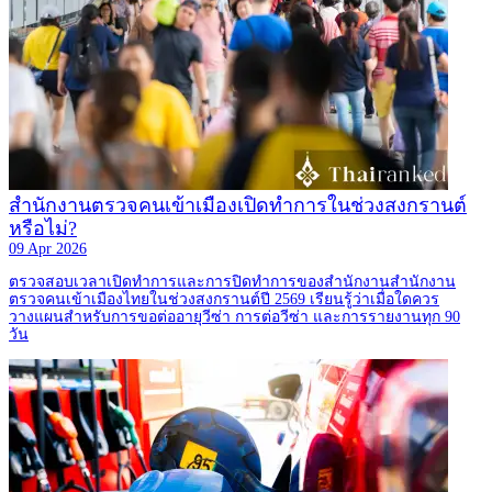
สำนักงานตรวจคนเข้าเมืองเปิดทำการในช่วงสงกรานต์
หรือไม่?
09 Apr 2026
ตรวจสอบเวลาเปิดทำการและการปิดทำการของสำนักงานสำนักงาน
ตรวจคนเข้าเมืองไทยในช่วงสงกรานต์ปี 2569 เรียนรู้ว่าเมื่อใดควร
วางแผนสำหรับการขอต่ออายุวีซ่า การต่อวีซ่า และการรายงานทุก 90
วัน