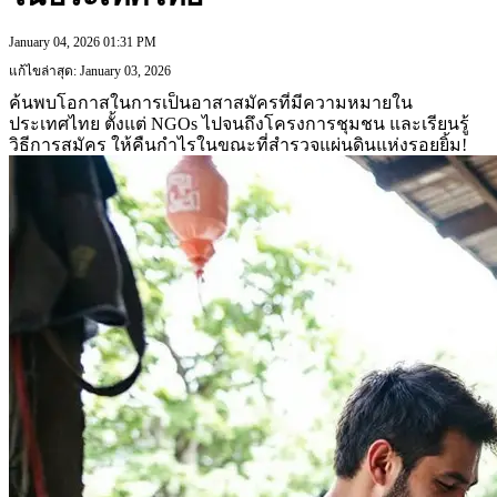
January 04, 2026 01:31 PM
แก้ไขล่าสุด: January 03, 2026
ค้นพบโอกาสในการเป็นอาสาสมัครที่มีความหมายใน
ประเทศไทย ตั้งแต่ NGOs ไปจนถึงโครงการชุมชน และเรียนรู้
วิธีการสมัคร ให้คืนกำไรในขณะที่สำรวจแผ่นดินแห่งรอยยิ้ม!