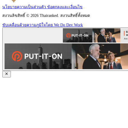
นโยบายความเป็นส่วนตัว
ข้อตกลงและเงื่อนไข
สงวนลิขสิทธิ์ © 2026 Thairanked. สงวนสิทธิ์ทั้งหมด
ขับเคลื่อนด้วยความภูมิใจโดย We Do Dev Work