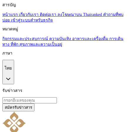
สารบัญ
หน้าแรก
เกี่ยวกับเรา
ติดต่อเรา
ลงโฆษณาบน Thairanked
คำถามที่พบ
บ่อย
เข้าสู่ระบบสำหรับธุรกิจ
หมวดหมู่
กิจกรรมและประสบการณ์
ความบันเทิง
อาหารและเครื่องดื่ม
การเดิน
ทาง
ที่พัก
สุขภาพและความเป็นอยู่
ภาษา
ไทย
รับข่าวสาร
สมัครรับข่าวสาร