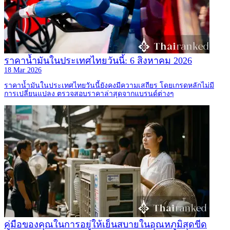
ราคาน้ำมันในประเทศไทยวันนี้: 6 สิงหาคม 2026
18 Mar 2026
ราคาน้ำมันในประเทศไทยวันนี้ยังคงมีความเสถียร โดยเกรดหลักไม่มี
การเปลี่ยนแปลง ตรวจสอบราคาล่าสุดจากแบรนด์ต่างๆ
คู่มือของคุณในการอยู่ให้เย็นสบายในอุณหภูมิสุดขีด