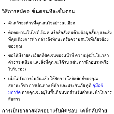
วิธีการสมัคร: ขั้นตอนทีละขั้นตอน
ค้นคว้าองค์กรที่คุณสนใจอย่างละเอียด
ติดต่อผ่านเว็บไซต์ อีเมล หรือสื่อสังคมด้วยข้อมูลสั้นๆ และสิ่ง
ที่คุณต้องการทำ กล่าวถึงทักษะหรือความสนใจที่เกี่ยวข้อง
ของคุณ
ขอให้มีรายละเอียดที่ชัดเจนของหน้าที่ ความมุ่งมั่นในเวลา
ค่าธรรมเนียม และสิ่งที่คุณจะได้รับ (เช่น การฝึกอบรมหรือ
ใบรับรอง)
เมื่อได้รับการยืนยันแล้ว ให้จัดการโลจิสติกส์ของคุณ —
สถานะวีซ่า การเดินทาง ที่พัก และประกันภัย ดูที่
คู่มือซิ
มการ์ด
หากคุณจะอยู่ในพื้นที่ชนบทสำหรับคำแนะนำในการ
สื่อสาร
การเป็นอาสาสมัครอย่างรับผิดชอบ: เคล็ดลับท้าย