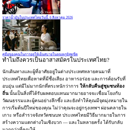
ราคาน้ำมันในประเทศไทยวันนี้: 6 สิงหาคม 2026
คู่มือของคุณในการอยู่ให้เย็นสบายในอุณหภูมิสุดขีด
ทำไมถึงควรเป็นอาสาสมัครในประเทศไทย?
นักเดินทางและผู้ที่อาศัยอยู่ในต่างประเทศหลายคนมาที่
ประเทศไทยเพื่อหาดที่มีชื่อเสียง อาหารอร่อย และการต้อนรับที่
อบอุ่น แต่มีไม่มากนักที่ตระหนักว่าการ
ให้กลับคืนสู่ชุมชนท้อง
ถิ่น
นั้นเป็นสิ่งที่ได้รับผลตอบแทนมากมายอาจจะเชื่อมโยงกับ
วัฒนธรรมและผู้คนอย่างลึกซึ้ง และยังทำให้คุณมีจุดมุ่งหมายใน
การเริ่มต้นปีใหม่ของคุณ ไม่ว่าคุณจะอยู่กรุงเทพฯ ผ่อนคลายใน
เกาะ หรือสำรวจจังหวัดชนบท ประเทศไทยมีวิธีมากมายในการ
สร้างความแตกต่างในเชิงบวก — และในหลายครั้ง ได้รับกลับ
มากกว่าที่คุณให้。