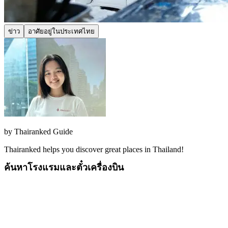
ข่าว
อาศัยอยู่ในประเทศไทย
by
Thairanked Guide
Thairanked helps you discover great places in Thailand!
ค้นหาโรงแรมและตั๋วเครื่องบิน