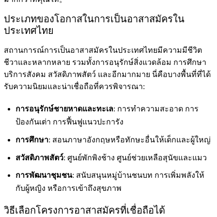
ประเภทของโอกาสในการเป็นอาสาสมัครใน
ประเทศไทย
สถานการณ์การเป็นอาสาสมัครในประเทศไทยมีความมีชีวิต
ชีวาและหลากหลาย รวมทั้งการอนุรักษ์สิ่งแวดล้อม การศึกษา
บริการสังคม สวัสดิภาพสัตว์ และอีกมากมาย นี่คือบางพื้นที่ที่ได้
รับความนิยมและน่าเชื่อถือที่ควรพิจารณา:
การอนุรักษ์ชายหาดและทะเล
: การทำความสะอาด การ
ป้องกันเต่า การฟื้นฟูแนวปะการัง
การศึกษา
: สอนภาษาอังกฤษหรือทักษะอื่นให้เด็กและผู้ใหญ่
สวัสดิภาพสัตว์
: ศูนย์พักพิงช้าง ศูนย์ช่วยเหลือสุนัขและแมว
การพัฒนาชุมชน
: สนับสนุนหมู่บ้านชนบท การเพิ่มพลังให้
กับผู้หญิง หรือการเข้าถึงสุขภาพ
วิธีเลือกโครงการอาสาสมัครที่เชื่อถือได้