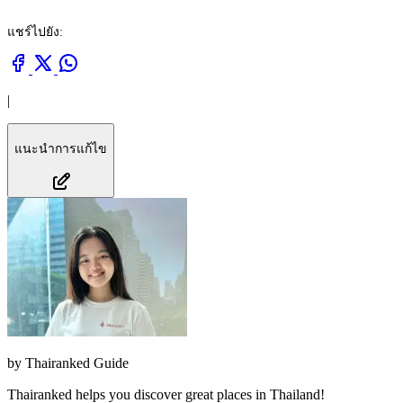
แชร์ไปยัง:
|
แนะนำการแก้ไข
by
Thairanked Guide
Thairanked helps you discover great places in Thailand!