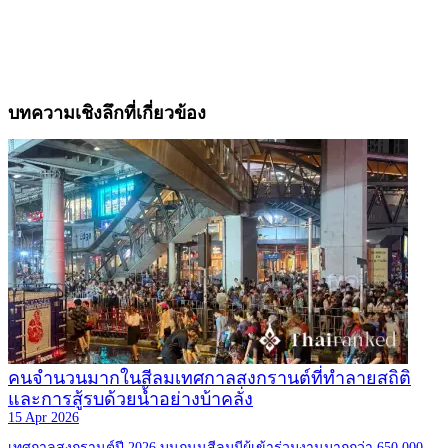
บทความเชิงลึกที่เกี่ยวข้อง
คนจำนวนมากในสีลมเทศกาลสงกรานต์ที่ทำลายสถิติ
และการสู้รบด้วยน้ำอย่างบ้าคลั่ง
15 Apr 2026
เทศกาลสงกรานต์ปี 2026 บนถนนสีลมมีผู้เข้าร่วมงานมากกว่า 650,000