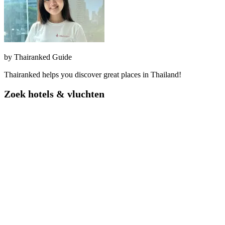
by
Thairanked Guide
Thairanked helps you discover great places in Thailand!
Zoek hotels & vluchten