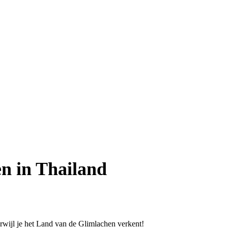
en in Thailand
erwijl je het Land van de Glimlachen verkent!