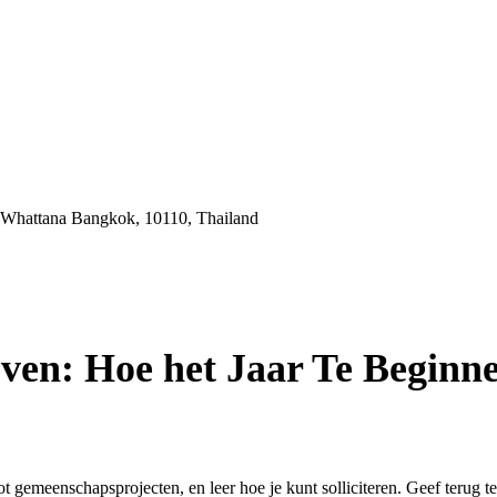
 Whattana Bangkok, 10110, Thailand
ven: Hoe het Jaar Te Beginn
 gemeenschapsprojecten, en leer hoe je kunt solliciteren. Geef terug t