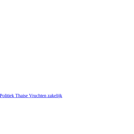
Politiek
Thaise Vruchten
zakelijk