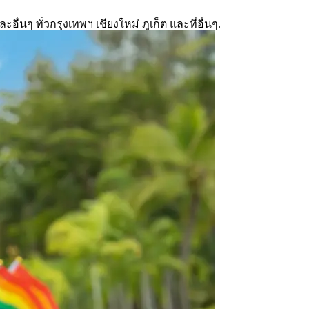
 ทั่วกรุงเทพฯ เชียงใหม่ ภูเก็ต และที่อื่นๆ.