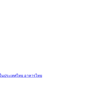
ู่ในประเทศไทย
อาหารไทย