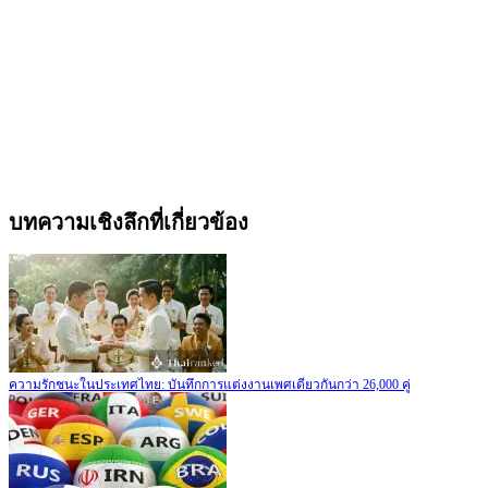
บทความเชิงลึกที่เกี่ยวข้อง
ความรักชนะในประเทศไทย: บันทึกการแต่งงานเพศเดียวกันกว่า 26,000 คู่