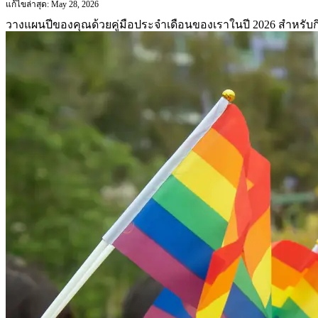
แก้ไขล่าสุด: May 28, 2026
วางแผนปีของคุณด้วยคู่มือประจำเดือนของเราในปี 2026 สำหรับกิ