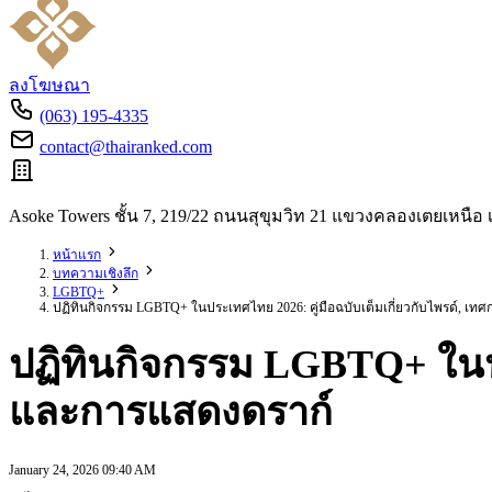
ลงโฆษณา
(063) 195-4335
contact@thairanked.com
Asoke Towers ชั้น 7, 219/22 ถนนสุขุมวิท 21 แขวงคลองเตยเหน
หน้าแรก
บทความเชิงลึก
LGBTQ+
ปฏิทินกิจกรรม LGBTQ+ ในประเทศไทย 2026: คู่มือฉบับเต็มเกี่ยวกับไพรด์, เ
ปฏิทินกิจกรรม LGBTQ+ ในประ
และการแสดงดราก์
January 24, 2026 09:40 AM