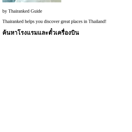
by
Thairanked Guide
Thairanked helps you discover great places in Thailand!
ค้นหาโรงแรมและตั๋วเครื่องบิน