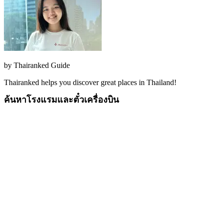
by
Thairanked Guide
Thairanked helps you discover great places in Thailand!
ค้นหาโรงแรมและตั๋วเครื่องบิน