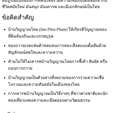
สมบูรณ์แบบของการที่คนไทยรวมความเชื่อแบบดั้งเดิมเข้ากับ
ชีวิตสมัยใหม่ มันสนุก มันเคารพ และมีเอกลักษณ์เป็นไทย
ข้อคิดสำคัญ
บ้านวิญญาณไทย (
San Phra Phum
) ให้เกียรติวิญญาณของ
ที่ดินท้องถิ่นและบรรพบุรุษ
ของถวายเรดแฟนต้าทดแทนการสละเลือดแบบดั้งเดิมด้วย
สัญลักษณ์สดใสและความหวาน
ห้ามไม่ให้ไม่เคารพบ้านวิญญาณโดยการชี้เท้า สัมผัส หรือ
ถอนการถวาย
บ้านวิญญาณเป็นตัวอย่างที่งดงามของการรวมความเชื่อ
โบราณและความทันสมัยในเมืองของไทย
การเคารพบ้านวิญญาณเป็นวิธีง่ายๆ ที่ชาวต่างชาติและนัก
ท่องเที่ยวแสดงความละเอียดอ่อนทางวัฒนธรรม