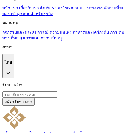
หน้าแรก
เกี่ยวกับเรา
ติดต่อเรา
ลงโฆษณาบน Thairanked
คำถามที่พบ
บ่อย
เข้าสู่ระบบสำหรับธุรกิจ
หมวดหมู่
กิจกรรมและประสบการณ์
ความบันเทิง
อาหารและเครื่องดื่ม
การเดิน
ทาง
ที่พัก
สุขภาพและความเป็นอยู่
ภาษา
ไทย
รับข่าวสาร
สมัครรับข่าวสาร