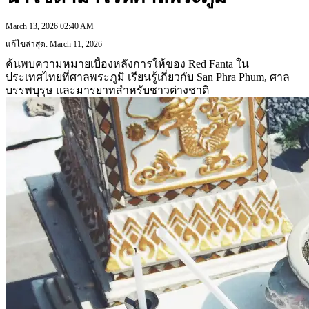
March 13, 2026 02:40 AM
แก้ไขล่าสุด: March 11, 2026
ค้นพบความหมายเบื้องหลังการให้ของ Red Fanta ใน
ประเทศไทยที่ศาลพระภูมิ เรียนรู้เกี่ยวกับ San Phra Phum, ศาล
บรรพบุรุษ และมารยาทสำหรับชาวต่างชาติ