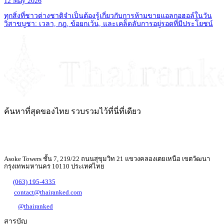
12 May 2026
ทุกสิ่งที่ชาวต่างชาติจำเป็นต้องรู้เกี่ยวกับการห้ามขายแอลกอฮอล์ในวัน
วิสาขบูชา: เวลา, กฎ, ข้อยกเว้น, และเคล็ดลับการอยู่รอดที่มีประโยชน์
ค้นหาที่สุดของไทย รวบรวมไว้ที่นี่ที่เดียว
Asoke Towers ชั้น 7, 219/22 ถนนสุขุมวิท 21 แขวงคลองเตยเหนือ เขตวัฒนา
กรุงเทพมหานคร 10110 ประเทศไทย
(063) 195-4335
contact@thairanked.com
@thairanked
สารบัญ