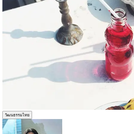
วัฒนธรรมไทย