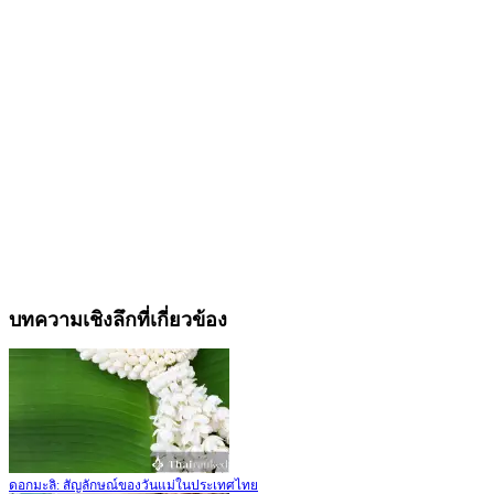
บทความเชิงลึกที่เกี่ยวข้อง
ดอกมะลิ: สัญลักษณ์ของวันแม่ในประเทศไทย