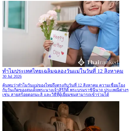
ทำไมประเทศไทยเฉลิมฉลองวันแม่ในวันที่ 12 สิงหาคม
30 Jul 2026
ค้นพบว่าทำไมวันแม่ของไทยถึงตรงกับวันที่ 12 สิงหาคม ความเชื่อมโยง
กับวันเกิดของสมเด็จพระนางเจ้าสิริกิติ์ พระบรมราชินีนาถ ประเพณีต่างๆ
เช่น สายสร้อยดอกมะลิ และวิธีที่ผู้เยี่ยมชมสามารถเข้าร่วมได้