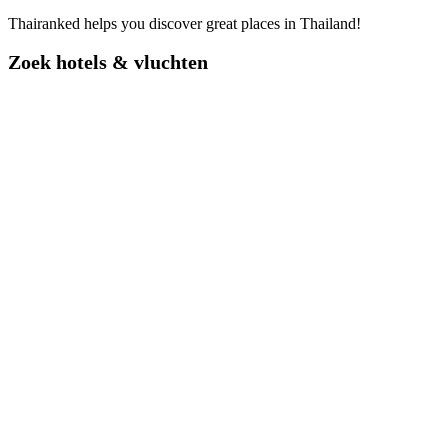
Thairanked helps you discover great places in Thailand!
Zoek hotels & vluchten