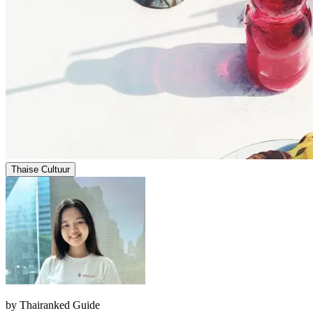
Thaise Cultuur
by
Thairanked Guide