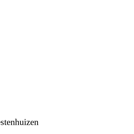
stenhuizen