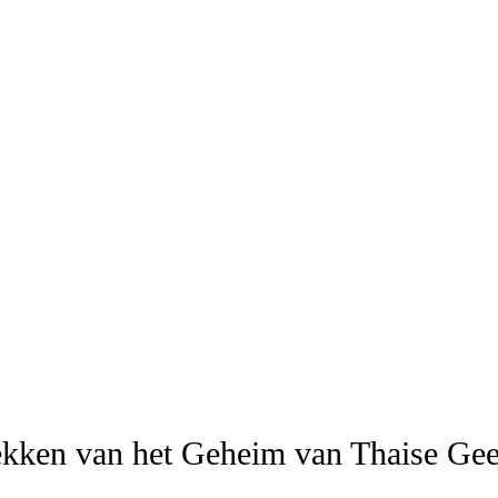
ekken van het Geheim van Thaise Gee