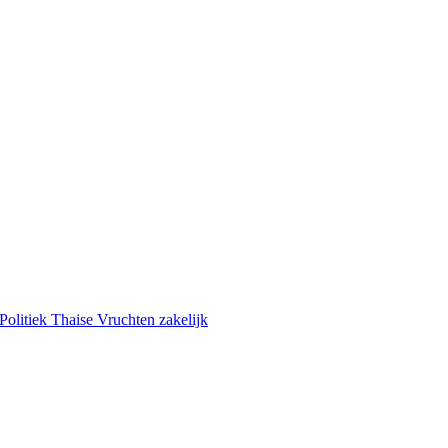
Politiek
Thaise Vruchten
zakelijk