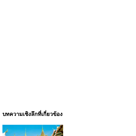
บทความเชิงลึกที่เกี่ยวข้อง