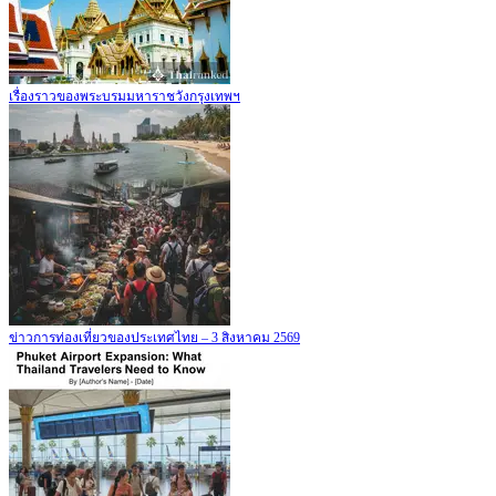
เรื่องราวของพระบรมมหาราชวังกรุงเทพฯ
ข่าวการท่องเที่ยวของประเทศไทย – 3 สิงหาคม 2569