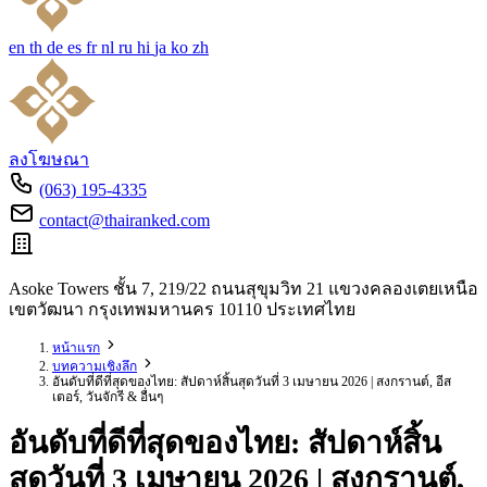
en
th
de
es
fr
nl
ru
hi
ja
ko
zh
ลงโฆษณา
(063) 195-4335
contact@thairanked.com
Asoke Towers ชั้น 7, 219/22 ถนนสุขุมวิท 21 แขวงคลองเตยเหนือ
เขตวัฒนา กรุงเทพมหานคร 10110 ประเทศไทย
หน้าแรก
บทความเชิงลึก
อันดับที่ดีที่สุดของไทย: สัปดาห์สิ้นสุดวันที่ 3 เมษายน 2026 | สงกรานต์, อีส
เตอร์, วันจักรี & อื่นๆ
อันดับที่ดีที่สุดของไทย: สัปดาห์สิ้น
สุดวันที่ 3 เมษายน 2026 | สงกรานต์,