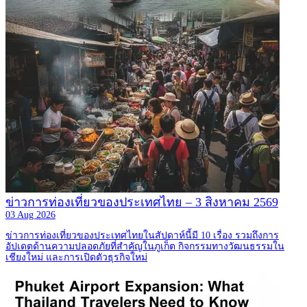
ข่าวการท่องเที่ยวของประเทศไทย – 3 สิงหาคม 2569
03 Aug 2026
ข่าวการท่องเที่ยวของประเทศไทยในสัปดาห์นี้มี 10 เรื่อง รวมถึงการ
อัปเดตด้านความปลอดภัยที่สำคัญในภูเก็ต กิจกรรมทางวัฒนธรรมใน
เชียงใหม่ และการเปิดตัวธุรกิจใหม่