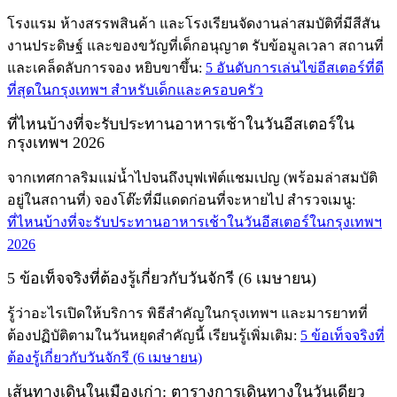
โรงแรม ห้างสรรพสินค้า และโรงเรียนจัดงานล่าสมบัติที่มีสีสัน
งานประดิษฐ์ และของขวัญที่เด็กอนุญาต รับข้อมูลเวลา สถานที่
และเคล็ดลับการจอง หยิบขาขึ้น:
5 อันดับการเล่นไข่อีสเตอร์ที่ดี
ที่สุดในกรุงเทพฯ สำหรับเด็กและครอบครัว
ที่ไหนบ้างที่จะรับประทานอาหารเช้าในวันอีสเตอร์ใน
กรุงเทพฯ 2026
จากเทศกาลริมแม่น้ำไปจนถึงบุฟเฟ่ต์แชมเปญ (พร้อมล่าสมบัติ
อยู่ในสถานที่) จองโต๊ะที่มีแดดก่อนที่จะหายไป สำรวจเมนู:
ที่ไหนบ้างที่จะรับประทานอาหารเช้าในวันอีสเตอร์ในกรุงเทพฯ
2026
5 ข้อเท็จจริงที่ต้องรู้เกี่ยวกับวันจักรี (6 เมษายน)
รู้ว่าอะไรเปิดให้บริการ พิธีสำคัญในกรุงเทพฯ และมารยาทที่
ต้องปฏิบัติตามในวันหยุดสำคัญนี้ เรียนรู้เพิ่มเติม:
5 ข้อเท็จจริงที่
ต้องรู้เกี่ยวกับวันจักรี (6 เมษายน)
เส้นทางเดินในเมืองเก่า: ตารางการเดินทางในวันเดียว