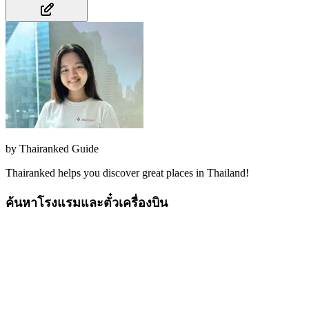
by
Thairanked Guide
Thairanked helps you discover great places in Thailand!
ค้นหาโรงแรมและตั๋วเครื่องบิน