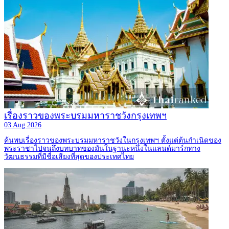
เรื่องราวของพระบรมมหาราชวังกรุงเทพฯ
03 Aug 2026
ค้นพบเรื่องราวของพระบรมมหาราชวังในกรุงเทพฯ ตั้งแต่ต้นกำเนิดของ
พระราชาไปจนถึงบทบาทของมันในฐานะหนึ่งในแลนด์มาร์กทาง
วัฒนธรรมที่มีชื่อเสียงที่สุดของประเทศไทย