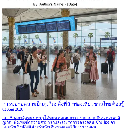
การขยายสนามบินภูเก็ต: สิ่งที่นักท่องเที่ยวชาวไทยต้องรู้
02 Aug 2026
สมาชิกสภาผู้แทนราษฎรได้ทบทวนแผนการขยายสนามบินนานาชาติ
ภูเก็ต เพื่อเพิ่มขีดความสามารถและเร่งรัดการตรวจคนเข้าเมือง คำ
แนะนำเชิงปฏิบัติสำหรับนักเดินทางและวิธีการวางแผน