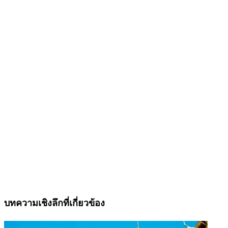
บทความเชิงลึกที่เกี่ยวข้อง