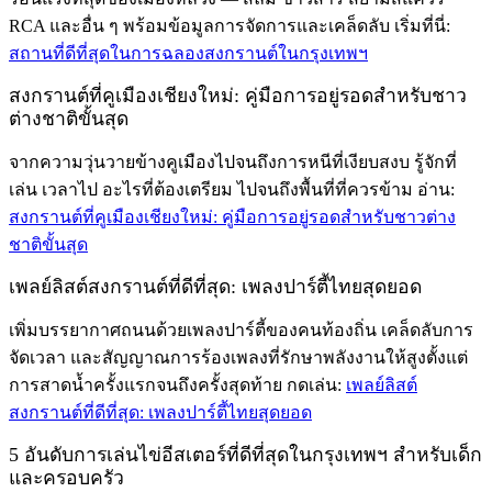
RCA และอื่น ๆ พร้อมข้อมูลการจัดการและเคล็ดลับ เริ่มที่นี่:
สถานที่ดีที่สุดในการฉลองสงกรานต์ในกรุงเทพฯ
สงกรานต์ที่คูเมืองเชียงใหม่: คู่มือการอยู่รอดสำหรับชาว
ต่างชาติขั้นสุด
จากความวุ่นวายข้างคูเมืองไปจนถึงการหนีที่เงียบสงบ รู้จักที่
เล่น เวลาไป อะไรที่ต้องเตรียม ไปจนถึงพื้นที่ที่ควรข้าม อ่าน:
สงกรานต์ที่คูเมืองเชียงใหม่: คู่มือการอยู่รอดสำหรับชาวต่าง
ชาติขั้นสุด
เพลย์ลิสต์สงกรานต์ที่ดีที่สุด: เพลงปาร์ตี้ไทยสุดยอด
เพิ่มบรรยากาศถนนด้วยเพลงปาร์ตี้ของคนท้องถิ่น เคล็ดลับการ
จัดเวลา และสัญญาณการร้องเพลงที่รักษาพลังงานให้สูงตั้งแต่
การสาดน้ำครั้งแรกจนถึงครั้งสุดท้าย กดเล่น:
เพลย์ลิสต์
สงกรานต์ที่ดีที่สุด: เพลงปาร์ตี้ไทยสุดยอด
5 อันดับการเล่นไข่อีสเตอร์ที่ดีที่สุดในกรุงเทพฯ สำหรับเด็ก
และครอบครัว