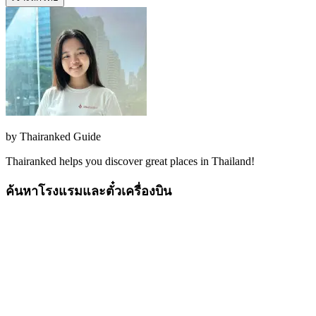
by
Thairanked Guide
Thairanked helps you discover great places in Thailand!
ค้นหาโรงแรมและตั๋วเครื่องบิน