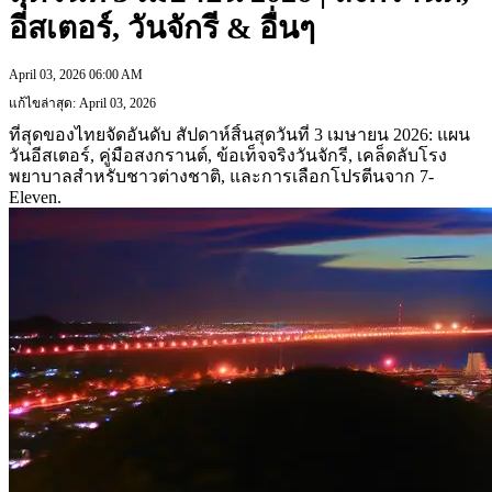
อีสเตอร์, วันจักรี & อื่นๆ
April 03, 2026 06:00 AM
แก้ไขล่าสุด: April 03, 2026
ที่สุดของไทยจัดอันดับ สัปดาห์สิ้นสุดวันที่ 3 เมษายน 2026: แผน
วันอีสเตอร์, คู่มือสงกรานต์, ข้อเท็จจริงวันจักรี, เคล็ดลับโรง
พยาบาลสำหรับชาวต่างชาติ, และการเลือกโปรตีนจาก 7-
Eleven.