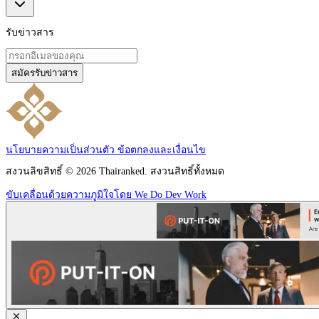
รับข่าวสาร
สมัครรับข่าวสาร
นโยบายความเป็นส่วนตัว
ข้อตกลงและเงื่อนไข
สงวนลิขสิทธิ์ © 2026 Thairanked. สงวนสิทธิ์ทั้งหมด
ขับเคลื่อนด้วยความภูมิใจโดย We Do Dev Work