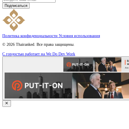
Подписаться
Политика конфиденциальности
Условия использования
© 2026 Thairanked. Все права защищены.
С гордостью работает на We Do Dev Work