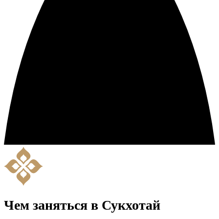
Чем заняться в Сукхотай