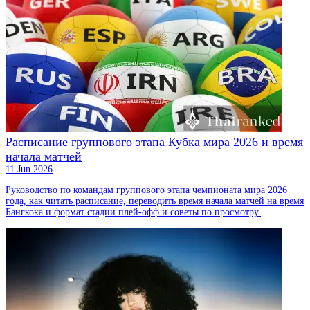
Расписание группового этапа Кубка мира 2026 и время
начала матчей
11 Jun 2026
Руководство по командам группового этапа чемпионата мира 2026
года, как читать расписание, переводить время начала матчей на время
Бангкока и формат стадии плей-офф и советы по просмотру.