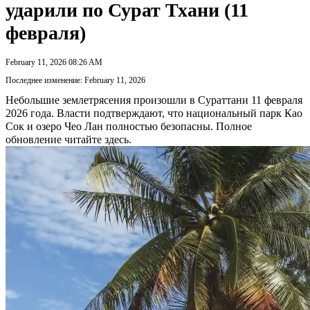
ударили по Сурат Тхани (11
февраля)
February 11, 2026 08:26 AM
Последнее изменение: February 11, 2026
Небольшие землетрясения произошли в Сураттани 11 февраля
2026 года. Власти подтверждают, что национальный парк Као
Сок и озеро Чео Лан полностью безопасны. Полное
обновление читайте здесь.