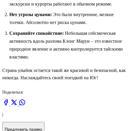
экскурсии и курорты работают в обычном режиме.
Нет угрозы цунами:
Это были внутренние, мелкие
толчки. Абсолютно нет риска цунами.
Сохраняйте спокойствие:
Небольшая сейсмическая
активность вдоль разлома Клонг Маруи – это известное
природное явление и активно контролируется тайскими
властями.
Страна улыбок остается такой же красивой и безопасной, как
никогда. Наслаждайтесь своей поездкой на Юг!
Поделиться:
|
Предложить правку