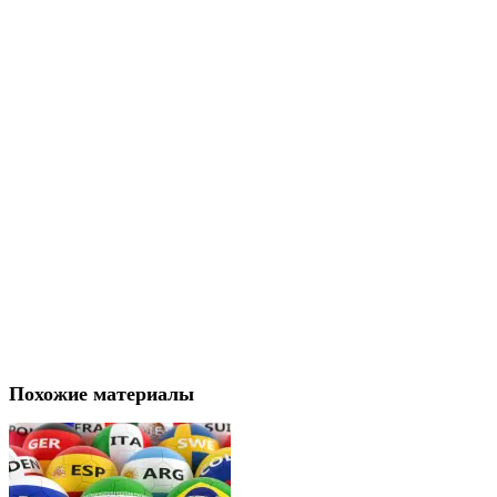
Похожие материалы