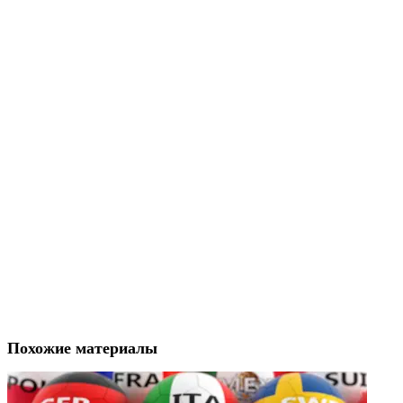
Похожие материалы