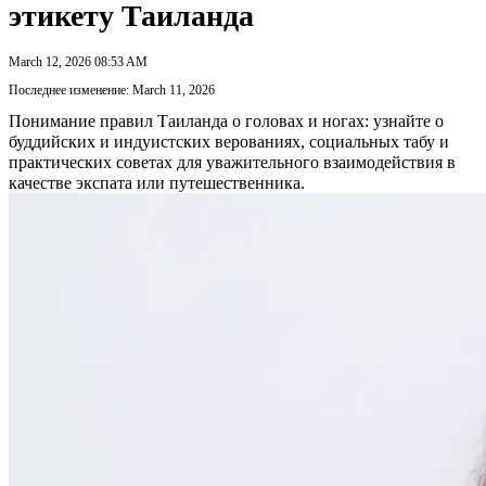
этикету Таиланда
March 12, 2026 08:53 AM
Последнее изменение: March 11, 2026
Понимание правил Таиланда о головах и ногах: узнайте о
буддийских и индуистских верованиях, социальных табу и
практических советах для уважительного взаимодействия в
качестве экспата или путешественника.