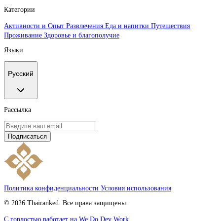
Категории
Активности и Опыт
Развлечения
Еда и напитки
Путешествия
Проживание
Здоровье и благополучие
Языки
Русский
Рассылка
Подписаться
Политика конфиденциальности
Условия использования
© 2026 Thairanked. Все права защищены.
С гордостью работает на We Do Dev Work