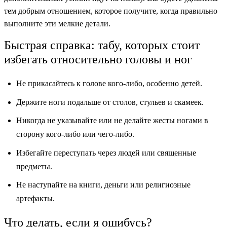
тем добрым отношением, которое получите, когда правильно
выполните эти мелкие детали.
Быстрая справка: табу, которых стоит
избегать относительно головы и ног
Не прикасайтесь к голове кого-либо, особенно детей.
Держите ноги подальше от столов, стульев и скамеек.
Никогда не указывайте или не делайте жесты ногами в
сторону кого-либо или чего-либо.
Избегайте переступать через людей или священные
предметы.
Не наступайте на книги, деньги или религиозные
артефакты.
Что делать, если я ошибусь?