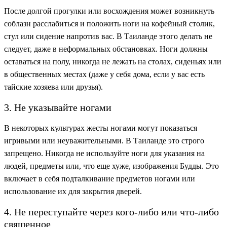
После долгой прогулки или восхождения может возникнуть
соблазн расслабиться и положить ноги на кофейный столик,
стул или сидение напротив вас. В Таиланде этого делать не
следует, даже в неформальных обстановках. Ноги должны
оставаться на полу, никогда не лежать на столах, сиденьях или
в общественных местах (даже у себя дома, если у вас есть
тайские хозяева или друзья).
3. Не указывайте ногами
В некоторых культурах жесты ногами могут показаться
игривыми или неуважительными. В Таиланде это строго
запрещено. Никогда не используйте ноги для указания на
людей, предметы или, что еще хуже, изображения Будды. Это
включает в себя подталкивание предметов ногами или
использование их для закрытия дверей.
4. Не переступайте через кого-либо или что-либо
священное