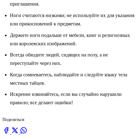
приглашения.
Ноги считаются низкими; не используйте их для указания
или прикосновений к предметам.
Держите ноги подальше от мебели, книг и религиозных
или королевских изображений.
Всегда обходите людей, сидящих на полу, а не
переступайте через них.
Когда сомневаетесь, наблюдайте и следуйте языку тела
местных тайцев.
Искренне извиняйтесь, если вы случайно нарушили
правило; все делают ошибки!
Поделиться: