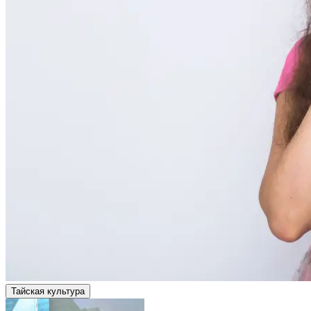
Тайская культура