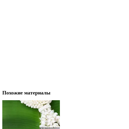
Похожие материалы