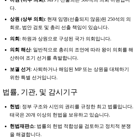
다.
상원 (상부 의회)
: 현재 임명(선출되지 않음)된 250석의 의
회로, 법안 검토 및 총리 선출 책임이 있습니다.
의회
: 하원과 상원으로 구성된 국가 의회입니다.
의회 해산
: 일반적으로 총리의 조언에 따라 왕이 의회를 해
산하여 조기 선거를 촉발합니다.
보궐 선거
: 사퇴하거나 해임된 MP 또는 상원을 대체하기
위한 특별 선거입니다.
법률, 기관, 및 감시기구
헌법
: 정부 구조와 시민의 권리를 규정한 최고 법률입니다.
태국은 20개 이상의 헌법을 보유하고 있습니다.
헌법재판소
: 법률의 헌법 적합성을 검토하고 정치적 분쟁
을 해결합니다.