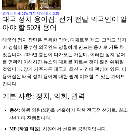
왕라마 10세 생일의 역사와 태국 전통
태국 정치 용어집: 선거 전날 외국인이 알
아야 할 50개 용어
태국의 정치 장면은 독특한 약어, 다채로운 제도, 그리고 심지
어 경험이 풍부한 외국인도 당황하게 만드는 용어로 가득 차
있습니다. 2026년 총선이 다가오는 가운데, 이러한 정치 용어
를 명확히 이해하면 뉴스와 대화를 따르는 것이 훨씬 쉬워질
것입니다. 장기 거주자든 태국의 최신 사건에 관심이 있든, 이
용어집은 태국 정치 용어에 대한 쉽게 이해할 수 있는 가이드
입니다.
기본 사항: 정치, 의회, 권력
총선
: 하원 의원(MP)을 선출하기 위한 전국적 선거로, 최소
4년마다 진행됩니다.
MP (하원 의원)
: 하원에서 선출된 공직자입니다.