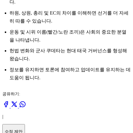
다.
하원, 상원, 총리 및 EC의 차이를 이해하면 선거를 더 자세
히 따를 수 있습니다.
운동 및 시위 이름(빨간/노란 조끼)은 사회의 중요한 분열
을 나타냅니다.
헌법 변화와 군사 쿠데타는 현대 태국 거버넌스를 형성해
왔습니다.
정보를 유지하면 토론에 참여하고 업데이트를 유지하는 데
도움이 됩니다.
공유하기:
|
수정 제안