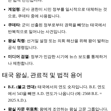
는 법적 선언입니다.
계엄령
: 군사 권한이 시민 정부를 일시적으로 대체하는 것
으로, 쿠데타 중에 사용됩니다.
쿠데타
: 군이 선출된 정부로부터 권력을 빼앗는 태국에서
반복적으로 일어나는 사건입니다.
왕실 칙령
: 선거일 설정 또는 의회 해산을 위해 왕이 발하는
공식 명령입니다.
미디어 검열
: 정부가 민감한 시기에 뉴스 보도를 통제하거
나 제한합니다.
태국 왕실, 관료적 및 법적 용어
B.E. (불교 연대)
: 태국에서의 연도 숫자입니다. B.E. 연도
에서 543을 빼면 A.D. 연도가 나옵니다 (예: 2568 B.E. =
2025 A.D.).
왕실 자문 위원회
: 왕에게 조언하는 왕실 고문 그룹입니다.