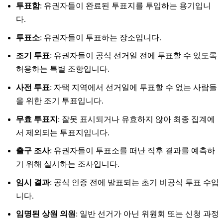
투표함
: 유권자들이 완료된 투표지를 투입하는 용기입니
다.
투표소
: 유권자들이 투표하는 장소입니다.
조기 투표
: 유권자들이 공식 선거일 전에 투표할 수 있도록
허용하는 특별 조항입니다.
사전 투표
: 자택 지역에서 선거일에 투표할 수 없는 사람들
을 위한 조기 투표입니다.
무효 투표지
: 잘못 표시되거나 유효하지 않아 최종 집계에
서 제외되는 투표지입니다.
출구 조사
: 유권자들이 투표소를 떠난 직후 결과를 예측하
기 위해 실시하는 조사입니다.
임시 결과
: 공식 인증 전에 발표되는 초기 비공식 투표 수입
니다.
임명된 상원 의원
: 일반 선거가 아닌 위원회 또는 신청 과정