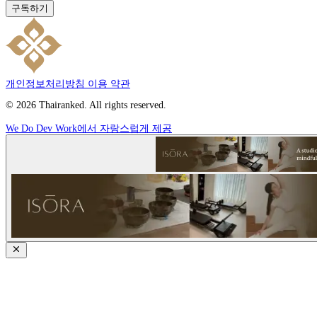
구독하기
개인정보처리방침
이용 약관
© 2026 Thairanked. All rights reserved.
We Do Dev Work에서 자랑스럽게 제공