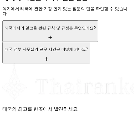
여기에서 태국에 관한 가장 인기 있는 질문의 답을 확인할 수 있습니
다.
태국에서의 알코올 관련 규칙 및 규정은 무엇인가요?
태국 정부 사무실의 근무 시간은 어떻게 되나요?
태국의 최고를 한곳에서 발견하세요