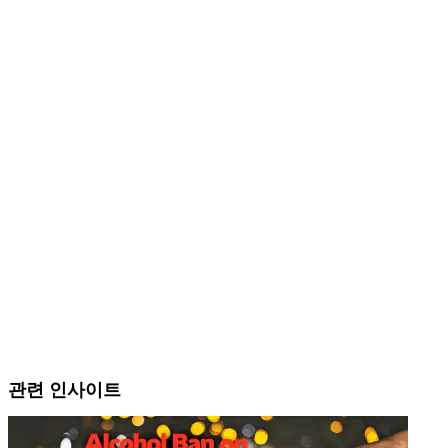
관련 인사이트