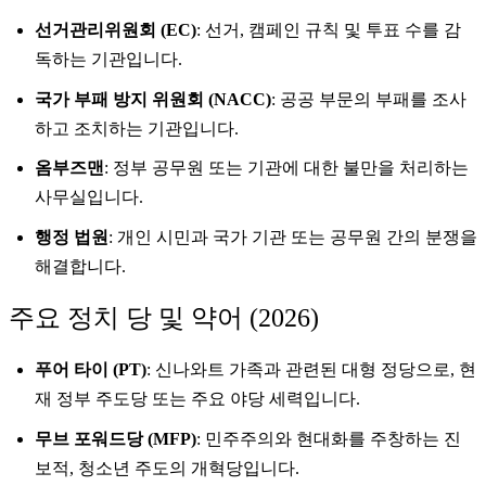
선거관리위원회 (EC)
: 선거, 캠페인 규칙 및 투표 수를 감
독하는 기관입니다.
국가 부패 방지 위원회 (NACC)
: 공공 부문의 부패를 조사
하고 조치하는 기관입니다.
옴부즈맨
: 정부 공무원 또는 기관에 대한 불만을 처리하는
사무실입니다.
행정 법원
: 개인 시민과 국가 기관 또는 공무원 간의 분쟁을
해결합니다.
주요 정치 당 및 약어 (2026)
푸어 타이 (PT)
: 신나와트 가족과 관련된 대형 정당으로, 현
재 정부 주도당 또는 주요 야당 세력입니다.
무브 포워드당 (MFP)
: 민주주의와 현대화를 주창하는 진
보적, 청소년 주도의 개혁당입니다.