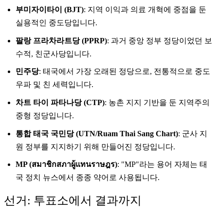
부미자이타이 (BJT)
: 지역 이익과 의료 개혁에 중점을 둔
실용적인 중도당입니다.
팔랑 프라차라트당 (PPRP)
: 과거 중앙 정부 정당이었던 보
수적, 친군사당입니다.
민주당
: 태국에서 가장 오래된 정당으로, 전통적으로 중도
우파 및 친 세력입니다.
차트 타이 파타나당 (CTP)
: 농촌 지지 기반을 둔 지역주의
중형 정당입니다.
통합 태국 국민당 (UTN/Ruam Thai Sang Chart)
: 군사 지
원 정부를 지지하기 위해 만들어진 정당입니다.
MP (สมาชิกสภาผู้แทนราษฎร)
: "MP"라는 용어 자체는 태
국 정치 뉴스에서 종종 약어로 사용됩니다.
선거: 투표소에서 결과까지