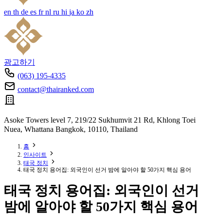
en
th
de
es
fr
nl
ru
hi
ja
ko
zh
광고하기
(063) 195-4335
contact@thairanked.com
Asoke Towers level 7, 219/22 Sukhumvit 21 Rd, Khlong Toei
Nuea, Whattana Bangkok, 10110, Thailand
홈
인사이트
태국 정치
태국 정치 용어집: 외국인이 선거 밤에 알아야 할 50가지 핵심 용어
태국 정치 용어집: 외국인이 선거
밤에 알아야 할 50가지 핵심 용어