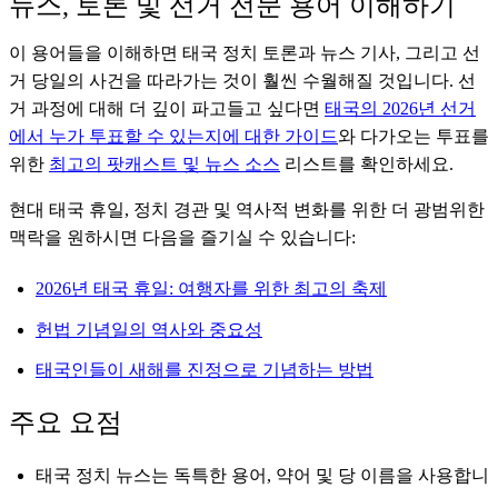
뉴스, 토론 및 선거 전문 용어 이해하기
이 용어들을 이해하면 태국 정치 토론과 뉴스 기사, 그리고 선
거 당일의 사건을 따라가는 것이 훨씬 수월해질 것입니다. 선
거 과정에 대해 더 깊이 파고들고 싶다면
태국의 2026년 선거
에서 누가 투표할 수 있는지에 대한 가이드
와 다가오는 투표를
위한
최고의 팟캐스트 및 뉴스 소스
리스트를 확인하세요.
현대 태국 휴일, 정치 경관 및 역사적 변화를 위한 더 광범위한
맥락을 원하시면 다음을 즐기실 수 있습니다:
2026년 태국 휴일: 여행자를 위한 최고의 축제
헌법 기념일의 역사와 중요성
태국인들이 새해를 진정으로 기념하는 방법
주요 요점
태국 정치 뉴스는 독특한 용어, 약어 및 당 이름을 사용합니