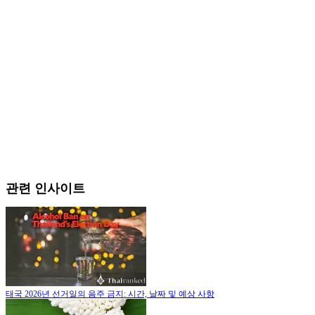
관련 인사이트
태국 2026년 선거일의 음주 금지: 시간, 날짜 및 예상 사항