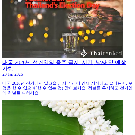
태국 2026년 선거일의 음주 금지: 시간, 날짜 및 예상
사항
28 Jan 2026
태국 2026년 선거에서 알코올 금지 기간이 언제 시작되고 끝나는지, 무
엇을 할 수 있으며(할 수 없는 것) 알아보세요. 정보를 유지하고 선거일
에 처벌을 피하세요.