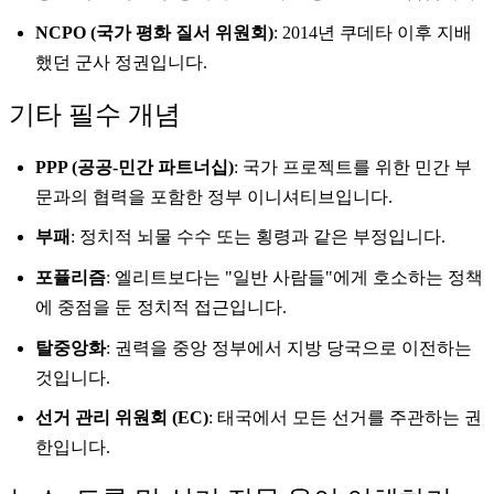
NCPO (국가 평화 질서 위원회)
: 2014년 쿠데타 이후 지배
했던 군사 정권입니다.
기타 필수 개념
PPP (공공-민간 파트너십)
: 국가 프로젝트를 위한 민간 부
문과의 협력을 포함한 정부 이니셔티브입니다.
부패
: 정치적 뇌물 수수 또는 횡령과 같은 부정입니다.
포퓰리즘
: 엘리트보다는 "일반 사람들"에게 호소하는 정책
에 중점을 둔 정치적 접근입니다.
탈중앙화
: 권력을 중앙 정부에서 지방 당국으로 이전하는
것입니다.
선거 관리 위원회 (EC)
: 태국에서 모든 선거를 주관하는 권
한입니다.