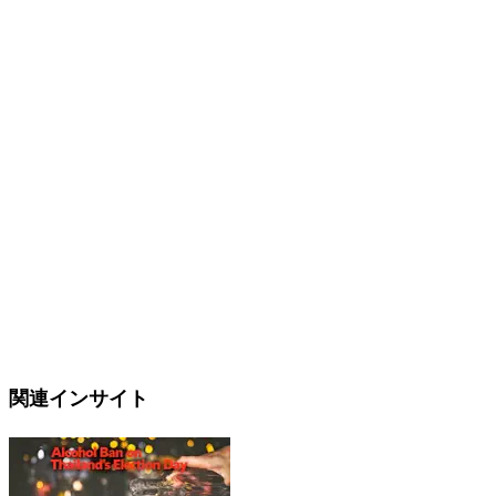
関連インサイト