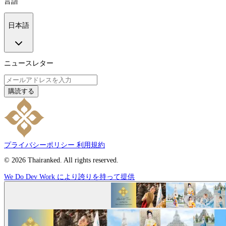
言語
日本語
ニュースレター
購読する
プライバシーポリシー
利用規約
© 2026 Thairanked. All rights reserved.
We Do Dev Work により誇りを持って提供