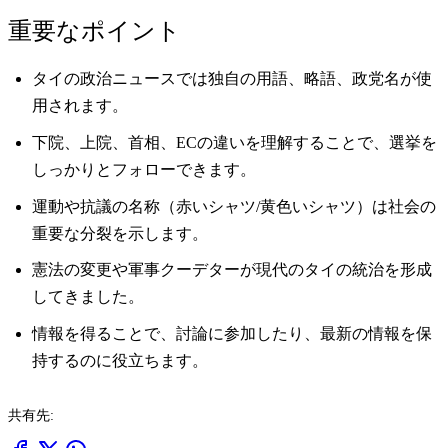
重要なポイント
タイの政治ニュースでは独自の用語、略語、政党名が使
用されます。
下院、上院、首相、ECの違いを理解することで、選挙を
しっかりとフォローできます。
運動や抗議の名称（赤いシャツ/黄色いシャツ）は社会の
重要な分裂を示します。
憲法の変更や軍事クーデターが現代のタイの統治を形成
してきました。
情報を得ることで、討論に参加したり、最新の情報を保
持するのに役立ちます。
共有先: