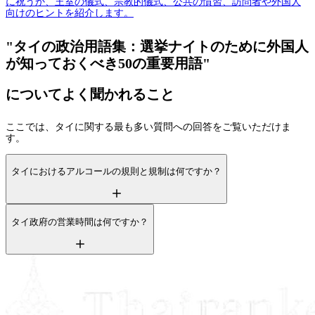
に祝うか、王室の儀式、宗教的儀式、公共の慣習、訪問者や外国人
向けのヒントを紹介します。
"タイの政治用語集：選挙ナイトのために外国人
が知っておくべき50の重要用語"
についてよく聞かれること
ここでは、タイに関する最も多い質問への回答をご覧いただけま
す。
タイにおけるアルコールの規則と規制は何ですか？
タイ政府の営業時間は何ですか？