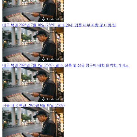
태국 복권 2026년 7월 16일 (2569): 결과 안내, 경품 세부 사항 및 티켓 팁
태국 복권 2026년 7월 1일 (2569): 결과, 전통 및 상금 청구에 대한 완벽한 가이드
다음 태국 복권: 2026년 6월 16일 (2569)