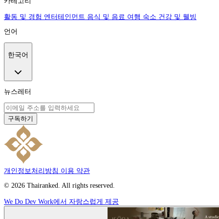
카테고리
활동 및 경험
엔터테인먼트
음식 및 음료
여행
숙소
건강 및 웰빙
언어
한국어
뉴스레터
구독하기
개인정보처리방침
이용 약관
© 2026 Thairanked. All rights reserved.
We Do Dev Work에서 자랑스럽게 제공