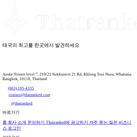
태국의 최고를 한곳에서 발견하세요
Asoke Towers level 7, 219/22 Sukhumvit 21 Rd, Khlong Toei Nuea, Whattana
Bangkok, 10110, Thailand
(063) 195-4335
contact@thairanked.com
@thairanked
바로가기
홈
회사 소개
문의하기
Thairanked에 광고하기
자주 묻는 질문
비즈니
스 로그인