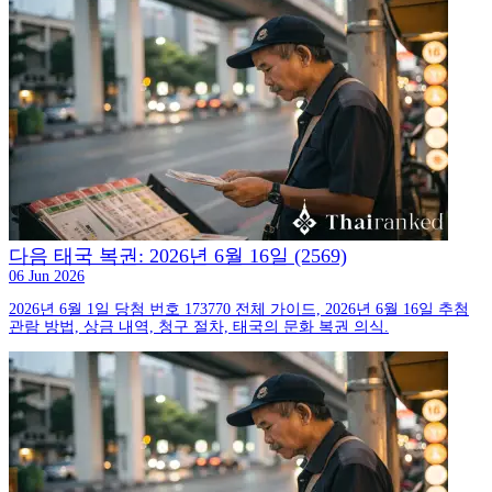
다음 태국 복권: 2026년 6월 16일 (2569)
06 Jun 2026
2026년 6월 1일 당첨 번호 173770 전체 가이드, 2026년 6월 16일 추첨
관람 방법, 상금 내역, 청구 절차, 태국의 문화 복권 의식.