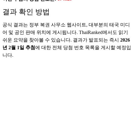
결과 확인 방법
공식 결과는 정부 복권 사무소 웹사이트, 대부분의 태국 미디
어 및 공인 판매 위치에 게시됩니다. ThaiRanked에서도 읽기
쉬운 요약을 찾아볼 수 있습니다. 결과가 발표되는 즉시
2026
년 2월 1일 추첨
에 대한 전체 당첨 번호 목록을 게시할 예정입
니다.