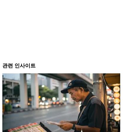
관련 인사이트