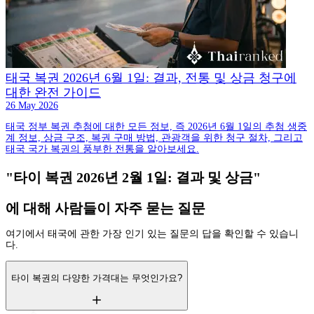
태국 복권 2026년 6월 1일: 결과, 전통 및 상금 청구에
대한 완전 가이드
26 May 2026
태국 정부 복권 추첨에 대한 모든 정보, 즉 2026년 6월 1일의 추첨 생중
계 정보, 상금 구조, 복권 구매 방법, 관광객을 위한 청구 절차, 그리고
태국 국가 복권의 풍부한 전통을 알아보세요.
"타이 복권 2026년 2월 1일: 결과 및 상금"
에 대해 사람들이 자주 묻는 질문
여기에서 태국에 관한 가장 인기 있는 질문의 답을 확인할 수 있습니
다.
타이 복권의 다양한 가격대는 무엇인가요?