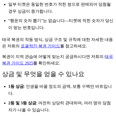
일부 티켓은 동일한 번호가 적힌 쌍으로 판매되어 당첨될
경우 상금이 증가합니다.
“행운의 숫자 뽑기”는 없습니다—티켓에 적힌 숫자가 당신
이 받는 번호입니다.
태국 복권의 작동 방식, 상금 구조 및 규칙에 대한 자세한 내용
은 저희의
포괄적인 복권 가이드
를 참고하세요.
복권이 지역 관습에 어떻게 맞는지 궁금하시다면 저희의
태국
복권 가이드 2025
를 확인하세요.
상금 및 무엇을 얻을 수 있나요
1등 상금
: 인생을 바꿀 정도의 금액, 보통 수백만 바트입니
다.
2등 및 3등 상금
: 여전히 상당히 관대하며, 여러 명의 당첨
자가 나올 수 있습니다.