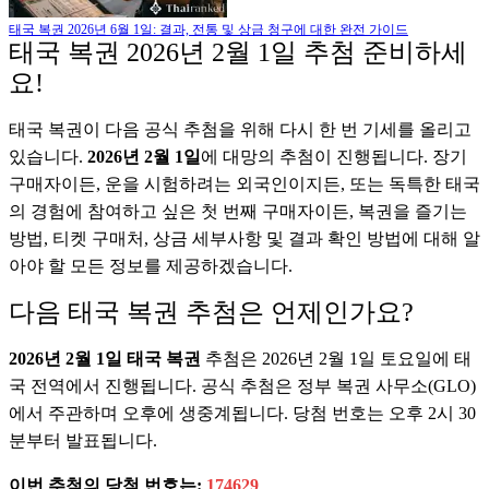
태국 복권 2026년 6월 1일: 결과, 전통 및 상금 청구에 대한 완전 가이드
태국 복권 2026년 2월 1일 추첨 준비하세
요!
태국 복권이 다음 공식 추첨을 위해 다시 한 번 기세를 올리고
있습니다.
2026년 2월 1일
에 대망의 추첨이 진행됩니다. 장기
구매자이든, 운을 시험하려는 외국인이지든, 또는 독특한 태국
의 경험에 참여하고 싶은 첫 번째 구매자이든, 복권을 즐기는
방법, 티켓 구매처, 상금 세부사항 및 결과 확인 방법에 대해 알
아야 할 모든 정보를 제공하겠습니다.
다음 태국 복권 추첨은 언제인가요?
2026년 2월 1일 태국 복권
추첨은 2026년 2월 1일 토요일에 태
국 전역에서 진행됩니다. 공식 추첨은 정부 복권 사무소(GLO)
에서 주관하며 오후에 생중계됩니다. 당첨 번호는 오후 2시 30
분부터 발표됩니다.
이번 추첨의 당첨 번호는:
174629