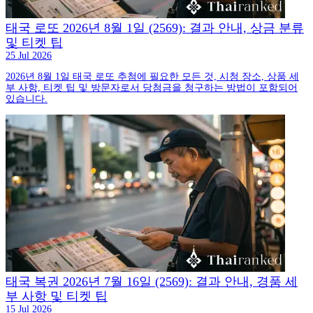
태국 로또 2026년 8월 1일 (2569): 결과 안내, 상금 분류
및 티켓 팁
25 Jul 2026
2026년 8월 1일 태국 로또 추첨에 필요한 모든 것, 시청 장소, 상품 세
부 사항, 티켓 팁 및 방문자로서 당첨금을 청구하는 방법이 포함되어
있습니다.
태국 복권 2026년 7월 16일 (2569): 결과 안내, 경품 세
부 사항 및 티켓 팁
15 Jul 2026