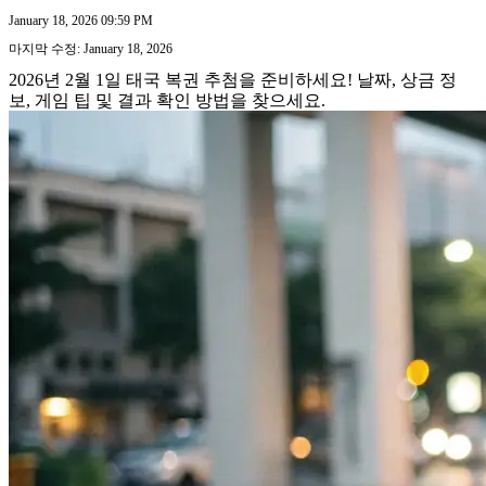
January 18, 2026 09:59 PM
마지막 수정: January 18, 2026
2026년 2월 1일 태국 복권 추첨을 준비하세요! 날짜, 상금 정
보, 게임 팁 및 결과 확인 방법을 찾으세요.