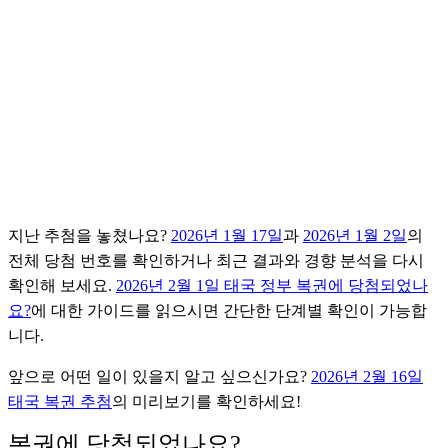
지난 추첨을 놓쳤나요?
2026년 1월 17일
과
2026년 1월 2일
의
전체 당첨 번호를 확인하거나 최근 결과와 경향 분석을 다시
확인해 보세요.
2026년 2월 1일 태국 정부 복권에 당첨되었나
요?
에 대한 가이드를 읽으시면 간단한 단계별 확인이 가능합
니다.
앞으로 어떤 일이 있을지 알고 싶으신가요?
2026년 2월 16일
태국 복권 추첨
의 미리보기를 확인하세요!
복권에 당첨되었나요?