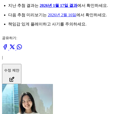
지난 추첨 결과는
2026년 1월 17일 결과
에서 확인하세요.
다음 추첨 미리보기는
2026년 2월 16일
에서 확인하세요.
책임감 있게 플레이하고 사기를 주의하세요.
공유하기:
|
수정 제안