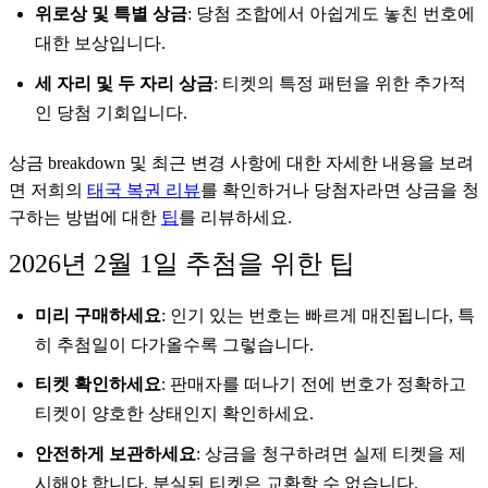
위로상 및 특별 상금
: 당첨 조합에서 아쉽게도 놓친 번호에
대한 보상입니다.
세 자리 및 두 자리 상금
: 티켓의 특정 패턴을 위한 추가적
인 당첨 기회입니다.
상금 breakdown 및 최근 변경 사항에 대한 자세한 내용을 보려
면 저희의
태국 복권 리뷰
를 확인하거나 당첨자라면 상금을 청
구하는 방법에 대한
팁
를 리뷰하세요.
2026년 2월 1일 추첨을 위한 팁
미리 구매하세요
: 인기 있는 번호는 빠르게 매진됩니다, 특
히 추첨일이 다가올수록 그렇습니다.
티켓 확인하세요
: 판매자를 떠나기 전에 번호가 정확하고
티켓이 양호한 상태인지 확인하세요.
안전하게 보관하세요
: 상금을 청구하려면 실제 티켓을 제
시해야 합니다. 분실된 티켓은 교환할 수 없습니다.