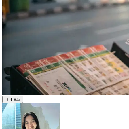
타이 로또