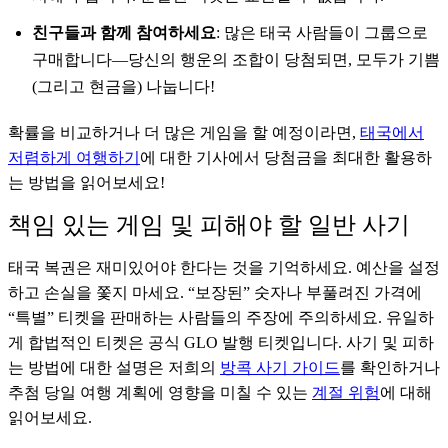
친구들과 함께 참여하세요
: 많은 태국 사람들이 그룹으로
구매합니다—당신의 행운의 조합이 당첨되면, 모두가 기쁨
(그리고 현금을) 나눕니다!
확률을 비교하거나 더 많은 게임을 할 예정이라면,
태국에서
저렴하게 여행하기
에 대한 기사에서 당첨금을 최대한 활용하
는 방법을 읽어보세요!
책임 있는 게임 및 피해야 할 일반 사기
태국 복권은 재미있어야 한다는 것을 기억하세요. 예산을 설정
하고 손실을 쫓지 마세요. “보장된” 숫자나 부풀려진 가격에
“특별” 티켓을 판매하는 사람들의 주장에 주의하세요. 유일하
게 합법적인 티켓은 공식 GLO 발행 티켓입니다. 사기 및 피하
는 방법에 대한 설명은 저희의
방콕 사기 가이드
를 확인하거나
추첨 당일 여행 계획에 영향을 미칠 수 있는
계절 위험
에 대해
읽어보세요.