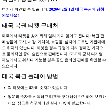
여기서 확인할 수 있습니다:
2026년 2월 1일 태국 복권에 당첨
되었나요?
태국 복권 티켓 구매처
태국에서 티켓을 찾기 위해 멀리 가지 않아도 됩니다: 복권 판
매상들이 도시, 시장, 기차역, 쇼핑몰, 심지어 도로변 가판대에
도 위치해 있습니다. 티켓은 정부 규정에 따라 정해진 가격으
로 물리적인 종이 슬립으로 판매됩니다. GLO의 공식 디지털
채널에서도 위치나 가능할 경우 공인 온라인 판매를 확인할 수
있습니다.
태국 복권 플레이 방법
각 티켓에는 6자리 숫자가 있습니다.
행운의 숫자를 선택하고 티켓을 구매하여 안전하게 보관하
세요. 상금을 청구하려면 실제 티켓이 필요합니다.