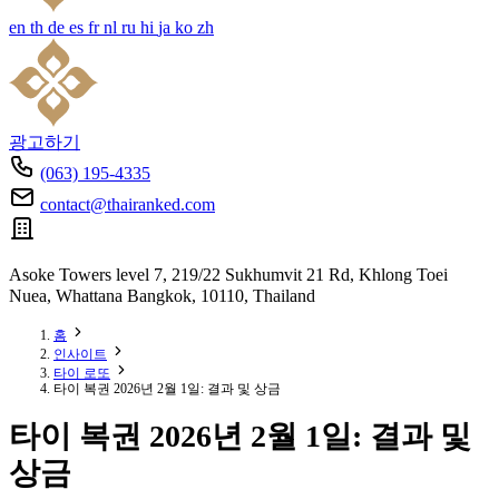
en
th
de
es
fr
nl
ru
hi
ja
ko
zh
광고하기
(063) 195-4335
contact@thairanked.com
Asoke Towers level 7, 219/22 Sukhumvit 21 Rd, Khlong Toei
Nuea, Whattana Bangkok, 10110, Thailand
홈
인사이트
타이 로또
타이 복권 2026년 2월 1일: 결과 및 상금
타이 복권 2026년 2월 1일: 결과 및
상금