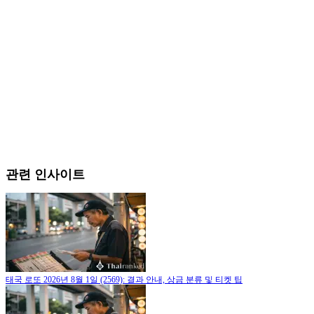
관련 인사이트
태국 로또 2026년 8월 1일 (2569): 결과 안내, 상금 분류 및 티켓 팁