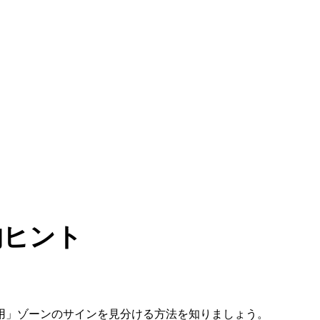
的ヒント
用」ゾーンのサインを見分ける方法を知りましょう。