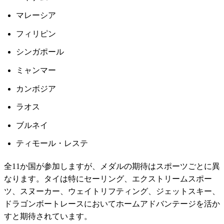
マレーシア
フィリピン
シンガポール
ミャンマー
カンボジア
ラオス
ブルネイ
ティモール・レステ
全11か国が参加しますが、メダルの期待はスポーツごとに異
なります。タイは特にセーリング、エクストリームスポー
ツ、スヌーカー、ウェイトリフティング、ジェットスキー、
ドラゴンボートレースにおいてホームアドバンテージを活か
すと期待されています。