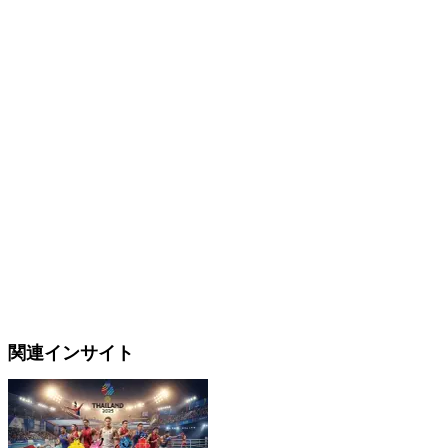
関連インサイト