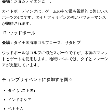
会場：
ジョムティエンビーチ
カイトボーディングは、ゲームの中で最も視覚的に美しいス
ポーツの1つです。タイとフィリピンの強いパフォーマンス
が期待されます。
17. ウッドボール
会場：
タイ王国海軍ゴルフコース、サタヒプ
ウッドボールはゴルフに似たスポーツですが、木製のマレッ
トとゲートを使用します。地域レベルでは、タイとマレーシ
アが支配しています。
チョンブリイベントに参加する国々
タイ (ホスト国)
インドネシア
ベトナム