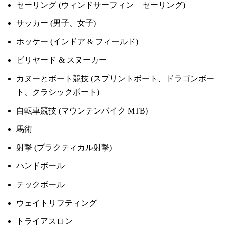
セーリング (ウィンドサーフィン + セーリング)
サッカー (男子、女子)
ホッケー (インドア & フィールド)
ビリヤード & スヌーカー
カヌーとボート競技 (スプリントボート、ドラゴンボー
ト、クラシックボート)
自転車競技 (マウンテンバイク MTB)
馬術
射撃 (プラクティカル射撃)
ハンドボール
テックボール
ウェイトリフティング
トライアスロン