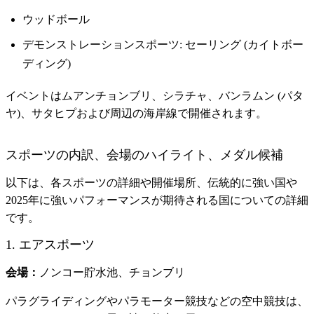
ウッドボール
デモンストレーションスポーツ: セーリング (カイトボー
ディング)
イベントはムアンチョンブリ、シラチャ、バンラムン (パタ
ヤ)、サタヒプおよび周辺の海岸線で開催されます。
スポーツの内訳、会場のハイライト、メダル候補
以下は、各スポーツの詳細や開催場所、伝統的に強い国や
2025年に強いパフォーマンスが期待される国についての詳細
です。
1. エアスポーツ
会場：
ノンコー貯水池、チョンブリ
パラグライディングやパラモーター競技などの空中競技は、