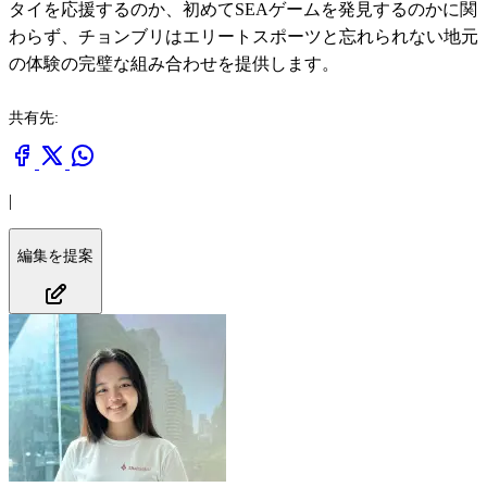
タイを応援するのか、初めてSEAゲームを発見するのかに関
わらず、チョンブリはエリートスポーツと忘れられない地元
の体験の完璧な組み合わせを提供します。
共有先:
|
編集を提案