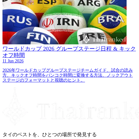
ワールドカップ 2026 グループステージ日程 & キック
オフ時間
11 Jun 2026
2026年ワールドカップグループステージチームガイド、試合の読み
方、キックオフ時間をバンコク時間に変換する方法、ノックアウト
ステージのフォーマットと視聴のヒント。
タイのベストを、ひとつの場所で発見する