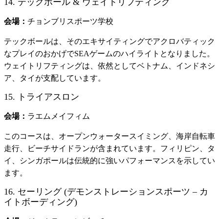
14. テックボール & ウェイトリフティング
会場：
チョンブリスポーツ学校
テックボールは、そのエキサイティングでアクロバティック
なプレイのおかげでSEAゲームのハイライトとなりました。
ウェイトリフティングは、依然としてベトナム、インドネシ
ア、タイが支配しています。
15. トライアスロン
会場：
ラエムメイフィム
このコースは、オープンウォータースイミング、海岸自転車
走行、ビーチサイドランが含まれています。フィリピン、タ
イ、シンガポールは伝統的に強いパフォーマンスを示してい
ます。
16. セーリング (デモンストレーションスポーツ – カ
イトボーディング)