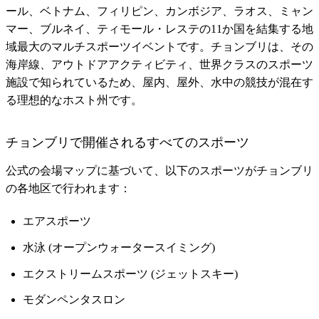
ール、ベトナム、フィリピン、カンボジア、ラオス、ミャン
マー、ブルネイ、ティモール・レステの11か国を結集する地
域最大のマルチスポーツイベントです。チョンブリは、その
海岸線、アウトドアアクティビティ、世界クラスのスポーツ
施設で知られているため、屋内、屋外、水中の競技が混在す
る理想的なホスト州です。
チョンブリで開催されるすべてのスポーツ
公式の会場マップに基づいて、以下のスポーツがチョンブリ
の各地区で行われます：
エアスポーツ
水泳 (オープンウォータースイミング)
エクストリームスポーツ (ジェットスキー)
モダンペンタスロン