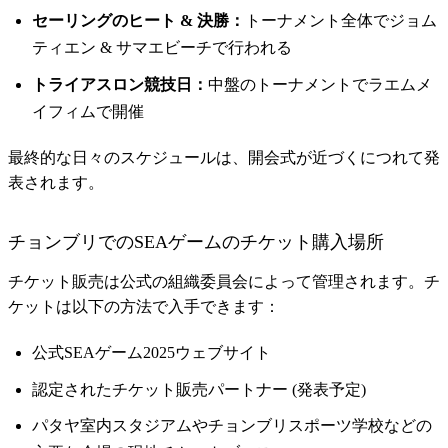
セーリングのヒート & 決勝：
トーナメント全体でジョム
ティエン & サマエビーチで行われる
トライアスロン競技日：
中盤のトーナメントでラエムメ
イフィムで開催
最終的な日々のスケジュールは、開会式が近づくにつれて発
表されます。
チョンブリでのSEAゲームのチケット購入場所
チケット販売は公式の組織委員会によって管理されます。チ
ケットは以下の方法で入手できます：
公式SEAゲーム2025ウェブサイト
認定されたチケット販売パートナー (発表予定)
パタヤ室内スタジアムやチョンブリスポーツ学校などの