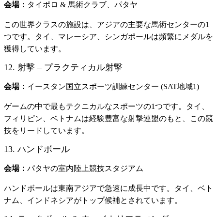
会場：
タイポロ & 馬術クラブ、パタヤ
この世界クラスの施設は、アジアの主要な馬術センターの1
つです。タイ、マレーシア、シンガポールは頻繁にメダルを
獲得しています。
12. 射撃 – プラクティカル射撃
会場：
イースタン国立スポーツ訓練センター (SAT地域1)
ゲームの中で最もテクニカルなスポーツの1つです。タイ、
フィリピン、ベトナムは経験豊富な射撃連盟のもと、この競
技をリードしています。
13. ハンドボール
会場：
パタヤの室内陸上競技スタジアム
ハンドボールは東南アジアで急速に成長中です。タイ、ベト
ナム、インドネシアがトップ候補とされています。