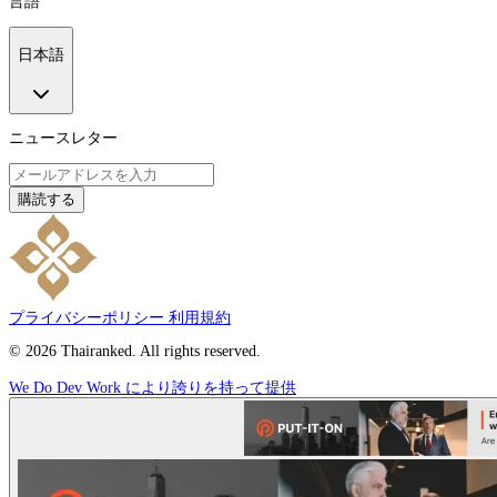
言語
日本語
ニュースレター
購読する
プライバシーポリシー
利用規約
© 2026 Thairanked. All rights reserved.
We Do Dev Work により誇りを持って提供