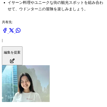
イサーン料理やユニークな街の観光スポットを組み合わ
せて、ウドンターニの冒険を楽しみましょう。
共有先:
|
編集を提案