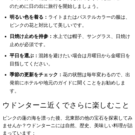
のために日の出に旅行を開始しましょう。
明るい色を着る：
ライトまたはパステルカラーの服は、
ピンクの花と対比して美しいです。
日焼け止めを持参：
水上では帽子、サングラス、日焼け
止めが必須です。
平日を選ぶ：
混雑を避けたい場合は月曜日から金曜日を
目指してください。
季節の更新をチェック：
花の状態は毎年変わるので、出
発前にホテルや地元のガイドに聞くことをお勧めしま
す。
ウドンターニ近くでさらに楽しむこと
ピンクの蓮の海を漂った後、北東部の他の宝石を探索してみ
ませんか？ウドンターニには自然、歴史、美味しい料理が詰
まっています：