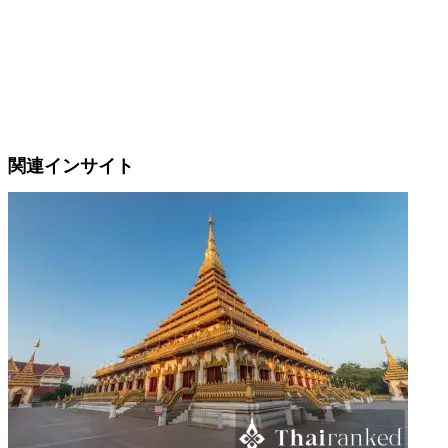
関連インサイト