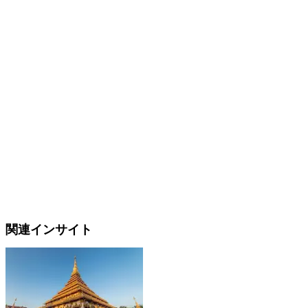
関連インサイト