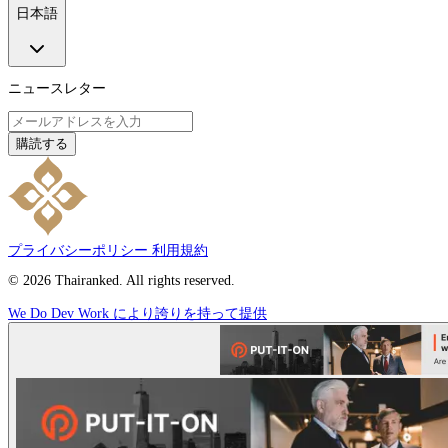
日本語
ニュースレター
購読する
プライバシーポリシー
利用規約
© 2026 Thairanked. All rights reserved.
We Do Dev Work により誇りを持って提供