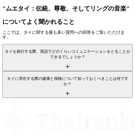
"ムエタイ：伝統、尊敬、そしてリングの音楽"
についてよく聞かれること
ここでは、タイに関する最も多い質問への回答をご覧いただけま
す。
タイを旅行する際、英語でどのくらいコミュニケーションをとることが
できるでしょうか？
タイに滞在する際の健康と保険について知っておくべきことは何です
か？