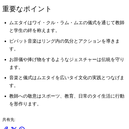
重要なポイント
ムエタイはワイ・クル・ラム・ムエの儀式を通じて教師
と学生の絆を称えます。
ピパット音楽はリング内の気分とアクションを導きま
す。
お辞儀や捧げ物をするようなジェスチャーは伝統を守り
ます。
音楽と儀式はムエタイを広いタイ文化の実践とつなげま
す。
教師への敬意はスポーツ、教育、日常のタイ生活に行動
を形作ります。
共有先: