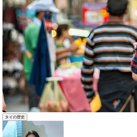
タイの歴史