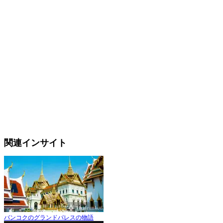
関連インサイト
バンコクのグランドパレスの物語