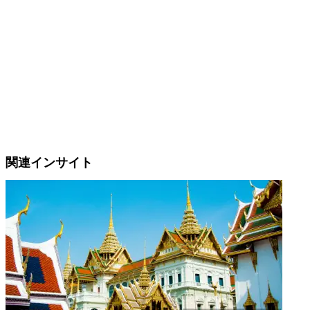
関連インサイト