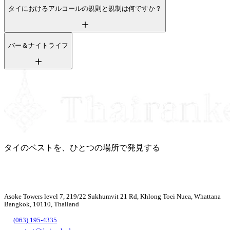
タイにおけるアルコールの規則と規制は何ですか？
バー＆ナイトライフ
タイのベストを、ひとつの場所で発見する
Asoke Towers level 7, 219/22 Sukhumvit 21 Rd, Khlong Toei Nuea, Whattana
Bangkok, 10110, Thailand
(063) 195-4335