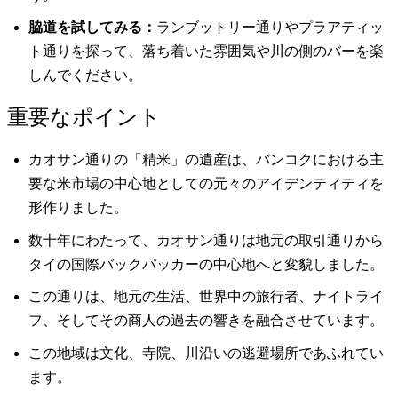
脇道を試してみる：
ランブットリー通りやプラアティッ
ト通りを探って、落ち着いた雰囲気や川の側のバーを楽
しんでください。
重要なポイント
カオサン通りの「精米」の遺産は、バンコクにおける主
要な米市場の中心地としての元々のアイデンティティを
形作りました。
数十年にわたって、カオサン通りは地元の取引通りから
タイの国際バックパッカーの中心地へと変貌しました。
この通りは、地元の生活、世界中の旅行者、ナイトライ
フ、そしてその商人の過去の響きを融合させています。
この地域は文化、寺院、川沿いの逃避場所であふれてい
ます。