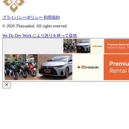
プライバシーポリシー
利用規約
© 2026 Thairanked. All rights reserved.
We Do Dev Work により誇りを持って提供