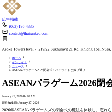
広告掲載
(063) 195-4335
contact@thairanked.com
Asoke Towers level 7, 219/22 Sukhumvit 21 Rd, Khlong Toei Nuea,
ホーム
インサイト
ニュース
ASEANパラゲーム2026閉会式：ハイライトと振り返り
ASEANパラゲーム202
January 27, 2026 07:00 AM
最終編集日: January 27, 2026
2026年ASEANパラゲームズの閉会式の魔法を体験し、