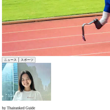
ニュース
スポーツ
by
Thairanked Guide