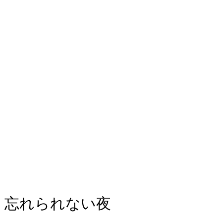
 閉会式：忘れられない夜