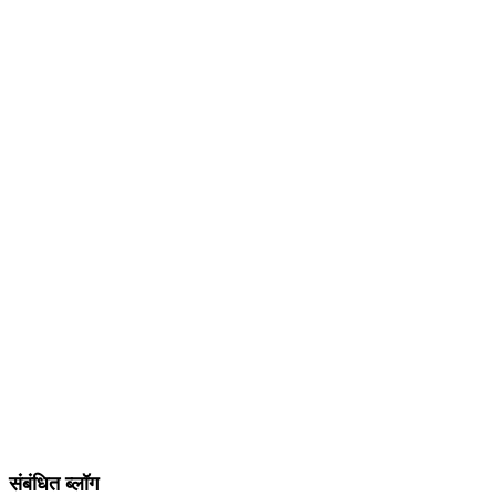
संबंधित ब्लॉग