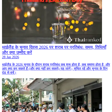
थाईलैंड के चुनाव दिवस 2026 पर शराब पर प्रतिबंध: समय, तिथियाँ
और क्या उम्मीद करें
28 Jan 2026
थाईलैंड के 2026 चुनाव के दौरान शराब प्रतिबंध कब शुरू होता है, कब समाप्त होता है, और
आप क्या कर सकते हैं (और क्या नहीं कर सकते) यह जानें। सूचित रहें और चुनाव के दिन
दंड से बचें।