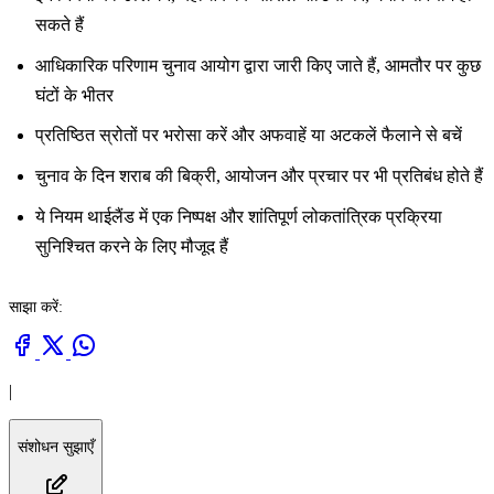
सकते हैं
आधिकारिक परिणाम चुनाव आयोग द्वारा जारी किए जाते हैं, आमतौर पर कुछ
घंटों के भीतर
प्रतिष्ठित स्रोतों पर भरोसा करें और अफवाहें या अटकलें फैलाने से बचें
चुनाव के दिन शराब की बिक्री, आयोजन और प्रचार पर भी प्रतिबंध होते हैं
ये नियम थाईलैंड में एक निष्पक्ष और शांतिपूर्ण लोकतांत्रिक प्रक्रिया
सुनिश्चित करने के लिए मौजूद हैं
साझा करें:
|
संशोधन सुझाएँ