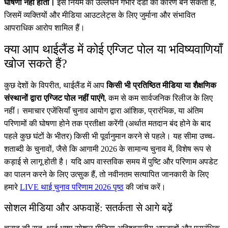
घोषणा नहीं होती।
इस नियम का उल्लंघन गंभीर दंडों का कारण बन सकता है,
जिसमें व्यक्तियों और मीडिया आउटलेट्स के लिए जुर्माना और संभावित
आपराधिक आरोप शामिल हैं।
क्या आप थाईलैंड में कोई एग्जिट पोल या भविष्यवाणियाँ
खोज सकते हैं?
कुछ देशों के विपरीत, थाईलैंड में आप
किसी भी प्रतिष्ठित मीडिया या शैक्षणिक
संस्थानों द्वारा एग्जिट पोल नहीं पाएंगे
, कम से कम सार्वजनिक रिलीज के लिए
नहीं। समाचार एजेंसियाँ चुनाव आयोग द्वारा आंशिक, प्रारंभिक, या अंतिम
परिणामों की घोषणा होने तक प्रतीक्षा करेंगी (अर्थात मतदान बंद होने के बाद
पहले कुछ घंटों के भीतर) किसी भी पूर्वानुमान करने से पहले। यह सीमा उच्च-
शताब्दी के चुनावों, जैसे कि आगामी 2026 के सामान्य चुनाव में, विशेष रूप से
कड़ाई से लागू होती है। यदि आप वास्तविक समय में पुष्टि और परिणाम अपडेट
का पालन करने के लिए उत्सुक हैं, तो नवीनतम सत्यापित जानकारी के लिए
हमारे
LIVE थाई चुनाव परिणाम 2026 पृष्ठ
की जांच करें।
सोशल मीडिया और अफवाहें: सतर्कता से आगे बढ़ें