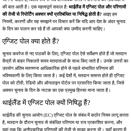
की बात आती है। एक महत्वपूर्ण सवाल है:
थाईलैंड में एग्जिट पोल और परिणामों
की तेजी से रिपोर्टिंग अक्सर क्यों प्रतिबंधित या निषिद्ध होती है?
आइए हम
नियमों, कारणों और यह समझने पर विचार करें कि यदि आप देश के अंदर चुनाव
के दिन का पालन कर रहे हैं तो आपको क्या उम्मीद करनी चाहिए।
एग्जिट पोल क्या होते हैं?
चुनाव कवरेज से नए पाठकों के लिए, एग्जिट पोल ऐसे सर्वेक्षण होते हैं जो मतदान
केंद्रों से बाहर निकलते समय मतदाताओं के साथ किए जाते हैं। उनके उत्तरों का
उपयोग अंतिम मतगणना आधिकारिक होने से पहले संभावित परिणाम की
भविष्यवाणी के लिए किया जाता है। कई देशों में, मतदान समाप्त होते ही एग्जिट
पोल को टीवी, रेडियो और ऑनलाइन पोर्टल पर प्रसारित किया जाता है, जिसे
अक्सर चुनाव के दिन के नाटक का एक प्रमुख हिस्सा माना जाता है।
थाईलैंड में एग्जिट पोल क्यों निषिद्ध हैं?
थाईलैंड की चुनाव आयोग (EC) एग्जिट पोल के संबंध में कठोर नियम लागू करता
है, मतदान के दौरान चुनाव से संबंधित परिणाम या राय प्रकाशित करना, और
यहां तक कि अनौपचारिक परिणामों की तेजी से साझा करना भी। यहाँ कारण हैं: