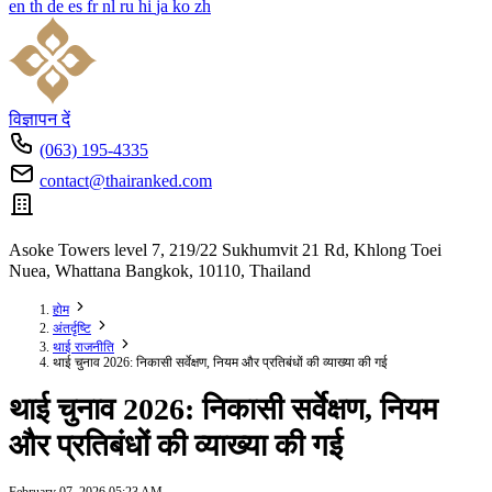
en
th
de
es
fr
nl
ru
hi
ja
ko
zh
विज्ञापन दें
(063) 195-4335
contact@thairanked.com
Asoke Towers level 7, 219/22 Sukhumvit 21 Rd, Khlong Toei
Nuea, Whattana Bangkok, 10110, Thailand
होम
अंतर्दृष्टि
थाई राजनीति
थाई चुनाव 2026: निकासी सर्वेक्षण, नियम और प्रतिबंधों की व्याख्या की गई
थाई चुनाव 2026: निकासी सर्वेक्षण, नियम
और प्रतिबंधों की व्याख्या की गई
February 07, 2026 05:23 AM