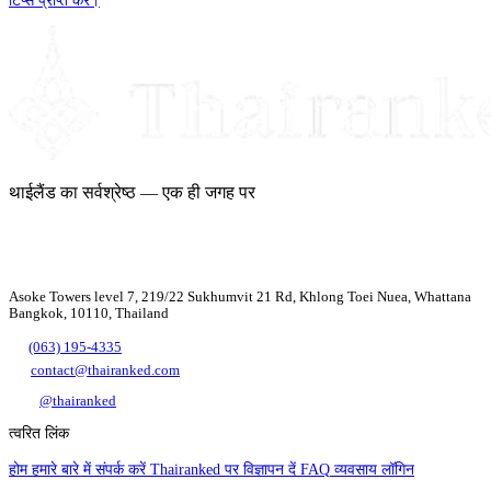
टिप्स प्राप्त करें।
थाईलैंड का सर्वश्रेष्ठ — एक ही जगह पर
Asoke Towers level 7, 219/22 Sukhumvit 21 Rd, Khlong Toei Nuea, Whattana
Bangkok, 10110, Thailand
(063) 195-4335
contact@thairanked.com
@thairanked
त्वरित लिंक
होम
हमारे बारे में
संपर्क करें
Thairanked पर विज्ञापन दें
FAQ
व्यवसाय लॉगिन