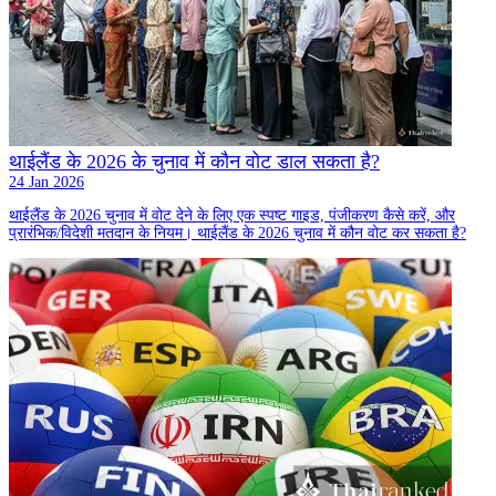
थाईलैंड के 2026 के चुनाव में कौन वोट डाल सकता है?
24 Jan 2026
थाईलैंड के 2026 चुनाव में वोट देने के लिए एक स्पष्ट गाइड, पंजीकरण कैसे करें, और
प्रारंभिक/विदेशी मतदान के नियम। थाईलैंड के 2026 चुनाव में कौन वोट कर सकता है?