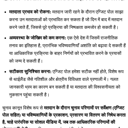
मतदाता प्रभाव को रोकना:
मतदान जारी रहने के दौरान एग्जिट पोल साझा
करना उन मतदाताओं को प्रभावित कर सकता है जो दिन में बाद में मतदान
करने जाते हैं, जिससे पूरे प्रक्रिया की निष्पक्षता कमजोर हो सकती है।
अव्यवस्था के जोखिम को कम करना:
एक ऐसे देश में जिसमें राजनीतिक
तनाव का इतिहास है, प्रारंभिक भविष्यवाणियाँ अशांति को बढ़ावा दे सकती हैं
या आधिकारिक प्रक्रिया के बाहर निर्णयों को प्रभावित करने के प्रयासों
को जन्म दे सकती हैं।
सटीकता सुनिश्चित करना:
एग्जिट पोल हमेशा सटीक नहीं होते, विशेष रूप
से थाईलैंड जैसे गतिशील और क्षेत्रीय विविधता वाले प्रणाली में। गलत
जानकारी भ्रम का कारण बन सकती है या मतदाता की विश्वसनीयता को
नुकसान पहुंचा सकती है।
चुनाव कानून विशेष रूप से
मतदान के दौरान चुनाव परिणामों पर सर्वेक्षण (एग्जिट
पोल सहित) या भविष्यवाणियों के प्रकाशन, प्रसारण या वितरण को निषेध करता
है, चाहे पारंपरिक या सोशल मीडिया में, जब तक आधिकारिक परिणामों की