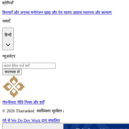
श्रेणियाँ
क्रियाएँ और अनुभव
मनोरंजन
खाद्य और पेय
यात्रा
आवास
स्वास्थ्य और कल्याण
भाषाएँ
हिन्दी
न्यूज़लेटर
सदस्यता लें
गोपनीयता नीति
नियम और शर्तें
© 2026 Thairanked. सर्वाधिकार सुरक्षित।
गर्व से We Do Dev Work द्वारा संचालित