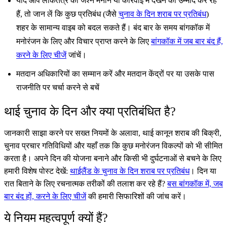
यदि आप लोकतंत्र का जश्न मनाने या कार्रवाई में देखने की उम्मीद कर रहे
हैं, तो जान लें कि कुछ प्रतिबंध (जैसे
चुनाव के दिन शराब पर प्रतिबंध
)
शहर के सामान्य वाइब को बदल सकते हैं। बंद बार के समय बांगकॉक में
मनोरंजन के लिए और विचार प्राप्त करने के लिए
बांगकॉक में जब बार बंद हैं,
करने के लिए चीजें
जांचें।
मतदान अधिकारियों का सम्मान करें और मतदान केंद्रों पर या उसके पास
राजनीति पर चर्चा करने से बचें
थाई चुनाव के दिन और क्या प्रतिबंधित है?
जानकारी साझा करने पर सख्त नियमों के अलावा, थाई कानून शराब की बिक्री,
चुनाव प्रचार गतिविधियों और यहाँ तक कि कुछ मनोरंजन विकल्पों को भी सीमित
करता है। अपने दिन की योजना बनाने और किसी भी दुर्घटनाओं से बचने के लिए
हमारी विशेष पोस्ट देखें:
थाईलैंड के चुनाव के दिन शराब पर प्रतिबंध
। दिन या
रात बिताने के लिए रचनात्मक तरीकों की तलाश कर रहे हैं?
बस बांगकॉक में, जब
बार बंद हों, करने के लिए चीजें
की हमारी सिफारिशों की जांच करें।
ये नियम महत्वपूर्ण क्यों हैं?