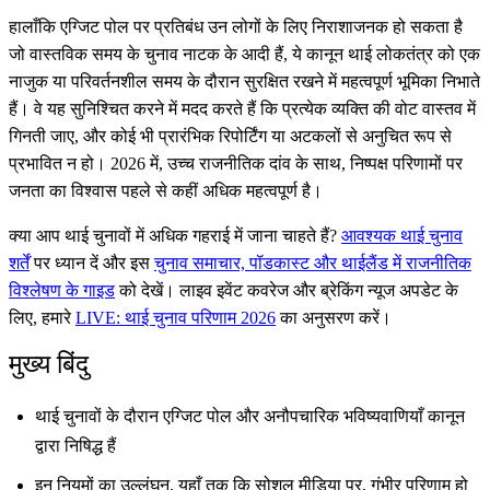
हालाँकि एग्जिट पोल पर प्रतिबंध उन लोगों के लिए निराशाजनक हो सकता है
जो वास्तविक समय के चुनाव नाटक के आदी हैं, ये कानून थाई लोकतंत्र को एक
नाजुक या परिवर्तनशील समय के दौरान सुरक्षित रखने में महत्वपूर्ण भूमिका निभाते
हैं। वे यह सुनिश्चित करने में मदद करते हैं कि प्रत्येक व्यक्ति की वोट वास्तव में
गिनती जाए, और कोई भी प्रारंभिक रिपोर्टिंग या अटकलों से अनुचित रूप से
प्रभावित न हो। 2026 में, उच्च राजनीतिक दांव के साथ, निष्पक्ष परिणामों पर
जनता का विश्वास पहले से कहीं अधिक महत्वपूर्ण है।
क्या आप थाई चुनावों में अधिक गहराई में जाना चाहते हैं?
आवश्यक थाई चुनाव
शर्तें
पर ध्यान दें और इस
चुनाव समाचार, पॉडकास्ट और थाईलैंड में राजनीतिक
विश्लेषण के गाइड
को देखें। लाइव इवेंट कवरेज और ब्रेकिंग न्यूज अपडेट के
लिए, हमारे
LIVE: थाई चुनाव परिणाम 2026
का अनुसरण करें।
मुख्य बिंदु
थाई चुनावों के दौरान एग्जिट पोल और अनौपचारिक भविष्यवाणियाँ कानून
द्वारा निषिद्ध हैं
इन नियमों का उल्लंघन, यहाँ तक कि सोशल मीडिया पर, गंभीर परिणाम हो