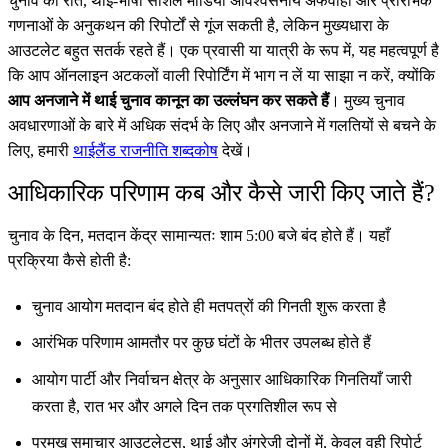
चुनाव की रात, थाई-भाषा सोशल मीडिया अविश्वसनीय अफवाहों और प्रारंभिक
गणनाओं के अनुकथन की रिपोर्टों से गूंज सकती है, लेकिन मुख्यधारा के
आउटलेट बहुत सतर्क रहते हैं। एक प्रवासी या यात्री के रूप में, यह महत्वपूर्ण है
कि आप ऑनलाइन अटकलों वाली रिपोर्टिंग में भाग न लें या साझा न करें, क्योंकि
आप अनजाने में थाई चुनाव कानून का उल्लंघन कर सकते हैं
। मुख्य चुनाव
अवधारणाओं के बारे में अधिक संदर्भ के लिए और अनजाने में गलतियों से बचने के
लिए, हमारी
थाईलैंड राजनीति शब्दकोष
देखें।
आधिकारिक परिणाम कब और कैसे जारी किए जाते हैं?
चुनाव के दिन, मतदान केंद्र सामान्यतः शाम 5:00 बजे बंद होते हैं। यहाँ
प्रक्रिया कैसे होती है:
चुनाव आयोग मतदान बंद होते ही मतपत्रों की गिनती शुरू करता है
आरंभिक परिणाम आमतौर पर कुछ घंटों के भीतर उपलब्ध होते हैं
आयोग पार्टी और निर्वाचन क्षेत्र के अनुसार आधिकारिक गिनतियाँ जारी
करता है, रात भर और अगले दिन तक प्रगतिशील रूप से
प्रमुख समाचार आउटलेट्स, थाई और अंग्रेजी दोनों में, केवल वही रिपोर्ट