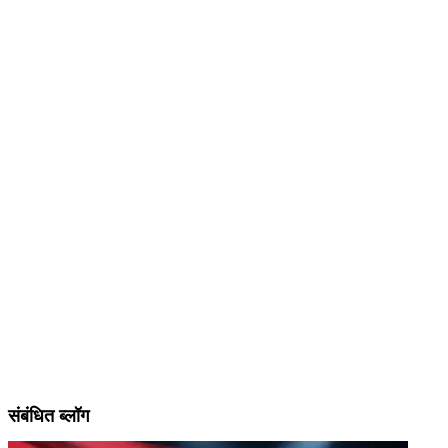
संबंधित ब्लॉग