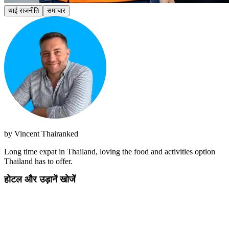
थाई राजनीति
समाचार
by
Vincent Thairanked
Long time expat in Thailand, loving the food and activities option
Thailand has to offer.
होटल और उड़ानें खोजें