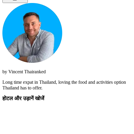
by
Vincent Thairanked
Long time expat in Thailand, loving the food and activities option
Thailand has to offer.
होटल और उड़ानें खोजें