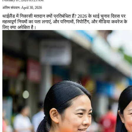
अंतिम संपादन: April 30, 2026
थाईलैंड में निकासी मतदान क्यों प्रतिबंधित हैं? 2026 के थाई चुनाव दिवस पर
महत्वपूर्ण नियमों का पता लगाएं, और परिणामों, रिपोर्टिंग, और मीडिया कवरेज के
लिए क्या अपेक्षित है।