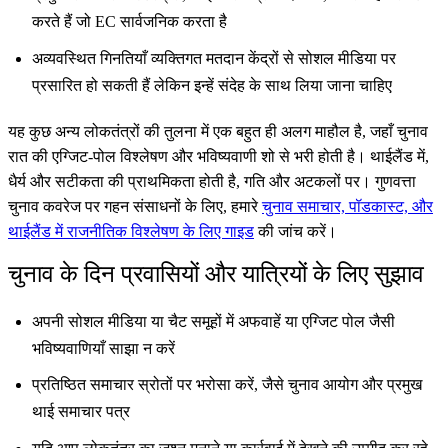
करते हैं जो EC सार्वजनिक करता है
अव्यवस्थित गिनतियाँ व्यक्तिगत मतदान केंद्रों से सोशल मीडिया पर
प्रसारित हो सकती हैं लेकिन इन्हें संदेह के साथ लिया जाना चाहिए
यह कुछ अन्य लोकतंत्रों की तुलना में एक बहुत ही अलग माहौल है, जहाँ चुनाव
रात की एग्जिट-पोल विश्लेषण और भविष्यवाणी शो से भरी होती है। थाईलैंड में,
धैर्य और सटीकता की प्राथमिकता होती है, गति और अटकलों पर। गुणवत्ता
चुनाव कवरेज पर गहन संसाधनों के लिए, हमारे
चुनाव समाचार, पॉडकास्ट, और
थाईलैंड में राजनीतिक विश्लेषण के लिए गाइड
की जांच करें।
चुनाव के दिन प्रवासियों और यात्रियों के लिए सुझाव
अपनी सोशल मीडिया या चैट समूहों में अफवाहें या एग्जिट पोल जैसी
भविष्यवाणियाँ साझा न करें
प्रतिष्ठित समाचार स्रोतों पर भरोसा करें, जैसे चुनाव आयोग और प्रमुख
थाई समाचार पत्र