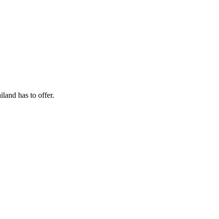
land has to offer.