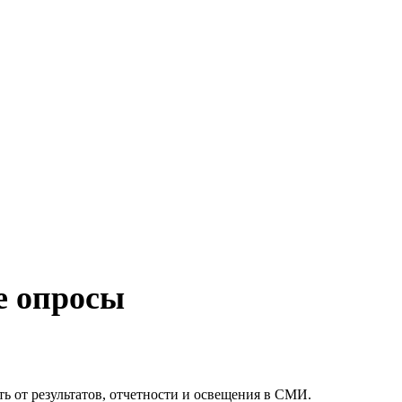
е опросы
ь от результатов, отчетности и освещения в СМИ.