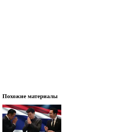
Похожие материалы