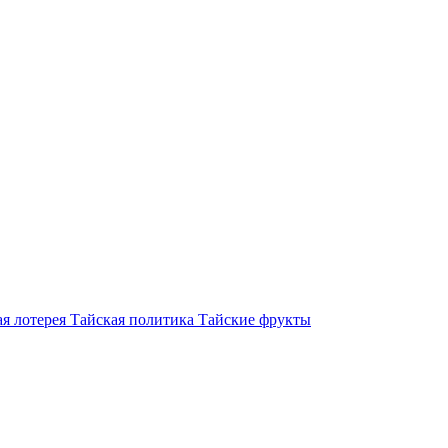
я лотерея
Тайская политика
Тайские фрукты