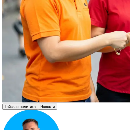
Тайская политика
Новости