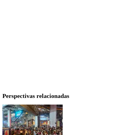
Perspectivas relacionadas