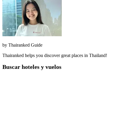
by
Thairanked Guide
Thairanked helps you discover great places in Thailand!
Buscar hoteles y vuelos