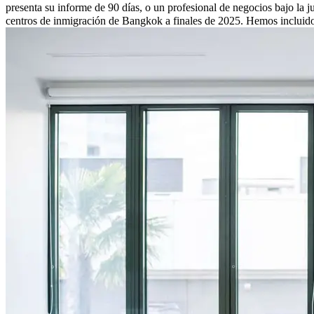
presenta su informe de 90 días, o un profesional de negocios bajo la ju
centros de inmigración de Bangkok a finales de 2025. Hemos incluido 