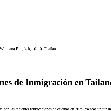
 Whattana Bangkok, 10110, Thailand
nes de Inmigración en Tailan
 con las recientes reubicaciones de oficinas en 2025. Ya seas un turist