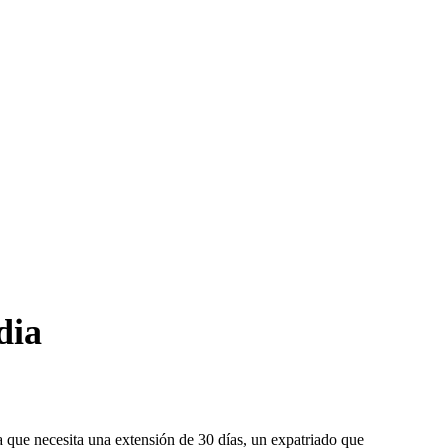
dia
a que necesita una extensión de 30 días, un expatriado que