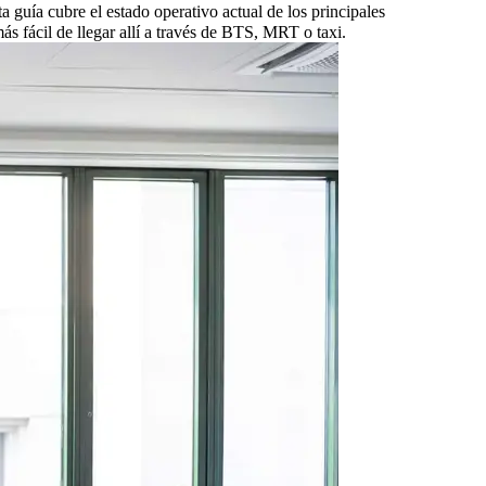
a guía cubre el estado operativo actual de los principales
 fácil de llegar allí a través de BTS, MRT o taxi.