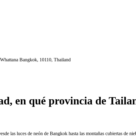
 Whattana Bangkok, 10110, Thailand
ad, en qué provincia de Taila
Desde las luces de neón de Bangkok hasta las montañas cubiertas de nie