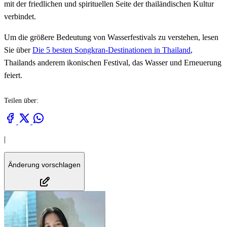
mit der friedlichen und spirituellen Seite der thailändischen Kultur
verbindet.
Um die größere Bedeutung von Wasserfestivals zu verstehen, lesen
Sie über
Die 5 besten Songkran-Destinationen in Thailand
,
Thailands anderem ikonischen Festival, das Wasser und Erneuerung
feiert.
Teilen über:
|
Änderung vorschlagen