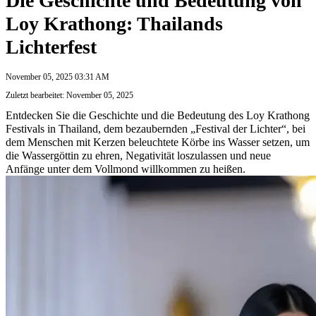
Die Geschichte und Bedeutung von
Loy Krathong: Thailands
Lichterfest
November 05, 2025 03:31 AM
Zuletzt bearbeitet: November 05, 2025
Entdecken Sie die Geschichte und die Bedeutung des Loy Krathong
Festivals in Thailand, dem bezaubernden „Festival der Lichter“, bei
dem Menschen mit Kerzen beleuchtete Körbe ins Wasser setzen, um
die Wassergöttin zu ehren, Negativität loszulassen und neue
Anfänge unter dem Vollmond willkommen zu heißen.