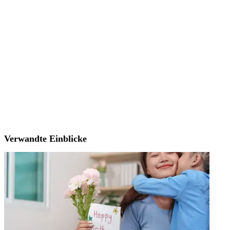
Verwandte Einblicke