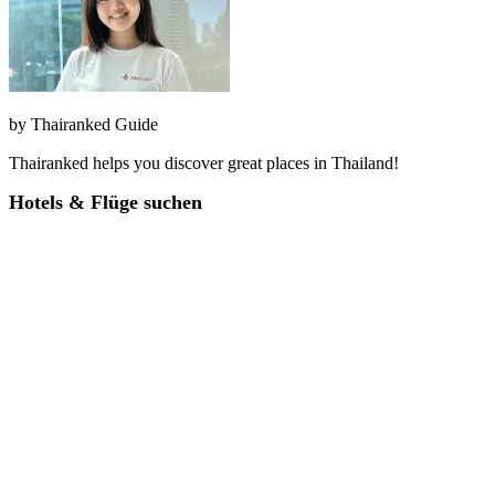
by
Thairanked Guide
Thairanked helps you discover great places in Thailand!
Hotels & Flüge suchen