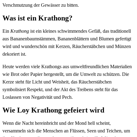
Verschmutzung der Gewässer zu bitten.
Was ist ein Krathong?
Ein
Krathong
ist ein kleines schwimmendes Gefäß, das traditionell
aus Bananenbaumstämmen, Bananenblättern und Blumen gefertigt
wird und wunderschön mit Kerzen, Räucherstäbchen und Münzen
dekoriert ist.
Heute werden viele Krathongs aus umweltfreundlichen Materialien
wie Brot oder Papier hergestellt, um die Umwelt zu schützen. Die
Kerze steht für Licht und Weisheit, das Räucherstäbchen
symbolisiert Respekt, und der Akt des Treibens steht für das
Loslassen von Negativität und Pech.
Wie Loy Krathong gefeiert wird
Wenn die Nacht hereinbricht und der Mond hell scheint,
versammeln sich die Menschen an Flüssen, Seen und Teichen, um