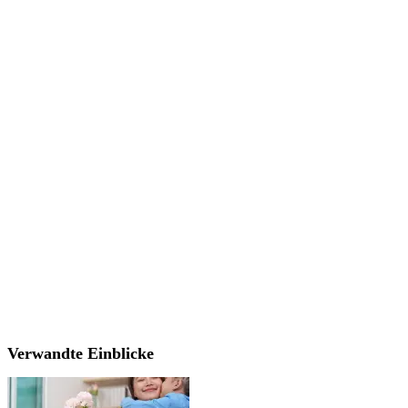
Verwandte Einblicke