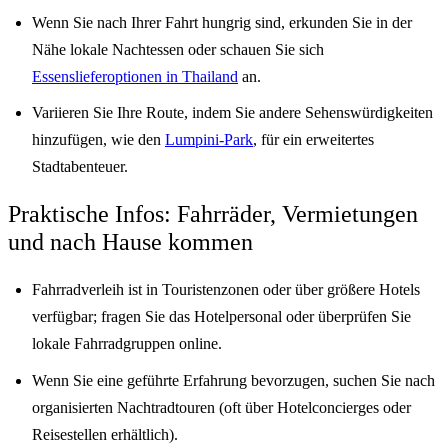
Wenn Sie nach Ihrer Fahrt hungrig sind, erkunden Sie in der
Nähe lokale Nachtessen oder schauen Sie sich
Essenslieferoptionen in Thailand
an.
Variieren Sie Ihre Route, indem Sie andere Sehenswürdigkeiten
hinzufügen, wie den
Lumpini-Park
, für ein erweitertes
Stadtabenteuer.
Praktische Infos: Fahrräder, Vermietungen
und nach Hause kommen
Fahrradverleih ist in Touristenzonen oder über größere Hotels
verfügbar; fragen Sie das Hotelpersonal oder überprüfen Sie
lokale Fahrradgruppen online.
Wenn Sie eine geführte Erfahrung bevorzugen, suchen Sie nach
organisierten Nachtradtouren (oft über Hotelconcierges oder
Reisestellen erhältlich).