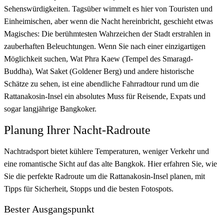
Sehenswürdigkeiten. Tagsüber wimmelt es hier von Touristen und
Einheimischen, aber wenn die Nacht hereinbricht, geschieht etwas
Magisches: Die berühmtesten Wahrzeichen der Stadt erstrahlen in
zauberhaften Beleuchtungen. Wenn Sie nach einer einzigartigen
Möglichkeit suchen, Wat Phra Kaew (Tempel des Smaragd-
Buddha), Wat Saket (Goldener Berg) und andere historische
Schätze zu sehen, ist eine abendliche Fahrradtour rund um die
Rattanakosin-Insel ein absolutes Muss für Reisende, Expats und
sogar langjährige Bangkoker.
Planung Ihrer Nacht-Radroute
Nachtradsport bietet kühlere Temperaturen, weniger Verkehr und
eine romantische Sicht auf das alte Bangkok. Hier erfahren Sie, wie
Sie die perfekte Radroute um die Rattanakosin-Insel planen, mit
Tipps für Sicherheit, Stopps und die besten Fotospots.
Bester Ausgangspunkt