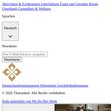
Aktivitäten & Erfahrungen
Unterhaltung
Essen und Getränke
Reisen
Unterkunft
Gesundheit & Wellness
Sprachen
Deutsch
Newsletter
Abonnieren
Datenschutzbestimmungen
Allgemeine Geschäftsbedingungen
© 2026 Thairanked. Alle Rechte vorbehalten.
Stolz unterstützt von We Do Dev Work