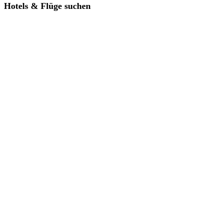
Hotels & Flüge suchen