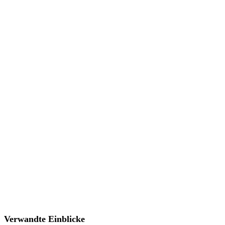
Verwandte Einblicke