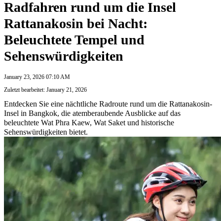
Radfahren rund um die Insel
Rattanakosin bei Nacht:
Beleuchtete Tempel und
Sehenswürdigkeiten
January 23, 2026 07:10 AM
Zuletzt bearbeitet: January 21, 2026
Entdecken Sie eine nächtliche Radroute rund um die Rattanakosin-
Insel in Bangkok, die atemberaubende Ausblicke auf das
beleuchtete Wat Phra Kaew, Wat Saket und historische
Sehenswürdigkeiten bietet.