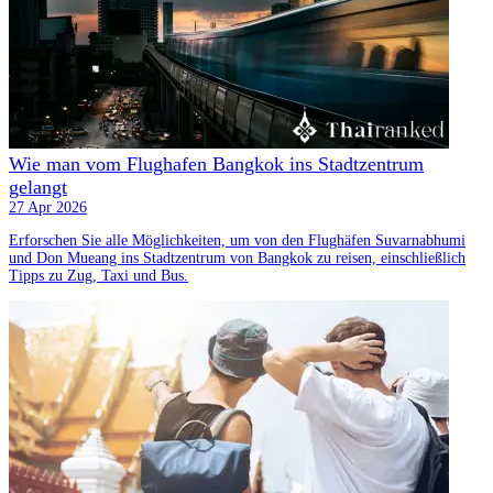
Wie man vom Flughafen Bangkok ins Stadtzentrum
gelangt
27 Apr 2026
Erforschen Sie alle Möglichkeiten, um von den Flughäfen Suvarnabhumi
und Don Mueang ins Stadtzentrum von Bangkok zu reisen, einschließlich
Tipps zu Zug, Taxi und Bus.