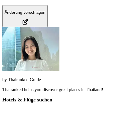
Änderung vorschlagen
by
Thairanked Guide
Thairanked helps you discover great places in Thailand!
Hotels & Flüge suchen