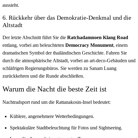
aussieht.
6. Rückkehr über das Demokratie-Denkmal und die
Altstadt
Der letzte Abschnitt führt Sie die
Ratchadamnoen Klang Road
entlang, vorbei am beleuchteten
Democracy Monument
, einem
dramatischen Symbol der thailändischen Geschichte. Fahren Sie
durch die atmosphärische Altstadt, vorbei an art-deco-Gebäuden und
schläfrigen Regierungsbüros. Sie werden zu Sanam Luang
zurückkehren und die Runde abschließen.
Warum die Nacht die beste Zeit ist
Nachtradsport rund um die Rattanakosin-Insel bedeutet:
Kühlere, angenehmere Wetterbedingungen.
Spektakuläre Stadtbeleuchtung für Fotos und Sightseeing.