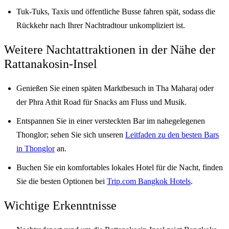
Tuk-Tuks, Taxis und öffentliche Busse fahren spät, sodass die
Rückkehr nach Ihrer Nachtradtour unkompliziert ist.
Weitere Nachtattraktionen in der Nähe der
Rattanakosin-Insel
Genießen Sie einen späten Marktbesuch in Tha Maharaj oder
der Phra Athit Road für Snacks am Fluss und Musik.
Entspannen Sie in einer versteckten Bar im nahegelegenen
Thonglor; sehen Sie sich unseren
Leitfaden zu den besten Bars
in Thonglor
an.
Buchen Sie ein komfortables lokales Hotel für die Nacht, finden
Sie die besten Optionen bei
Trip.com Bangkok Hotels
.
Wichtige Erkenntnisse