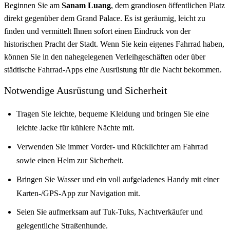
Beginnen Sie am
Sanam Luang
, dem grandiosen öffentlichen Platz
direkt gegenüber dem Grand Palace. Es ist geräumig, leicht zu
finden und vermittelt Ihnen sofort einen Eindruck von der
historischen Pracht der Stadt. Wenn Sie kein eigenes Fahrrad haben,
können Sie in den nahegelegenen Verleihgeschäften oder über
städtische Fahrrad-Apps eine Ausrüstung für die Nacht bekommen.
Notwendige Ausrüstung und Sicherheit
Tragen Sie leichte, bequeme Kleidung und bringen Sie eine
leichte Jacke für kühlere Nächte mit.
Verwenden Sie immer Vorder- und Rücklichter am Fahrrad
sowie einen Helm zur Sicherheit.
Bringen Sie Wasser und ein voll aufgeladenes Handy mit einer
Karten-/GPS-App zur Navigation mit.
Seien Sie aufmerksam auf Tuk-Tuks, Nachtverkäufer und
gelegentliche Straßenhunde.