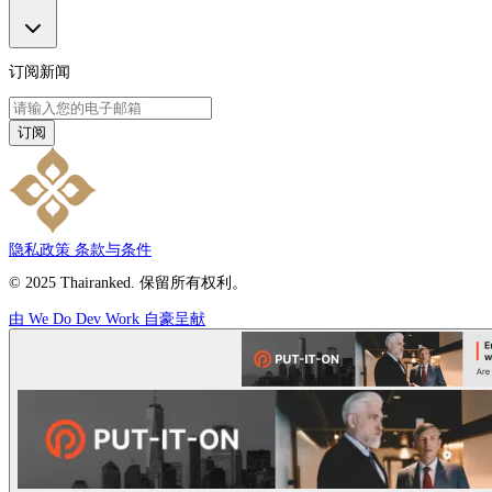
订阅新闻
订阅
隐私政策
条款与条件
© 2025 Thairanked. 保留所有权利。
由 We Do Dev Work 自豪呈献