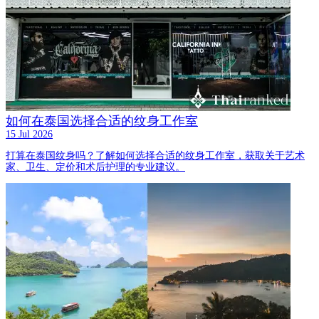
如何在泰国选择合适的纹身工作室
15 Jul 2026
打算在泰国纹身吗？了解如何选择合适的纹身工作室，获取关于艺术
家、卫生、定价和术后护理的专业建议。