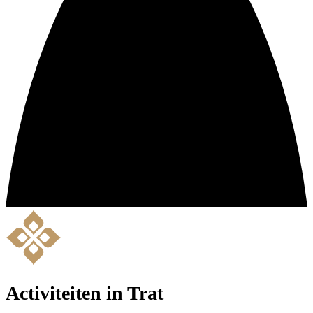
Activiteiten in Trat