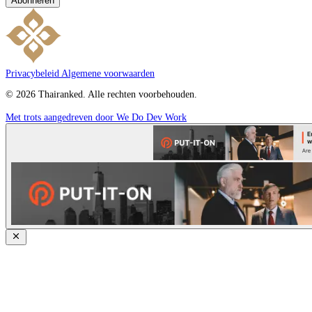
Abonneren
Privacybeleid
Algemene voorwaarden
© 2026 Thairanked. Alle rechten voorbehouden.
Met trots aangedreven door We Do Dev Work