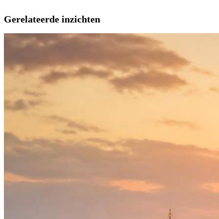
Gerelateerde inzichten