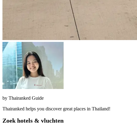
by
Thairanked Guide
Thairanked helps you discover great places in Thailand!
Zoek hotels & vluchten