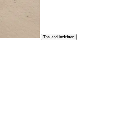
Thailand Inzichten