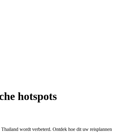
sche hotspots
n Thailand wordt verbeterd. Ontdek hoe dit uw reisplannen