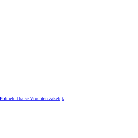
Politiek
Thaise Vruchten
zakelijk