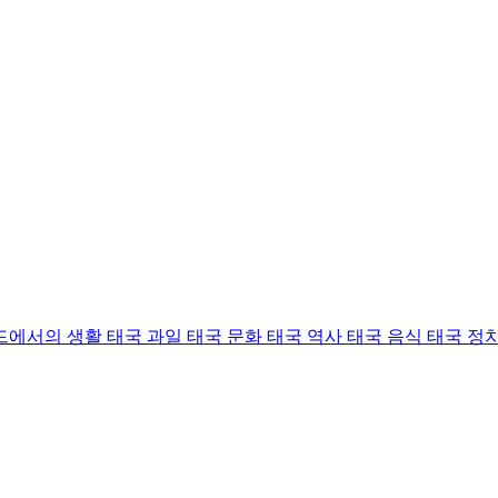
드에서의 생활
태국 과일
태국 문화
태국 역사
태국 음식
태국 정