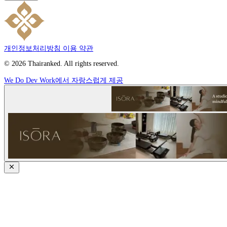
개인정보처리방침
이용 약관
© 2026 Thairanked. All rights reserved.
We Do Dev Work에서 자랑스럽게 제공