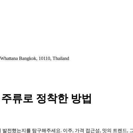
 Whattana Bangkok, 10110, Thailand
 주류로 정착한 방법
발전했는지를 탐구해주세요. 이주, 가격 접근성, 맛의 트렌드, 