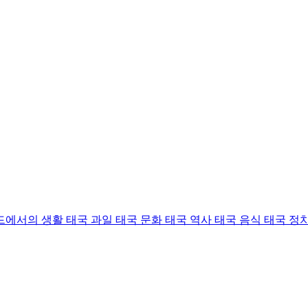
드에서의 생활
태국 과일
태국 문화
태국 역사
태국 음식
태국 정