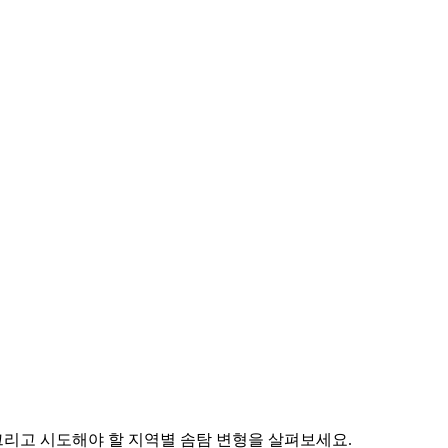
그리고 시도해야 할 지역별 솜탐 변형을 살펴보세요.