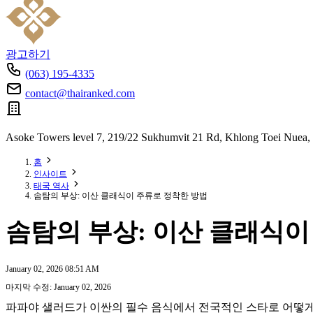
광고하기
(063) 195-4335
contact@thairanked.com
Asoke Towers level 7, 219/22 Sukhumvit 21 Rd, Khlong Toei Nuea,
홈
인사이트
태국 역사
솜탐의 부상: 이산 클래식이 주류로 정착한 방법
솜탐의 부상: 이산 클래식이
January 02, 2026 08:51 AM
마지막 수정: January 02, 2026
파파야 샐러드가 이싼의 필수 음식에서 전국적인 스타로 어떻게 