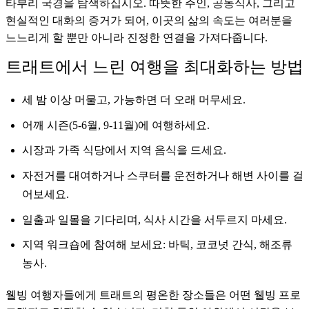
타부리 국경을 탐색하십시오. 따뜻한 주인, 공동식사, 그리고
현실적인 대화의 증거가 되어, 이곳의 삶의 속도는 여러분을
느느리게 할 뿐만 아니라 진정한 연결을 가져다줍니다.
트래트에서 느린 여행을 최대화하는 방법
세 밤 이상 머물고, 가능하면 더 오래 머무세요.
어깨 시즌(5-6월, 9-11월)에 여행하세요.
시장과 가족 식당에서 지역 음식을 드세요.
자전거를 대여하거나 스쿠터를 운전하거나 해변 사이를 걸
어보세요.
일출과 일몰을 기다리며, 식사 시간을 서두르지 마세요.
지역 워크숍에 참여해 보세요: 바틱, 코코넛 간식, 해조류
농사.
웰빙 여행자들에게 트래트의 평온한 장소들은 어떤 웰빙 프로