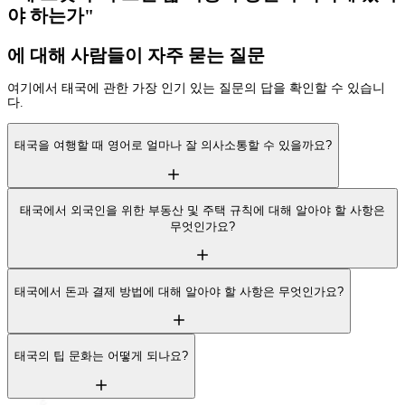
야 하는가"
에 대해 사람들이 자주 묻는 질문
여기에서 태국에 관한 가장 인기 있는 질문의 답을 확인할 수 있습니
다.
태국을 여행할 때 영어로 얼마나 잘 의사소통할 수 있을까요?
태국에서 외국인을 위한 부동산 및 주택 규칙에 대해 알아야 할 사항은
무엇인가요?
태국에서 돈과 결제 방법에 대해 알아야 할 사항은 무엇인가요?
태국의 팁 문화는 어떻게 되나요?