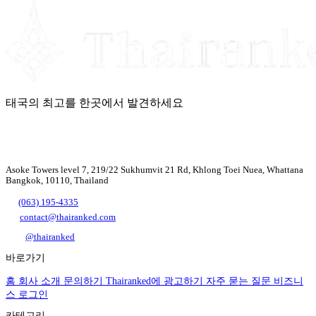
태국의 최고를 한곳에서 발견하세요
Asoke Towers level 7, 219/22 Sukhumvit 21 Rd, Khlong Toei Nuea, Whattana
Bangkok, 10110, Thailand
(063) 195-4335
contact@thairanked.com
@thairanked
바로가기
홈
회사 소개
문의하기
Thairanked에 광고하기
자주 묻는 질문
비즈니
스 로그인
카테고리