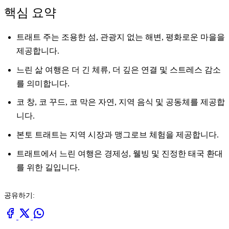
핵심 요약
트래트 주는 조용한 섬, 관광지 없는 해변, 평화로운 마을을
제공합니다.
느린 삶 여행은 더 긴 체류, 더 깊은 연결 및 스트레스 감소
를 의미합니다.
코 창, 코 꾸드, 코 막은 자연, 지역 음식 및 공동체를 제공합
니다.
본토 트래트는 지역 시장과 맹그로브 체험을 제공합니다.
트래트에서 느린 여행은 경제성, 웰빙 및 진정한 태국 환대
를 위한 길입니다.
공유하기: