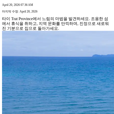
April 20, 2026 07:36 AM
마지막 수정: April 20, 2026
타이 Trat Province에서 느림의 마법을 발견하세요. 조용한 섬
에서 휴식을 취하고, 지역 문화를 만끽하며, 진정으로 새로워
진 기분으로 집으로 돌아가세요.