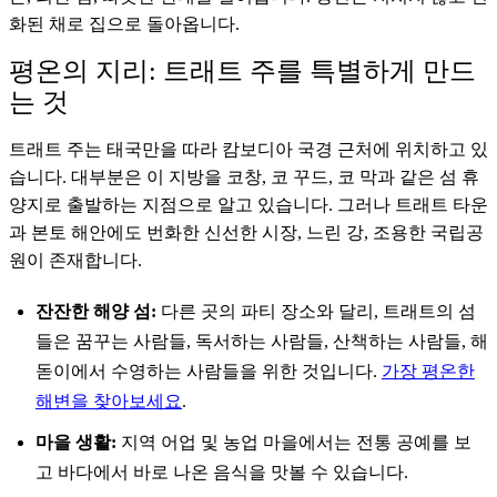
화된 채로 집으로 돌아옵니다.
평온의 지리: 트래트 주를 특별하게 만드
는 것
트래트 주는 태국만을 따라 캄보디아 국경 근처에 위치하고 있
습니다. 대부분은 이 지방을 코창, 코 꾸드, 코 막과 같은 섬 휴
양지로 출발하는 지점으로 알고 있습니다. 그러나 트래트 타운
과 본토 해안에도 번화한 신선한 시장, 느린 강, 조용한 국립공
원이 존재합니다.
잔잔한 해양 섬:
다른 곳의 파티 장소와 달리, 트래트의 섬
들은 꿈꾸는 사람들, 독서하는 사람들, 산책하는 사람들, 해
돋이에서 수영하는 사람들을 위한 것입니다.
가장 평온한
해변을 찾아보세요
.
마을 생활:
지역 어업 및 농업 마을에서는 전통 공예를 보
고 바다에서 바로 나온 음식을 맛볼 수 있습니다.