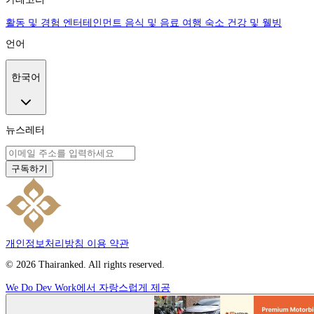
활동 및 경험
엔터테인먼트
음식 및 음료
여행
숙소
건강 및 웰빙
언어
한국어
뉴스레터
구독하기
개인정보처리방침
이용 약관
© 2026 Thairanked. All rights reserved.
We Do Dev Work에서 자랑스럽게 제공