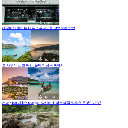
태국에서 올바른 타투 스튜디오를 선택하는 방법
코 사무이 vs 코 팡안: 올바른 섬 선택하기
chiang mai 대 koh phangan: 당신에게 맞는 태국 탈출은 무엇인가요?