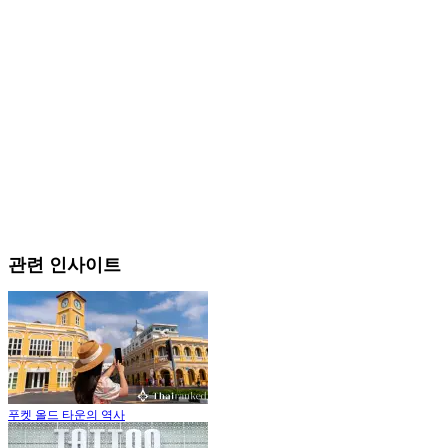
관련 인사이트
푸켓 올드 타운의 역사