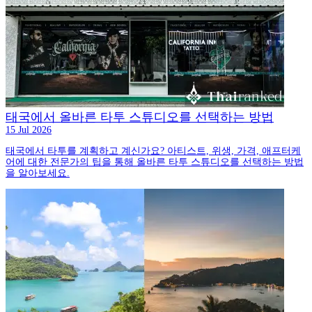
태국에서 올바른 타투 스튜디오를 선택하는 방법
15 Jul 2026
태국에서 타투를 계획하고 계신가요? 아티스트, 위생, 가격, 애프터케
어에 대한 전문가의 팁을 통해 올바른 타투 스튜디오를 선택하는 방법
을 알아보세요.