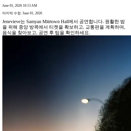
June 01, 2026 10:13 AM
마지막 수정: June 01, 2026
Jenevieve는 Samyan Mitrtown Hall에서 공연합니다. 원활한 밤
을 위해 중앙 방콕에서 티켓을 확보하고, 교통편을 계획하며,
음식을 찾아보고, 공연 후 팁을 확인하세요.