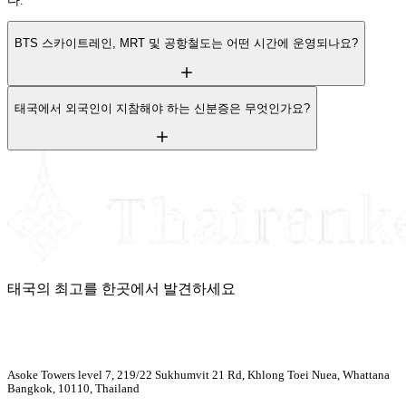
다.
BTS 스카이트레인, MRT 및 공항철도는 어떤 시간에 운영되나요?
태국에서 외국인이 지참해야 하는 신분증은 무엇인가요?
태국의 최고를 한곳에서 발견하세요
Asoke Towers level 7, 219/22 Sukhumvit 21 Rd, Khlong Toei Nuea, Whattana
Bangkok, 10110, Thailand