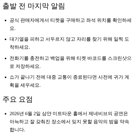
출발 전 마지막 알림
공식 판매자에게서 티켓을 구매하고 좌석 위치를 확인하세
요.
대기열을 피하고 서두르지 않고 자리를 찾기 위해 일찍 도
착하세요.
전화기를 충전하고 백업을 위해 티켓 바코드를 스크린샷으
로 저장하세요.
쇼가 끝나기 전에 대중 교통이 종료된다면 사전에 귀가 계
획을 세우세요.
주요 요점
2026년 6월 2일 삼얀 미트타운 홀에서 제네비브의 공연은
아늑하고 잘 갖춰진 장소에서 잊지 못할 음악의 밤을 약속
합니다.