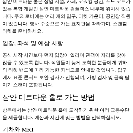
삼얀 미트타운 홀은 상업 시설, 카페, 코워킹 공간, 푸드 코트가
있는 복합 개발인 삼얀 미트타운 컴플렉스 내부에 위치해 있습
니다. 주요 로비에는 여러 개의 입구, 티켓 카운터, 공연장 직원
이 있습니다. 행사 수준으로 가는 표지판을 따라가며, 스캔할
티켓을 준비하세요.
입장, 좌석 및 예상 사항
공식 시작 시간보다 먼저 입장이 열리며 관객이 자리를 찾아
앉을 수 있도록 합니다. 직원들이 늦게 도착한 분들에게 귀하
의 티켓 밴드에 따라 가능한 좌석으로 안내할 것입니다. 입구
에서 표준 콘서트 보안 검사가 진행되며, 가방 검사 및 금속 탐
지기 스캔이 포함됩니다.
삼얀 미트타운 홀로 가는 방법
방콕에서는 삼얀 미트타운 홀에 도착하기 위한 여러 교통수단
을 제공합니다. 예산과 시간에 맞는 방법을 선택하십시오.
기차와 MRT