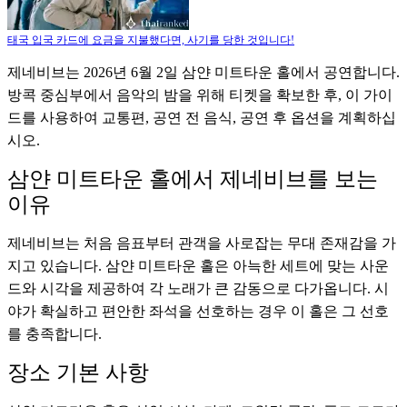
태국 입국 카드에 요금을 지불했다면, 사기를 당한 것입니다!
제네비브는 2026년 6월 2일 삼얀 미트타운 홀에서 공연합니다.
방콕 중심부에서 음악의 밤을 위해 티켓을 확보한 후, 이 가이
드를 사용하여 교통편, 공연 전 음식, 공연 후 옵션을 계획하십
시오.
삼얀 미트타운 홀에서 제네비브를 보는
이유
제네비브는 처음 음표부터 관객을 사로잡는 무대 존재감을 가
지고 있습니다. 삼얀 미트타운 홀은 아늑한 세트에 맞는 사운
드와 시각을 제공하여 각 노래가 큰 감동으로 다가옵니다. 시
야가 확실하고 편안한 좌석을 선호하는 경우 이 홀은 그 선호
를 충족합니다.
장소 기본 사항