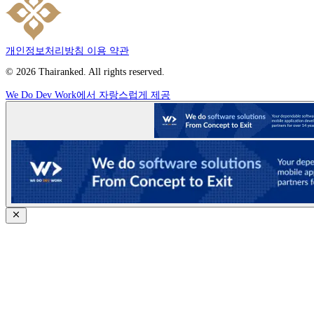
개인정보처리방침
이용 약관
© 2026 Thairanked. All rights reserved.
We Do Dev Work에서 자랑스럽게 제공