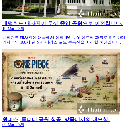
네덜란드 대사관이 두싯 중앙 공원으로 이전합니다.
19 Mar 2026
네덜란드 대사관이 태국에서 이달 8월 두싯 센트럴 파크로 이전하며,
역사적인 100세 된 와이어리스 로드 부동산을 매각할 예정입니다.
원피스, 룸피니 공원 침공: 방콕에서의 대모험!
09 Mar 2026