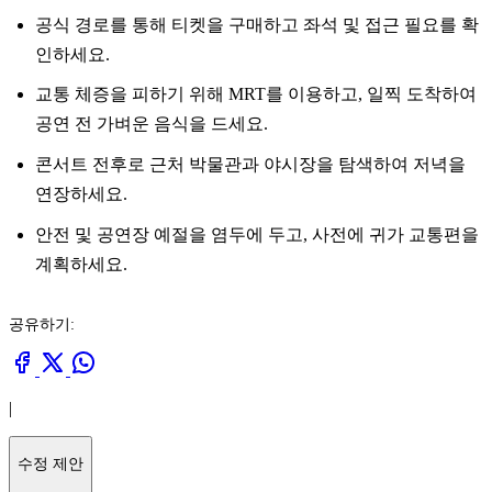
공식 경로를 통해 티켓을 구매하고 좌석 및 접근 필요를 확
인하세요.
교통 체증을 피하기 위해 MRT를 이용하고, 일찍 도착하여
공연 전 가벼운 음식을 드세요.
콘서트 전후로 근처 박물관과 야시장을 탐색하여 저녁을
연장하세요.
안전 및 공연장 예절을 염두에 두고, 사전에 귀가 교통편을
계획하세요.
공유하기:
|
수정 제안