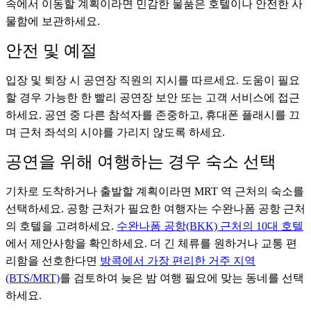
속에서 이동할 계획이라면 민감한 물품은 호텔이나 안전한 사
물함에 보관하세요.
안전 및 예절
입장 및 퇴장 시 공연장 직원의 지시를 따르세요. 도움이 필요
할 경우 가능한 한 빨리 공연장 보안 또는 고객 서비스에 접근
하세요. 공연 중 다른 참석자를 존중하고, 휴대폰 플래시를 끄
며 근처 좌석의 시야를 가리지 않도록 하세요.
공연을 위해 여행하는 경우 숙소 선택
기차로 도착하거나 출발할 계획이라면 MRT 역 근처의 숙소를
선택하세요. 공항 근처가 필요한 여행자는 수완나폼 공항 근처
의 호텔을 고려하세요.
수완나폼 공항(BKK) 근처의 10대 호텔
에서 제안사항을 확인하세요. 더 긴 체류를 원하거나 교통 편
리함을 선호한다면
방콕에서 가장 편리한 거주 지역
(BTS/MRT)
를 검토하여 늦은 밤 여행 필요에 맞는 동네를 선택
하세요.