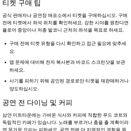
티켓 구매 팁
공식 판매자나 공연장 매표소에서 티켓을 구매하십시오. 구매
전에 티켓에서 좌석 위치를 확인하세요. 강한 시야를 원한다면
플로어 중앙이나 저층 발코니 근처의 좌석을 목표로 하세요.
구매 전에 티켓 유형을 다시 확인하고 접근 필요에 맞추세
요.
앱 문제에 대비해 전자 복사본과 바코드 스크린샷을 보관
하세요.
사기를 피하기 위해 공인된 경로로만 티켓을 재판매하거나
양도하십시오.
공연 전 다이닝 및 커피
삼얀 미트타운에는 가벼운 식사와 커피에 적합한 푸드 코트와
독립적인 카페가 있습니다. 노래를 부르거나 춤을 출 계획이라
면 무거운 요리는 피하세요. 공연 전에 더 지역적인 경험을 원