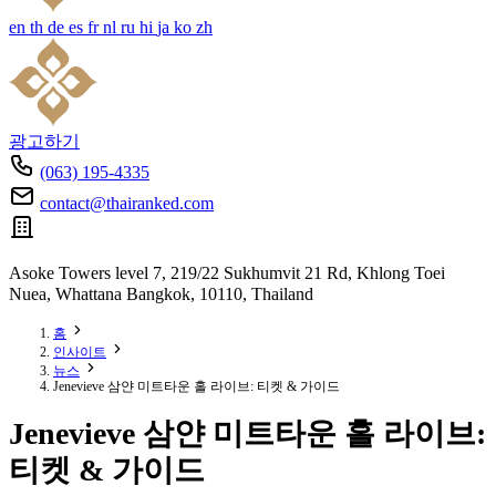
en
th
de
es
fr
nl
ru
hi
ja
ko
zh
광고하기
(063) 195-4335
contact@thairanked.com
Asoke Towers level 7, 219/22 Sukhumvit 21 Rd, Khlong Toei
Nuea, Whattana Bangkok, 10110, Thailand
홈
인사이트
뉴스
Jenevieve 삼얀 미트타운 홀 라이브: 티켓 & 가이드
Jenevieve 삼얀 미트타운 홀 라이브:
티켓 & 가이드