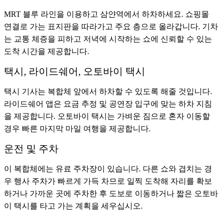
MRT 블루 라인을 이용하고 삼얀역에서 하차하세요. 쇼핑몰
연결로 가는 표지판을 따라가고 주요 층으로 올라갑니다. 기차
는 교통 체증을 피하고 저녁에 시작하는 쇼에 신뢰할 수 있는
도착 시간을 제공합니다.
택시, 라이드쉐어, 오토바이 택시
택시 기사는 복합체 앞에서 하차할 수 있도록 해줄 것입니다.
라이드쉐어 앱은 요금 추정 및 공연장 입구에 맞는 하차 지침
을 제공합니다. 오토바이 택시는 가벼운 짐으로 혼자 이동할
경우 빠른 마지막 마일 여행을 제공합니다.
운전 및 주차
이 복합체에는 유료 주차장이 있습니다. 다른 쇼와 겹치는 경
우 행사 주차가 빠르게 가득 차므로 일찍 도착해 자리를 확보
하거나 가까운 곳에 주차한 후 도보로 이동하거나 짧은 오토바
이 택시를 타고 가는 계획을 세우십시오.