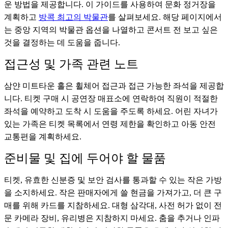
운 방법을 제공합니다. 이 가이드를 사용하여 문화 정거장을
계획하고
방콕 최고의 박물관
를 살펴보세요. 해당 페이지에서
는 중앙 지역의 박물관 옵션을 나열하고 콘서트 전 보고 싶은
것을 결정하는 데 도움을 줍니다.
접근성 및 가족 관련 노트
삼얀 미트타운 홀은 휠체어 접근과 접근 가능한 좌석을 제공합
니다. 티켓 구매 시 공연장 매표소에 연락하여 직원이 적절한
좌석을 예약하고 도착 시 도움을 주도록 하세요. 어린 자녀가
있는 가족은 티켓 목록에서 연령 제한을 확인하고 아동 안전
교통편을 계획하세요.
준비물 및 집에 두어야 할 물품
티켓, 유효한 신분증 및 보안 검사를 통과할 수 있는 작은 가방
을 소지하세요. 작은 판매자에게 쓸 현금을 가져가고, 더 큰 구
매를 위해 카드를 지참하세요. 대형 삼각대, 사전 허가 없이 전
문 카메라 장비, 유리병은 지참하지 마세요. 춤을 추거나 인파