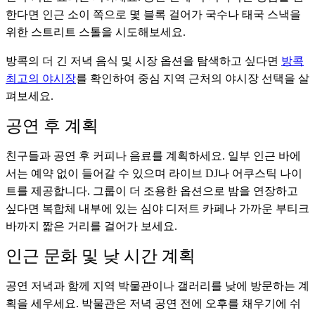
한다면 인근 소이 쪽으로 몇 블록 걸어가 국수나 태국 스낵을
위한 스트리트 스톨을 시도해보세요.
방콕의 더 긴 저녁 음식 및 시장 옵션을 탐색하고 싶다면
방콕
최고의 야시장
를 확인하여 중심 지역 근처의 야시장 선택을 살
펴보세요.
공연 후 계획
친구들과 공연 후 커피나 음료를 계획하세요. 일부 인근 바에
서는 예약 없이 들어갈 수 있으며 라이브 DJ나 어쿠스틱 나이
트를 제공합니다. 그룹이 더 조용한 옵션으로 밤을 연장하고
싶다면 복합체 내부에 있는 심야 디저트 카페나 가까운 부티크
바까지 짧은 거리를 걸어가 보세요.
인근 문화 및 낮 시간 계획
공연 저녁과 함께 지역 박물관이나 갤러리를 낮에 방문하는 계
획을 세우세요. 박물관은 저녁 공연 전에 오후를 채우기에 쉬