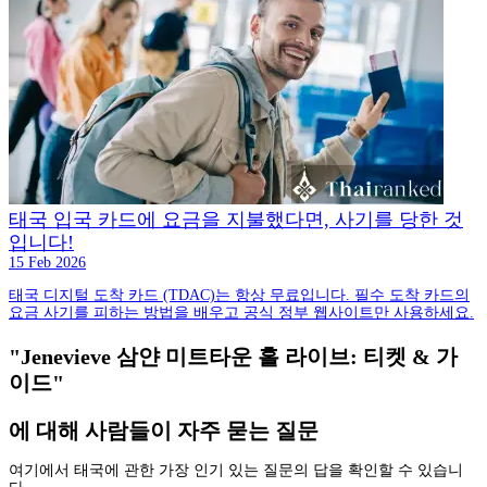
태국 입국 카드에 요금을 지불했다면, 사기를 당한 것
입니다!
15 Feb 2026
태국 디지털 도착 카드 (TDAC)는 항상 무료입니다. 필수 도착 카드의
요금 사기를 피하는 방법을 배우고 공식 정부 웹사이트만 사용하세요.
"Jenevieve 삼얀 미트타운 홀 라이브: 티켓 & 가
이드"
에 대해 사람들이 자주 묻는 질문
여기에서 태국에 관한 가장 인기 있는 질문의 답을 확인할 수 있습니