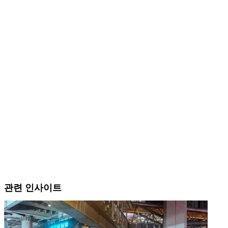
관련 인사이트