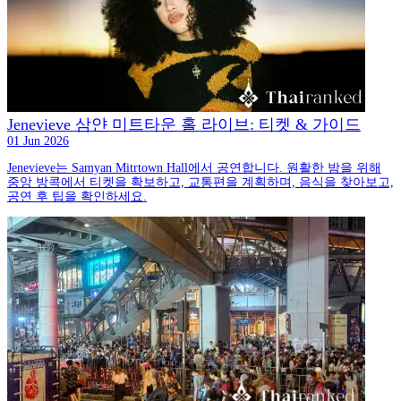
Jenevieve 삼얀 미트타운 홀 라이브: 티켓 & 가이드
01 Jun 2026
Jenevieve는 Samyan Mitrtown Hall에서 공연합니다. 원활한 밤을 위해
중앙 방콕에서 티켓을 확보하고, 교통편을 계획하며, 음식을 찾아보고,
공연 후 팁을 확인하세요.