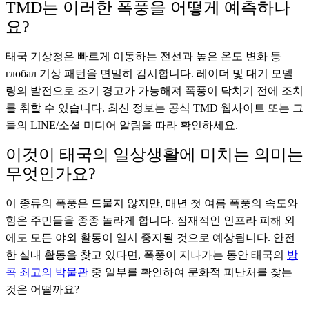
TMD는 이러한 폭풍을 어떻게 예측하나
요?
태국 기상청은 빠르게 이동하는 전선과 높은 온도 변화 등
глобал 기상 패턴을 면밀히 감시합니다. 레이더 및 대기 모델
링의 발전으로 조기 경고가 가능해져 폭풍이 닥치기 전에 조치
를 취할 수 있습니다. 최신 정보는 공식 TMD 웹사이트 또는 그
들의 LINE/소셜 미디어 알림을 따라 확인하세요.
이것이 태국의 일상생활에 미치는 의미는
무엇인가요?
이 종류의 폭풍은 드물지 않지만, 매년 첫 여름 폭풍의 속도와
힘은 주민들을 종종 놀라게 합니다. 잠재적인 인프라 피해 외
에도 모든 야외 활동이 일시 중지될 것으로 예상됩니다. 안전
한 실내 활동을 찾고 있다면, 폭풍이 지나가는 동안 태국의
방
콕 최고의 박물관
중 일부를 확인하여 문화적 피난처를 찾는
것은 어떨까요?