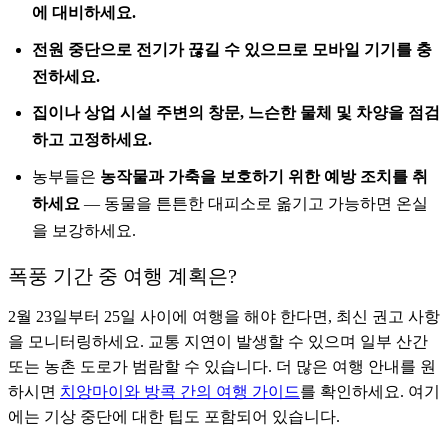
에 대비하세요.
전원 중단으로 전기가 끊길 수 있으므로 모바일 기기를 충
전하세요.
집이나 상업 시설 주변의 창문, 느슨한 물체 및 차양을 점검
하고 고정하세요.
농부들은
농작물과 가축을 보호하기 위한 예방 조치를 취
하세요
— 동물을 튼튼한 대피소로 옮기고 가능하면 온실
을 보강하세요.
폭풍 기간 중 여행 계획은?
2월 23일부터 25일 사이에 여행을 해야 한다면, 최신 권고 사항
을 모니터링하세요. 교통 지연이 발생할 수 있으며 일부 산간
또는 농촌 도로가 범람할 수 있습니다. 더 많은 여행 안내를 원
하시면
치앙마이와 방콕 간의 여행 가이드
를 확인하세요. 여기
에는 기상 중단에 대한 팁도 포함되어 있습니다.