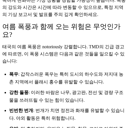
속하게 변화하는 기상 상황을 경험할 가능성이 높습니다. 폭풍
의 강도와 시간은 시간에 따라 변동할 수 있으므로, 특정 지역
의 기상 보고서 및 발표를 주의 깊게 확인하세요.
여름 폭풍과 함께 오는 위험은 무엇인가
요?
태국의 여름 폭풍은 notoriously 강렬합니다. TMD의 긴급 경고
에 따르면, 이 폭풍 시스템은 다음과 같은 것들을 일으킬 수 있
습니다:
폭우
: 갑작스러운 폭우는 특히 도시의 하수도와 저지대 농
촌 지역에서 플래시 홍수를 유발할 수 있습니다.
강한 돌풍
: 이러한 바람은 나무, 광고판, 전선 및 경량 구조
물을 쓰러뜨릴 수 있는 힘이 있습니다.
빈번한 번개
: 번개가 치면 정전과 화재를 유발할 수 있습니
다. 야외 활동은 특히 위험합니다.