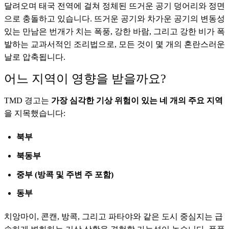
달려오며 태국 전역에 걸쳐 정체된 뜨거운 공기 덩어리와 정면
으로 충돌하고 있습니다. 뜨거운 공기와 차가운 공기의 변동성
있는 만남은 번개가 치는 폭풍, 강한 바람, 그리고 강한 비가 폭
발하는 교과서적인 조리법으로, 모든 것이 몇 개의 혼란스러운
날로 압축됩니다.
어느 지역이 영향을 받을까요?
TMD 경고는
가장 심각한 기상 위험이 있는 네 개의 주요 지역
을 지목했습니다:
북부
북동부
중부 (방콕 및 주변 주 포함)
동부
치앙마이, 콘캔, 방콕, 그리고 파타야와 같은 도시 중심지는 급