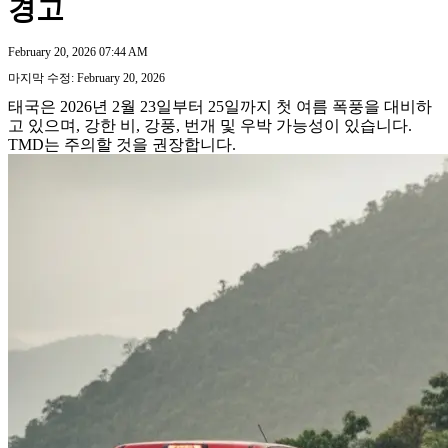
경고
February 20, 2026 07:44 AM
마지막 수정: February 20, 2026
태국은 2026년 2월 23일부터 25일까지 첫 여름 폭풍을 대비하
고 있으며, 강한 비, 강풍, 번개 및 우박 가능성이 있습니다.
TMD는 주의할 것을 권장합니다.