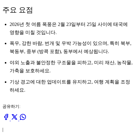
주요 요점
2026년 첫 여름 폭풍은 2월 23일부터 25일 사이에 태국에
영향을 미칠 것입니다.
폭우, 강한 바람, 번개 및 우박 가능성이 있으며, 특히 북부,
북동부, 중부 (방콕 포함), 동부에서 예상됩니다.
야외 노출과 불안정한 구조물을 피하고, 미리 재산, 농작물,
가축을 보호하세요.
기상 경고에 대한 업데이트를 유지하고, 여행 계획을 조정
하세요.
공유하기:
|