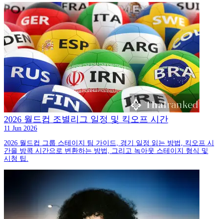
2026 월드컵 조별리그 일정 및 킥오프 시간
11 Jun 2026
2026 월드컵 그룹 스테이지 팀 가이드, 경기 일정 읽는 방법, 킥오프 시
간을 방콕 시간으로 변환하는 방법, 그리고 녹아웃 스테이지 형식 및
시청 팁.