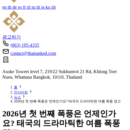
en
th
de
es
fr
nl
ru
hi
ja
ko
zh
광고하기
(063) 195-4335
contact@thairanked.com
Asoke Towers level 7, 219/22 Sukhumvit 21 Rd, Khlong Toei
Nuea, Whattana Bangkok, 10110, Thailand
홈
인사이트
뉴스
2026년 첫 번째 폭풍은 언제인가요? 태국의 드라마틱한 여름 폭풍 경고
2026년 첫 번째 폭풍은 언제인가
요? 태국의 드라마틱한 여름 폭풍