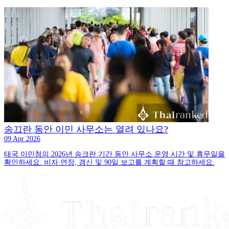
송끄란 동안 이민 사무소는 열려 있나요?
09 Apr 2026
태국 이민청의 2026년 송크란 기간 동안 사무소 운영 시간 및 휴무일을
확인하세요. 비자 연장, 갱신 및 90일 보고를 계획할 때 참고하세요.