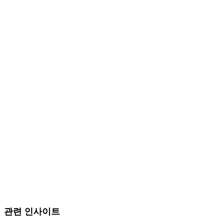
관련 인사이트