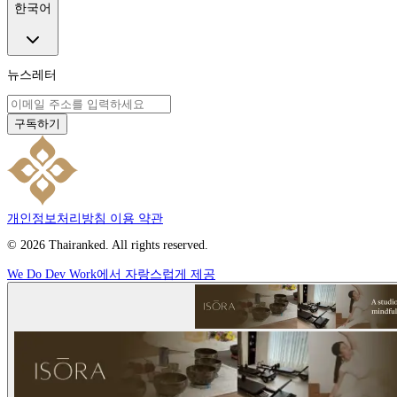
한국어
뉴스레터
구독하기
개인정보처리방침
이용 약관
© 2026 Thairanked. All rights reserved.
We Do Dev Work에서 자랑스럽게 제공