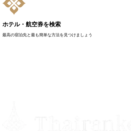
ホテル・航空券を検索
最高の宿泊先と最も簡単な方法を見つけましょう