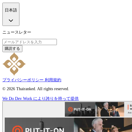
日本語
ニュースレター
購読する
プライバシーポリシー
利用規約
© 2026 Thairanked. All rights reserved.
We Do Dev Work により誇りを持って提供