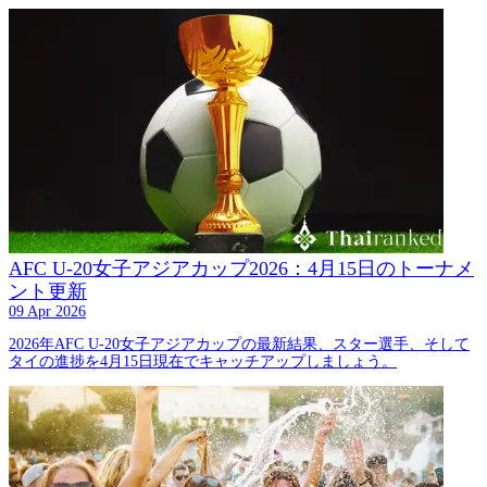
AFC U-20女子アジアカップ2026：4月15日のトーナメ
ント更新
09 Apr 2026
2026年AFC U-20女子アジアカップの最新結果、スター選手、そして
タイの進捗を4月15日現在でキャッチアップしましょう。