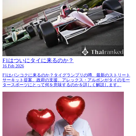
F1はついにタイに来るのか？
16 Feb 2026
F1はバンコクに来るのか？タイグランプリの噂、最新のストリート
サーキット提案、政府の支援、アレックス・アルボンがタイのモー
タースポーツにとって何を意味するのかを詳しく解説します。