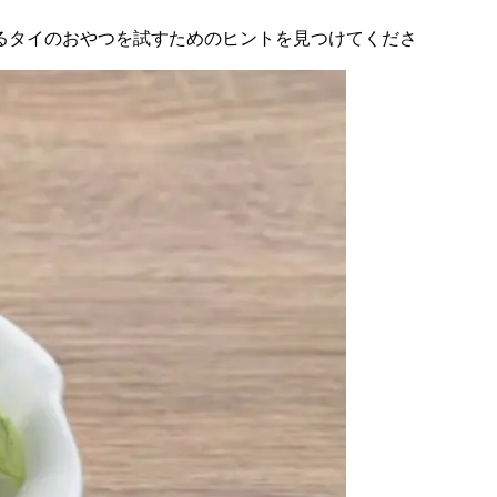
るタイのおやつを試すためのヒントを見つけてくださ