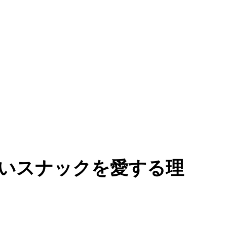
いスナックを愛する理