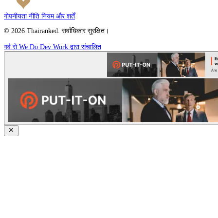
गोपनीयता नीति
नियम और शर्तें
© 2026 Thairanked. सर्वाधिकार सुरक्षित।
गर्व से We Do Dev Work द्वारा संचालित