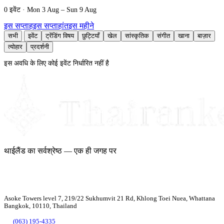
0 इवेंट · Mon 3 Aug – Sun 9 Aug
इस सप्ताह
इस सप्ताहांत
इस महीने
सभी
इवेंट
ट्रेंडिंग विषय
छुट्टियाँ
खेल
सांस्कृतिक
संगीत
खाना
बाज़ार
त्योहार
प्रदर्शनी
इस अवधि के लिए कोई इवेंट निर्धारित नहीं है
थाईलैंड का सर्वश्रेष्ठ — एक ही जगह पर
Asoke Towers level 7, 219/22 Sukhumvit 21 Rd, Khlong Toei Nuea, Whattana
Bangkok, 10110, Thailand
(063) 195-4335