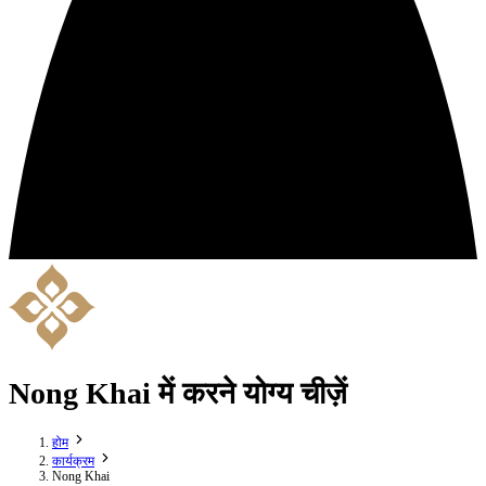
Nong Khai में करने योग्य चीज़ें
होम
कार्यक्रम
Nong Khai