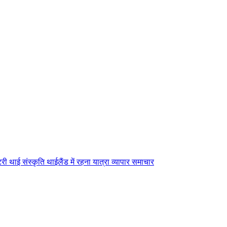
टरी
थाई संस्कृति
थाईलैंड में रहना
यात्रा
व्यापार
समाचार