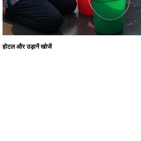
होटल और उड़ानें खोजें