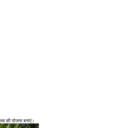
नुभव की योजना बनाएं।