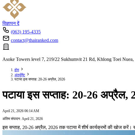
विज्ञापन दें
(063) 195-4335
contact@thairanked.com
Asoke Towers level 7, 219/22 Sukhumvit 21 Rd, Khlong Toei Nuea,
होम
अंतर्दृष्टि
पटाया इस सप्ताह: 20-26 अप्रैल, 2026
पटाया इस सप्ताह: 20-26 अप्रैल,
April 21, 2026 06:14 AM
अंतिम संपादन: April 21, 2026
इस सप्ताह, 20-26 अप्रैल, 2026 तक पटाया में शीर्ष कार्यक्रमों की खोज करे