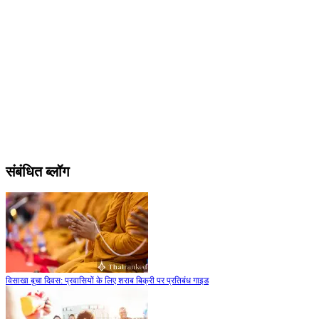
संबंधित ब्लॉग
विसाखा बुचा दिवस: प्रवासियों के लिए शराब बिक्री पर प्रतिबंध गाइड