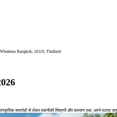
 Whattana Bangkok, 10110, Thailand
 2026
ं। सांस्कृतिक समारोहों से लेकर तकनीकी मिश्रणों और कल्याण तक, अपने पटाया अ