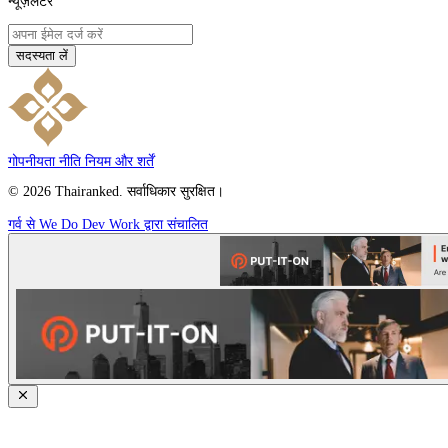
न्यूज़लेटर
सदस्यता लें
गोपनीयता नीति
नियम और शर्तें
© 2026 Thairanked. सर्वाधिकार सुरक्षित।
गर्व से We Do Dev Work द्वारा संचालित