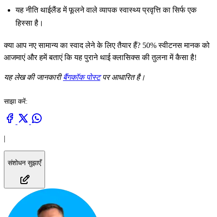
यह नीति थाईलैंड में फूलने वाले व्यापक स्वास्थ्य प्रवृत्ति का सिर्फ एक
हिस्सा है।
क्या आप नए सामान्य का स्वाद लेने के लिए तैयार हैं? 50% स्वीटनस मानक को
आजमाएं और हमें बताएं कि यह पुराने थाई क्लासिक्स की तुलना में कैसा है!
यह लेख की जानकारी
बैंगकॉक पोस्ट
पर आधारित है।
साझा करें:
|
संशोधन सुझाएँ