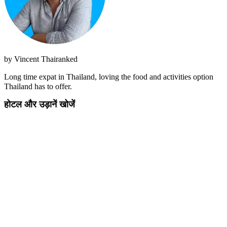
by
Vincent Thairanked
Long time expat in Thailand, loving the food and activities option
Thailand has to offer.
होटल और उड़ानें खोजें