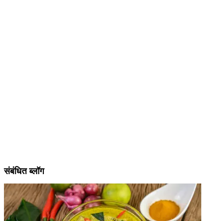
संबंधित ब्लॉग