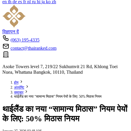
en
th
de
es
fr
nl
ru
hi
ja
ko
zh
विज्ञापन दें
(063) 195-4335
contact@thairanked.com
Asoke Towers level 7, 219/22 Sukhumvit 21 Rd, Khlong Toei
Nuea, Whattana Bangkok, 10110, Thailand
होम
अंतर्दृष्टि
समाचार
थाईलैंड का नया “सामान्य मिठास” नियम पेयों के लिए: 50% मिठास नियम
थाईलैंड का नया “सामान्य मिठास” नियम पेयों
के लिए: 50% मिठास नियम
January 27, 2026 03:48 AM