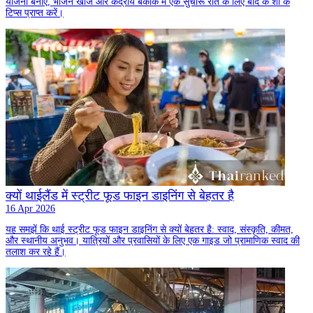
योजना बनाएं, भोजन खोजें और केंद्रीय बैंकॉक में एक सुचारू रात के लिए बाद के शो के
टिप्स प्राप्त करें।
क्यों थाईलैंड में स्ट्रीट फूड फाइन डाइनिंग से बेहतर है
16 Apr 2026
यह समझें कि थाई स्ट्रीट फूड फाइन डाइनिंग से क्यों बेहतर है: स्वाद, संस्कृति, कीमत,
और स्थानीय अनुभव। यात्रियों और प्रवासियों के लिए एक गाइड जो प्रामाणिक स्वाद की
तलाश कर रहे हैं।