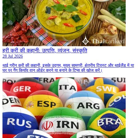
हरी करी की कहानी: उत्पत्ति, व्यंजन, संस्कृति
28 Jul 2026
थाई ग्रीन करी की कहानी, इसके उद्गम, मुख्य सामग्री, क्षेत्रीय ट्विस्ट और थाईलैंड में या
घर पर गैंग कियॉव वान ऑर्डर करने या बनाने के टिप्स की खोज करें।