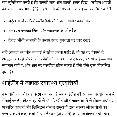
यह सुनिश्चित करते हैं कि उनकी चाय और कॉफी अलग दिखें। लेकिन आदतों
को बदलना असंभव नहीं है। इस नीति की सफलता शायद इस पर निर्भर करेगी:
श्रृंखला और माँ-और-पॉप कैफे दोनों पर लगातार कार्यान्वयन
अनवरत ग्राहक शिक्षा और सकारात्मक फीडबैक
केवल चीनी सामग्री के बजाय स्वाद गुणवत्ता पर जोर देकर
यदि आपको स्थानीय बाजारों में खोज करना पसंद है, तो यह नए नियमों के
अनुकूल बन रहे ऑपरेटर्स के पेयों को आजमाने का एक उत्कृष्ट समय है—स्वाद
नवाचार यहाँ है, और आप नए पसंदीदा खोज सकते हैं जैसे-जैसे दृश्य विकसित
होता है!
थाईलैंड में व्यापक स्वास्थ्य प्रवृत्तियाँ
कम चीनी की ओर यह कदम तब आता है जब थाईलैंड की स्वास्थ्य प्रवृत्ति सच में
ऊँचाई पर है। होटल ब्रांडों से योग रिट्रीट की पेशकश करने से लेकर पौधों पर
आधारित रेस्तरां और डिजिटल नोमाड समुदायों द्वारा स्वस्थ जीवन शैली का
प्रचार करने तक, कभी भी स्मार्ट खाने (और पीने) का समय बेहतर नहीं रहा।