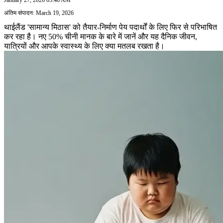
अंतिम संपादन: March 19, 2026
थाईलैंड 'सामान्य मिठास' को तैयार-निर्माण पेय पदार्थों के लिए फिर से परिभाषित
कर रहा है। नए 50% चीनी मानक के बारे में जानें और यह दैनिक जीवन,
यात्रियों और आपके स्वास्थ्य के लिए क्या मतलब रखता है।