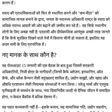
कारण हैं।
स्वाद की प्राथमिकताओं को फिर से स्थापित करने और "कम मीठा" को
सामाजिक मानक बनाने के द्वारा, जनता के स्वास्थ्य अधिकारी राष्ट्र के स्वाद को
अधिक स्वस्थ आदतों की ओर बढ़ाने की उम्मीद कर रहे हैं। यह सिर्फ स्थानीय
लोगों के लिए अच्छा नहीं है: प्रवासी और दीर्घकालिक आगंतुक अच्छी तरह जानते
हैं कि कैसे सुरक्षित दिखने वाले पेयों में कितना चीनी हो सकता है, इसलिए यह
कदम सभी के लिए प्रासंगिक है।
नए मानक के साथ कौन है?
यह रोलआउट 15 जनवरी की एक बैठक के बाद हुआ जिसमें सरकारी
अधिकारियों, निजी क्षेत्र के भागीदारों (जिनमें कैफे अमेजन, इनथानिन, ऑल
कैफे, और ब्लैक कैन्यन जैसी श्रृंखलाएं शामिल हैं), उद्योग समूहों, और खाद्य और
औषधि प्रशासन जैसी नियामक संस्थाओं ने भाग लिया। घरेलू नामों और प्रमुख
फ्रैंचाइजी से समर्थन के साथ, नया दिशानिर्देश जल्दी से दैनिक जीवन में समाहित
होगा, न केवल बैंकॉक में बल्कि देशभर में।
यह पहल बाध्यकारी नहीं है—इसके बजाय, यह सामाजिक गति, उद्योग सहयोग,