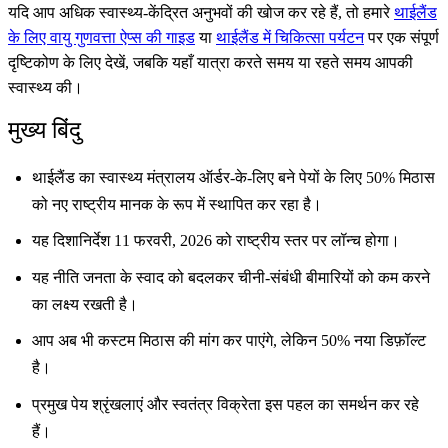
यदि आप अधिक स्वास्थ्य-केंद्रित अनुभवों की खोज कर रहे हैं, तो हमारे
थाईलैंड
के लिए वायु गुणवत्ता ऐप्स की गाइड
या
थाईलैंड में चिकित्सा पर्यटन
पर एक संपूर्ण
दृष्टिकोण के लिए देखें, जबकि यहाँ यात्रा करते समय या रहते समय आपकी
स्वास्थ्य की।
मुख्य बिंदु
थाईलैंड का स्वास्थ्य मंत्रालय ऑर्डर-के-लिए बने पेयों के लिए 50% मिठास
को नए राष्ट्रीय मानक के रूप में स्थापित कर रहा है।
यह दिशानिर्देश 11 फरवरी, 2026 को राष्ट्रीय स्तर पर लॉन्च होगा।
यह नीति जनता के स्वाद को बदलकर चीनी-संबंधी बीमारियों को कम करने
का लक्ष्य रखती है।
आप अब भी कस्टम मिठास की मांग कर पाएंगे, लेकिन 50% नया डिफ़ॉल्ट
है।
प्रमुख पेय श्रृंखलाएं और स्वतंत्र विक्रेता इस पहल का समर्थन कर रहे
हैं।