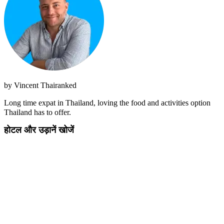
by
Vincent Thairanked
Long time expat in Thailand, loving the food and activities option
Thailand has to offer.
होटल और उड़ानें खोजें