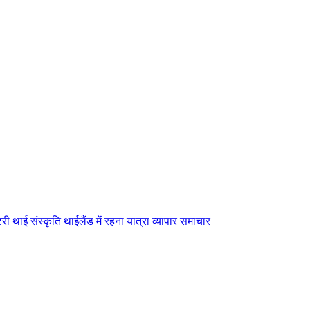
टरी
थाई संस्कृति
थाईलैंड में रहना
यात्रा
व्यापार
समाचार