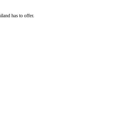
land has to offer.