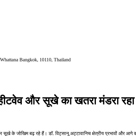
 Whattana Bangkok, 10110, Thailand
 हीटवेव और सूखे का खतरा मंडरा रहा 
सूखे के जोखिम बढ़ रहे हैं। डॉ. विट्सानू अट्टावानिच क्षेत्रीय प्रभावों और आगे 