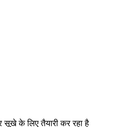
 सूखे के लिए तैयारी कर रहा है