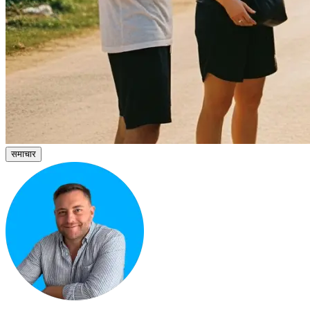
समाचार