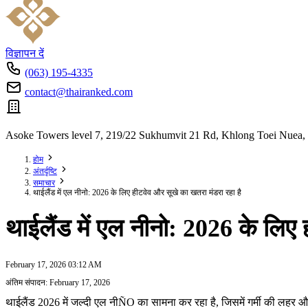
विज्ञापन दें
(063) 195-4335
contact@thairanked.com
Asoke Towers level 7, 219/22 Sukhumvit 21 Rd, Khlong Toei Nuea,
होम
अंतर्दृष्टि
समाचार
थाईलैंड में एल नीनो: 2026 के लिए हीटवेव और सूखे का खतरा मंडरा रहा है
थाईलैंड में एल नीनो: 2026 के लिए
February 17, 2026 03:12 AM
अंतिम संपादन: February 17, 2026
थाईलैंड 2026 में जल्दी एल नीÑO का सामना कर रहा है, जिसमें गर्मी की लहर और 