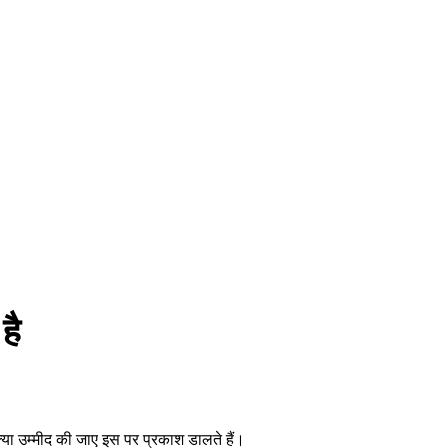
है
क्या उम्मीद की जाए इस पर प्रकाश डालते हैं।