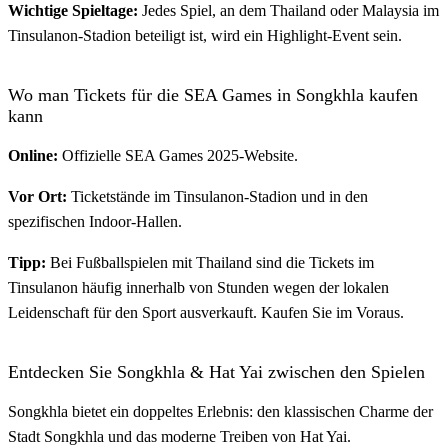
Wichtige Spieltage:
Jedes Spiel, an dem Thailand oder Malaysia im
Tinsulanon-Stadion beteiligt ist, wird ein Highlight-Event sein.
Wo man Tickets für die SEA Games in Songkhla kaufen
kann
Online:
Offizielle SEA Games 2025-Website.
Vor Ort:
Ticketstände im Tinsulanon-Stadion und in den
spezifischen Indoor-Hallen.
Tipp:
Bei Fußballspielen mit Thailand sind die Tickets im
Tinsulanon häufig innerhalb von Stunden wegen der lokalen
Leidenschaft für den Sport ausverkauft. Kaufen Sie im Voraus.
Entdecken Sie Songkhla & Hat Yai zwischen den Spielen
Songkhla bietet ein doppeltes Erlebnis: den klassischen Charme der
Stadt Songkhla und das moderne Treiben von Hat Yai.