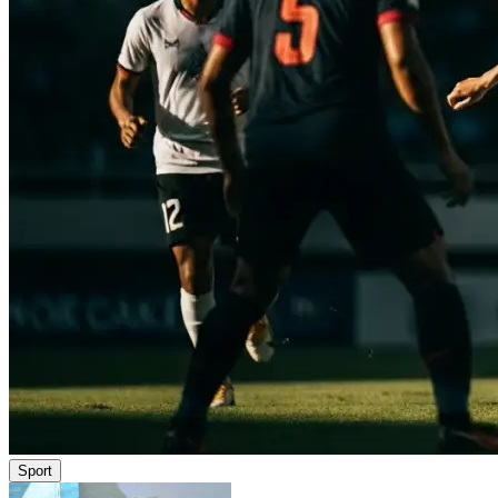
Sport