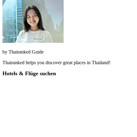
by
Thairanked Guide
Thairanked helps you discover great places in Thailand!
Hotels & Flüge suchen