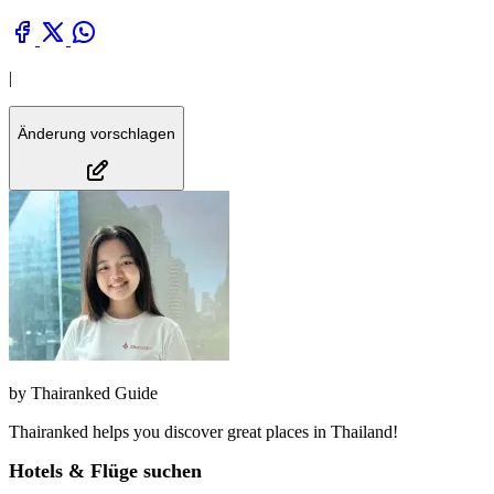
|
Änderung vorschlagen
by
Thairanked Guide
Thairanked helps you discover great places in Thailand!
Hotels & Flüge suchen