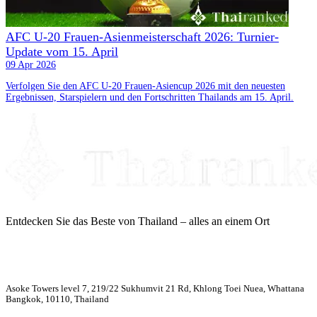
AFC U-20 Frauen-Asienmeisterschaft 2026: Turnier-
Update vom 15. April
09 Apr 2026
Verfolgen Sie den AFC U-20 Frauen-Asiencup 2026 mit den neuesten
Ergebnissen, Starspielern und den Fortschritten Thailands am 15. April.
Entdecken Sie das Beste von Thailand – alles an einem Ort
Asoke Towers level 7, 219/22 Sukhumvit 21 Rd, Khlong Toei Nuea, Whattana
Bangkok, 10110, Thailand