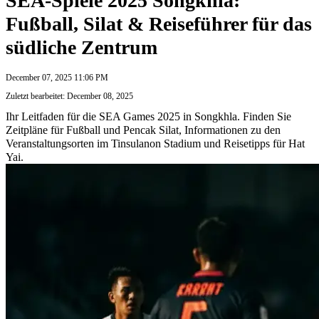
SEA-Spiele 2025 Songkhla:
Fußball, Silat & Reiseführer für das
südliche Zentrum
December 07, 2025 11:06 PM
Zuletzt bearbeitet: December 08, 2025
Ihr Leitfaden für die SEA Games 2025 in Songkhla. Finden Sie
Zeitpläne für Fußball und Pencak Silat, Informationen zu den
Veranstaltungsorten im Tinsulanon Stadium und Reisetipps für Hat
Yai.