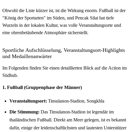
Obwohl die Liste kürzer ist, ist die Wirkung enorm. Fußball ist der
"König der Sportarten" im Süden, und Pencak Silat hat tiefe
Wurzeln in der lokalen Kultur, was volle Veranstaltungsorte und
eine ohrenbetäubende Atmosphäre sicherstellt.
Sportliche Aufschlüsselung, Veranstaltungsort-Highlights
und Medaillenanwärter
Im Folgenden finden Sie einen detaillierten Blick auf die Action im
Südhub.
1. Fußball (Gruppenphase der Männer)
Veranstaltungsort:
Tinsulanon-Stadion, Songkhla
Die Stimmung:
Das Tinsulanon-Stadion ist legendär im
thailändischen Fußball. Direkt am Meer gelegen, ist es bekannt
dafür, einige der leidenschaftlichsten und lautesten Unterstützer