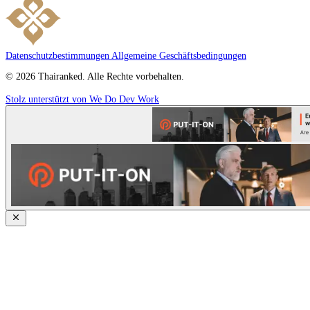
Datenschutzbestimmungen
Allgemeine Geschäftsbedingungen
© 2026 Thairanked. Alle Rechte vorbehalten.
Stolz unterstützt von We Do Dev Work