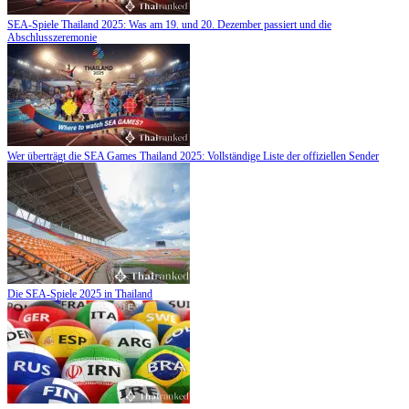
SEA-Spiele Thailand 2025: Was am 19. und 20. Dezember passiert und die
Abschlusszeremonie
Wer überträgt die SEA Games Thailand 2025: Vollständige Liste der offiziellen Sender
Die SEA-Spiele 2025 in Thailand