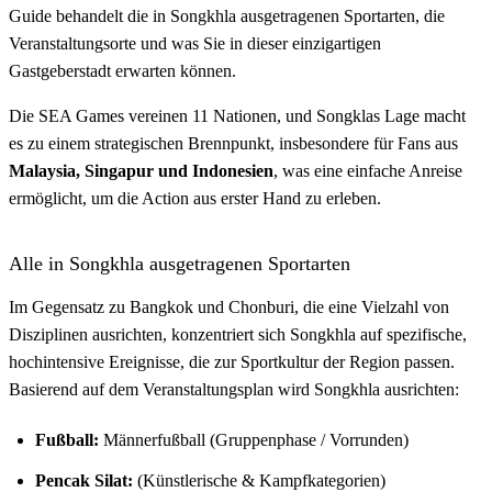
Guide behandelt die in Songkhla ausgetragenen Sportarten, die
Veranstaltungsorte und was Sie in dieser einzigartigen
Gastgeberstadt erwarten können.
Die SEA Games vereinen 11 Nationen, und Songklas Lage macht
es zu einem strategischen Brennpunkt, insbesondere für Fans aus
Malaysia, Singapur und Indonesien
, was eine einfache Anreise
ermöglicht, um die Action aus erster Hand zu erleben.
Alle in Songkhla ausgetragenen Sportarten
Im Gegensatz zu Bangkok und Chonburi, die eine Vielzahl von
Disziplinen ausrichten, konzentriert sich Songkhla auf spezifische,
hochintensive Ereignisse, die zur Sportkultur der Region passen.
Basierend auf dem Veranstaltungsplan wird Songkhla ausrichten:
Fußball:
Männerfußball (Gruppenphase / Vorrunden)
Pencak Silat:
(Künstlerische & Kampfkategorien)