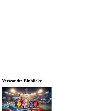
Verwandte Einblicke